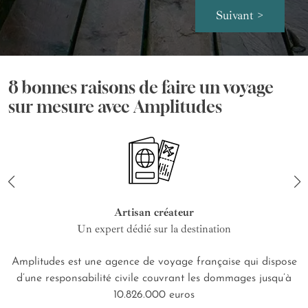
Suivant >
8 bonnes raisons de faire un voyage
sur mesure avec Amplitudes
Artisan créateur
Un expert dédié sur la destination
Amplitudes est une agence de voyage française qui dispose
d’une responsabilité civile couvrant les dommages jusqu’à
10.826.000 euros