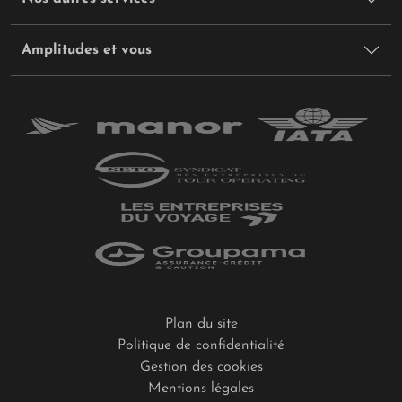
Amplitudes et vous
Plan du site
Politique de confidentialité
Gestion des cookies
Mentions légales