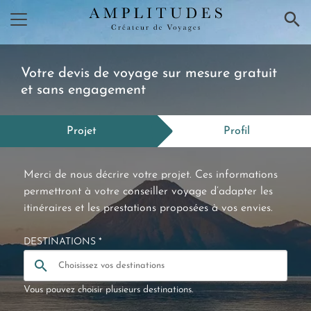
×
Votre devis de voyage sur mesure gratuit
et sans engagement
Projet
Profil
Merci de nous décrire votre projet. Ces informations
permettront à votre conseiller voyage d’adapter les
itinéraires et les prestations proposées à vos envies.
DESTINATIONS *
Vous pouvez choisir plusieurs destinations.