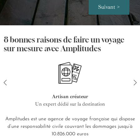
Suivant >
8 bonnes raisons de faire un voyage
sur mesure avec Amplitudes
Artisan créateur
Un expert dédié sur la destination
Amplitudes est une agence de voyage française qui dispose
d’une responsabilité civile couvrant les dommages jusqu’à
10.826.000 euros