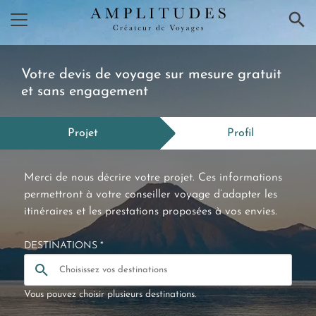
×
Votre devis de voyage sur mesure gratuit
et sans engagement
Projet
Profil
Merci de nous décrire votre projet. Ces informations
permettront à votre conseiller voyage d’adapter les
itinéraires et les prestations proposées à vos envies.
DESTINATIONS *
Vous pouvez choisir plusieurs destinations.