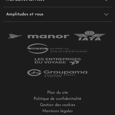
Amplitudes et vous
Plan du site
Politique de confidentialité
Gestion des cookies
Mentions légales