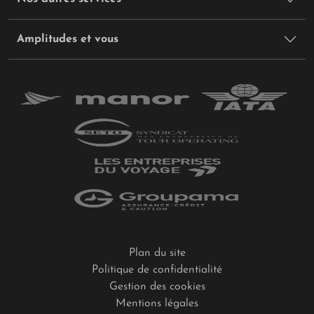
Amplitudes et vous
Plan du site
Politique de confidentialité
Gestion des cookies
Mentions légales