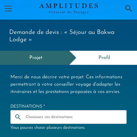
×
Demande de devis : « Séjour au Bakwa
Lodge »
Projet
Profil
Merci de nous décrire votre projet. Ces informations
permettront à votre conseiller voyage d’adapter les
itinéraires et les prestations proposées à vos envies.
DESTINATIONS *
Vous pouvez choisir plusieurs destinations.