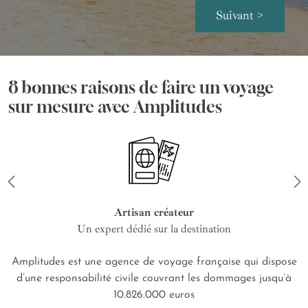
Suivant >
8 bonnes raisons de faire un voyage
sur mesure avec Amplitudes
Artisan créateur
Un expert dédié sur la destination
Amplitudes est une agence de voyage française qui dispose
d’une responsabilité civile couvrant les dommages jusqu’à
10.826.000 euros