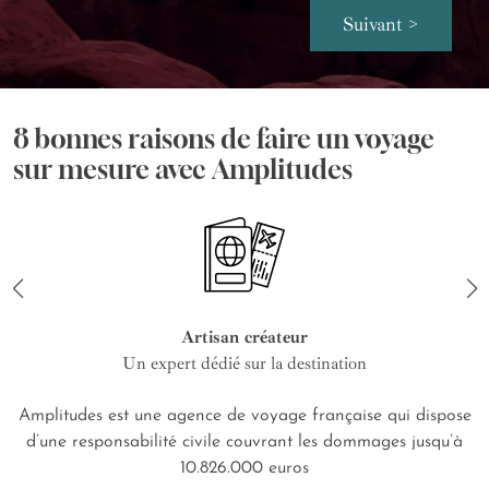
Suivant >
8 bonnes raisons de faire un voyage
sur mesure avec Amplitudes
Artisan créateur
Un expert dédié sur la destination
Amplitudes est une agence de voyage française qui dispose
d’une responsabilité civile couvrant les dommages jusqu’à
10.826.000 euros