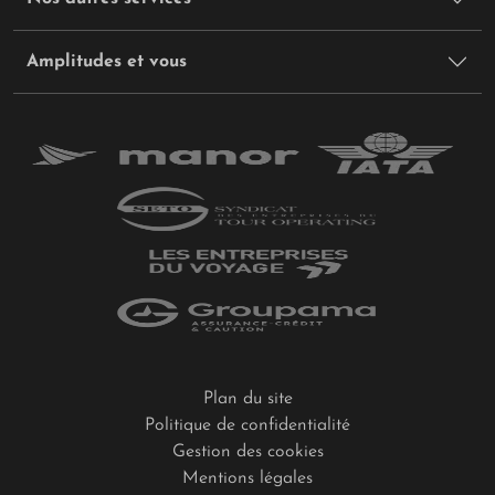
Amplitudes et vous
Plan du site
Politique de confidentialité
Gestion des cookies
Mentions légales