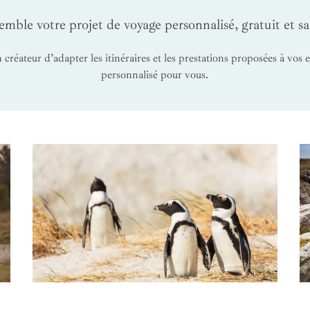
mble votre projet de voyage personnalisé, gratuit et 
 créateur d’adapter les itinéraires et les prestations proposées à vos
personnalisé pour vous.