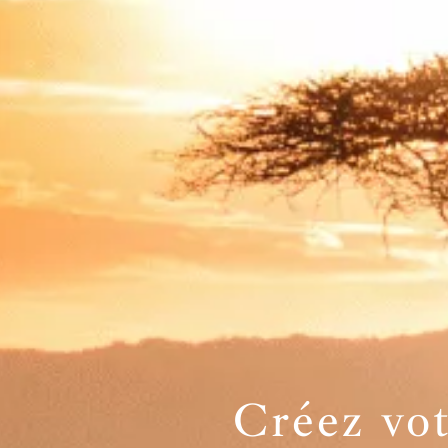
Créez vo