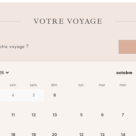
VOTRE VOYAGE
votre voyage ?