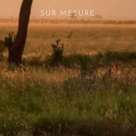
SUR MESURE