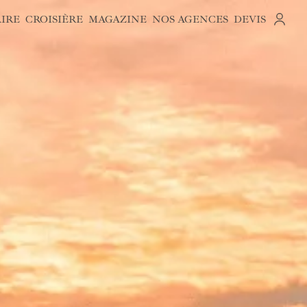
AIRE
CROISIÈRE
MAGAZINE
NOS AGENCES
DEVIS