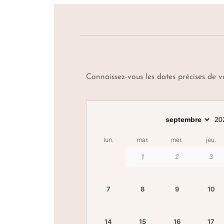
Connaissez-vous les dates précises de 