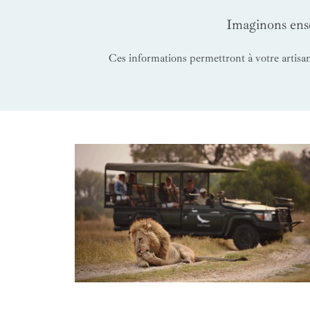
Imaginons ense
Ces informations permettront à votre artisan