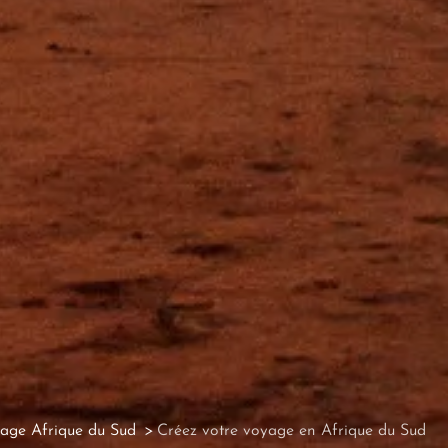
age Afrique du Sud
Créez votre voyage en Afrique du Sud