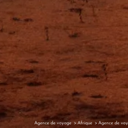
Agence de voyage
Afrique
Agence de voy