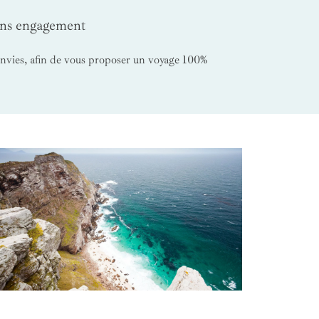
sans engagement
 envies, afin de vous proposer un voyage 100%