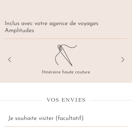
Inclus avec votre agence de voyages
Amplitudes
Itinéraire haute couture
VOS ENVIES
Je souhaite visiter (facultatif)