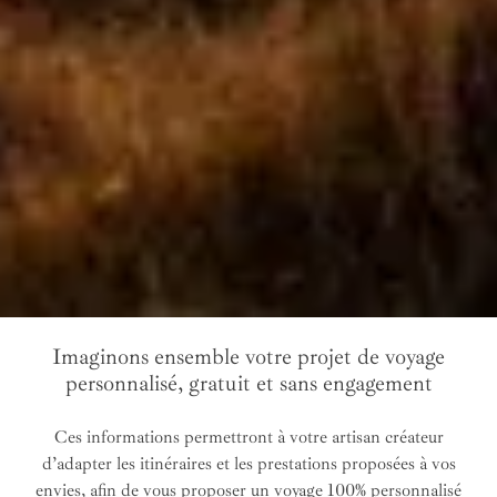
Imaginons ensemble votre projet de voyage
personnalisé, gratuit et sans engagement
Ces informations permettront à votre artisan créateur
d’adapter les itinéraires et les prestations proposées à vos
envies, afin de vous proposer un voyage 100% personnalisé