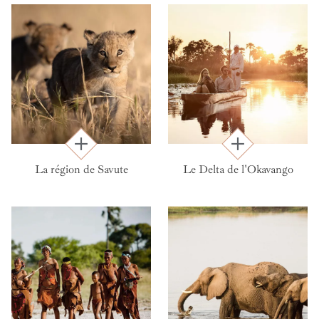
La région de Savute
Le Delta de l'Okavango