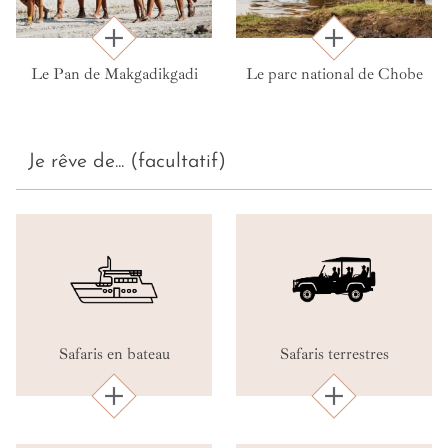
Le Pan de Makgadikgadi
Le parc national de Chobe
Je rêve de... (facultatif)
Safaris en bateau
Safaris terrestres