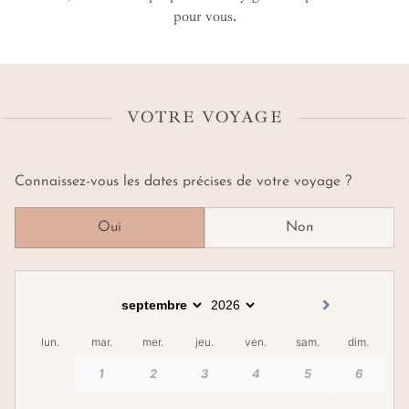
pour vous.
VOTRE VOYAGE
Connaissez-vous les dates précises de votre voyage ?
Oui
Non