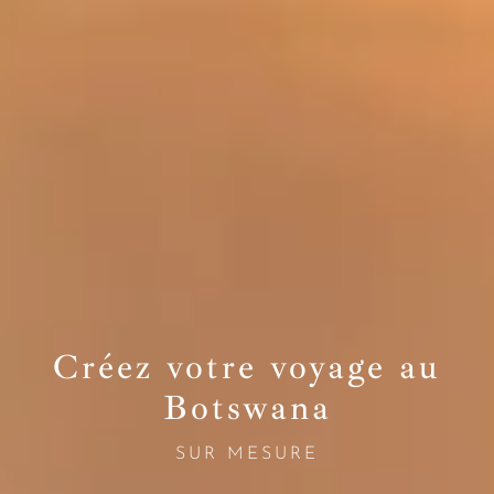
Créez votre voyage au
Botswana
SUR MESURE