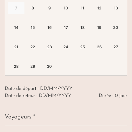
Date de départ : DD/MM/YYYY
Date de retour : DD/MM/YYYY
Durée : 0 jour
Voyageurs *