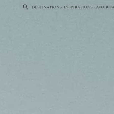
×
DESTINATIONS
INSPIRATIONS
SAVOIR-F