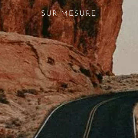
SUR MESURE