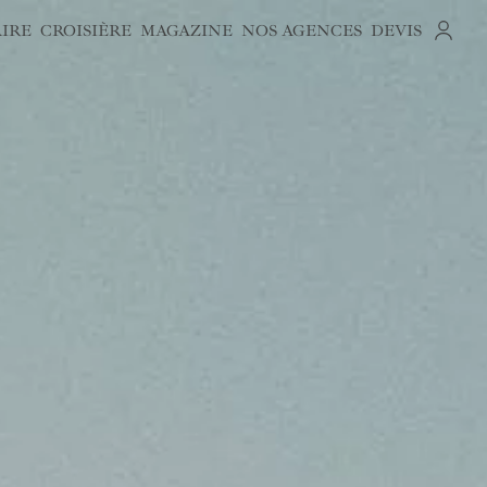
AIRE
CROISIÈRE
MAGAZINE
NOS AGENCES
DEVIS