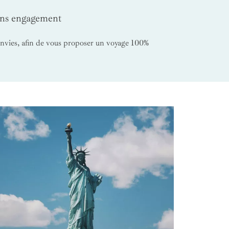
sans engagement
 envies, afin de vous proposer un voyage 100%