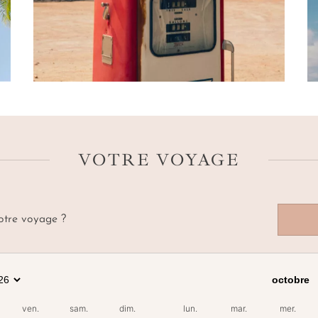
VOTRE VOYAGE
votre voyage ?