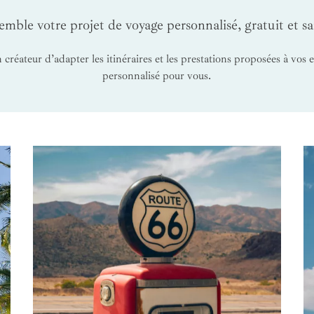
mble votre projet de voyage personnalisé, gratuit et 
 créateur d’adapter les itinéraires et les prestations proposées à vos
personnalisé pour vous.