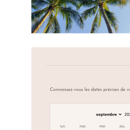
Connaissez-vous les dates précises de 