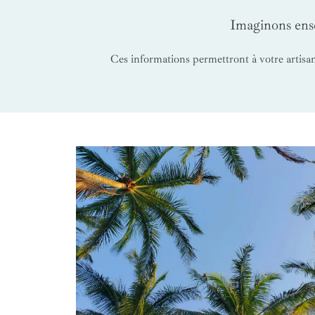
Imaginons ense
Ces informations permettront à votre artisan