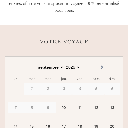
envies, afin de vous proposer un voyage 100% personnalisé
pour vous.
VOTRE VOYAGE