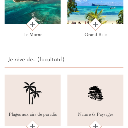
Le Morne
Grand Baie
Je rêve de... (facultatif)
Plages aux airs de paradis
Nature & Paysages