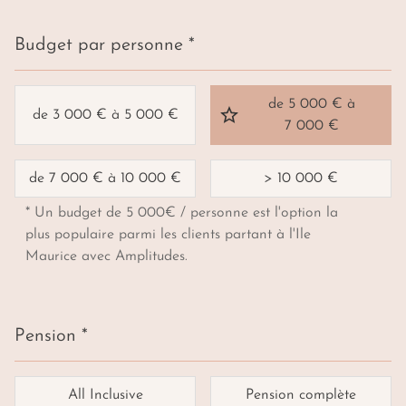
Budget par personne *
de 5 000 € à
de 3 000 € à 5 000 €
7 000 €
de 7 000 € à 10 000 €
> 10 000 €
* Un budget de 5 000€ / personne est l'option la
plus populaire parmi les clients partant à l'Ile
Maurice avec Amplitudes.
Pension *
All Inclusive
Pension complète