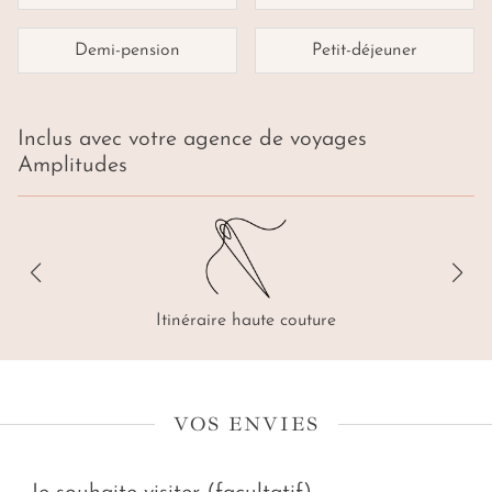
Demi-pension
Petit-déjeuner
Inclus avec votre agence de voyages
Amplitudes
Itinéraire haute couture
VOS ENVIES