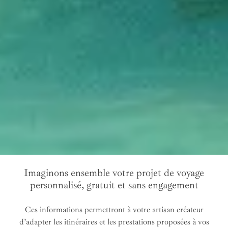
Imaginons ensemble votre projet de voyage
personnalisé, gratuit et sans engagement
Ces informations permettront à votre artisan créateur
d’adapter les itinéraires et les prestations proposées à vos