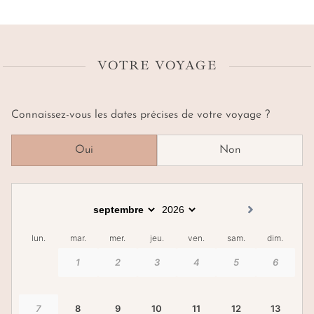
VOTRE VOYAGE
Connaissez-vous les dates précises de votre voyage ?
Oui
Non