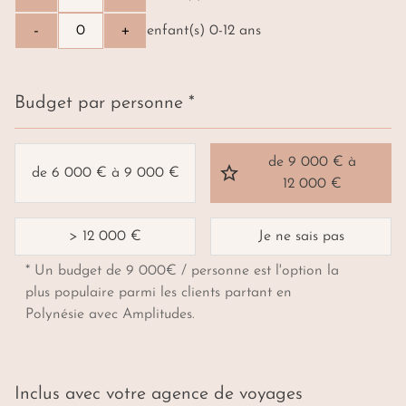
-
+
enfant(s) 0-12 ans
Budget par personne *
de 9 000 € à
de 6 000 € à 9 000 €
12 000 €
> 12 000 €
Je ne sais pas
* Un budget de 9 000€ / personne est l'option la
plus populaire parmi les clients partant en
Polynésie avec Amplitudes.
Inclus avec votre agence de voyages