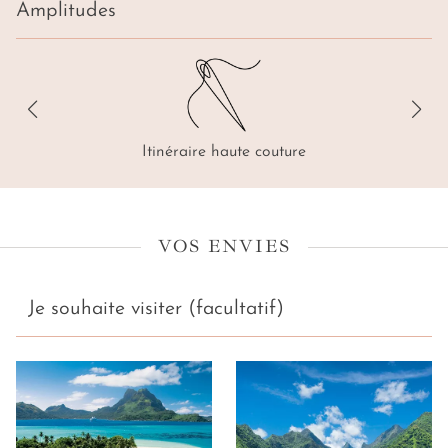
Amplitudes
Itinéraire haute couture
VOS ENVIES
Je souhaite visiter (facultatif)