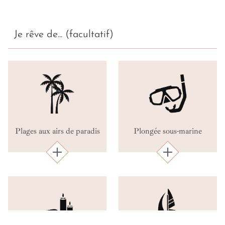
Je rêve de... (facultatif)
Plages aux airs de paradis
Plongée sous-marine