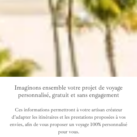
Imaginons ensemble votre projet de voyage
personnalisé, gratuit et sans engagement
Ces informations permettront à votre artisan créateur
d’adapter les itinéraires et les prestations proposées à vos
envies, afin de vous proposer un voyage 100% personnalisé
pour vous.