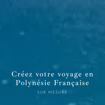
Créez votre voyage en
Polynésie Française
SUR MESURE