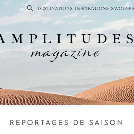
×
DESTINATIONS
INSPIRATIONS
SAVOIR-F
AMPLITUDE
magazine
REPORTAGES DE SAISON