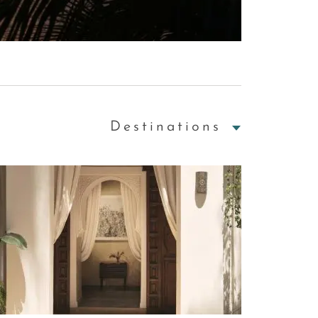
Destinations