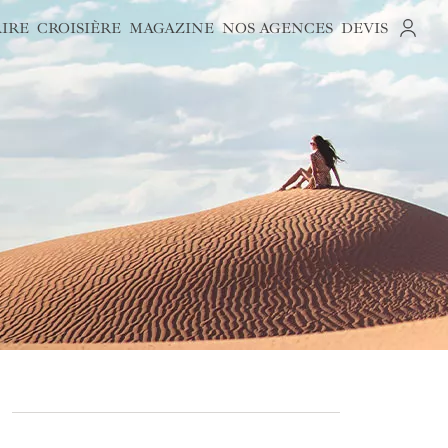
AIRE
CROISIÈRE
MAGAZINE
NOS AGENCES
DEVIS
S