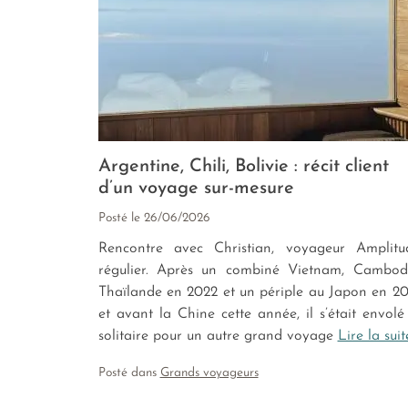
Argentine, Chili, Bolivie : récit client
d’un voyage sur-mesure
Posté le
26/06/2026
Rencontre avec Christian, voyageur Amplitu
régulier. Après un combiné Vietnam, Cambod
Thaïlande en 2022 et un périple au Japon en 20
et avant la Chine cette année, il s’était envolé
solitaire pour un autre grand voyage
Lire la suit
Posté dans
Grands voyageurs