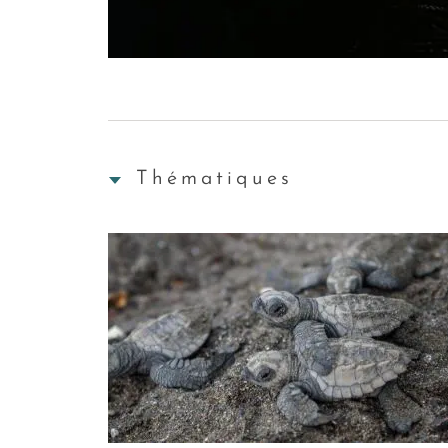
Thématiques