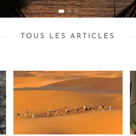
TOUS LES ARTICLES