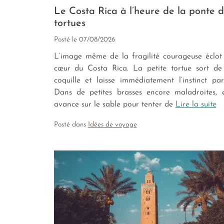
Le Costa Rica à l’heure de la ponte 
tortues
Posté le
07/08/2026
L’image même de la fragilité courageuse éclot
cœur du Costa Rica. La petite tortue sort de
coquille et laisse immédiatement l’instinct parl
Dans de petites brasses encore maladroites, e
avance sur le sable pour tenter de
Lire la suite
Posté dans
Idées de voyage