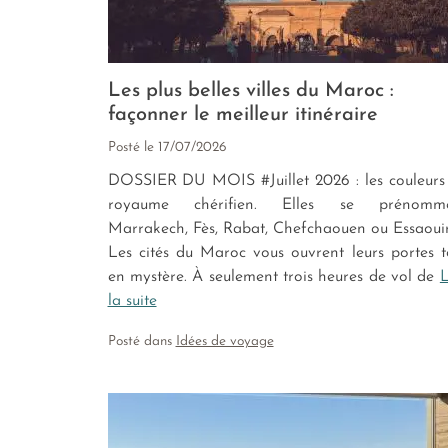
Les plus belles villes du Maroc :
façonner le meilleur itinéraire
Posté le
17/07/2026
DOSSIER DU MOIS #Juillet 2026 : les couleurs
royaume chérifien. Elles se prénomm
Marrakech, Fès, Rabat, Chefchaouen ou Essaoui
Les cités du Maroc vous ouvrent leurs portes t
en mystère. À seulement trois heures de vol de
L
la suite
Posté dans
Idées de voyage