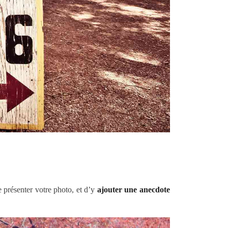
e présenter votre photo, et d’y
ajouter une anecdote