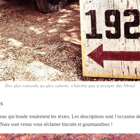
Des plus naturels au plus colorés, n’hésitez pas à essayer des filtres!
ns
eau qui boude totalement les textes. Les descriptions sont l’occasion d
Nara sont venus vous réclamer biscuits et gourmandises !