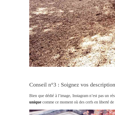
Conseil n°3 : Soignez vos descriptio
Bien que dédié à l’image, Instagram n’est pas un rés
unique
comme ce moment où des cerfs en liberté de 