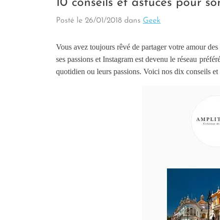
10 conseils et astuces pour 
Posté le
26/01/2018
dans
Geek
Vous avez toujours rêvé de partager votre amour des 
ses passions et Instagram est devenu le réseau préfér
quotidien ou leurs passions. Voici nos dix conseils e