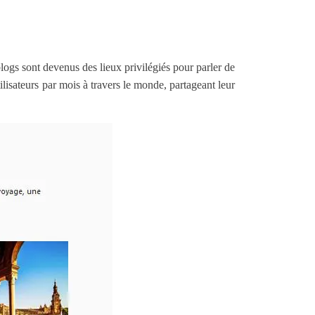
ogs sont devenus des lieux privilégiés pour parler de
lisateurs par mois à travers le monde, partageant leur