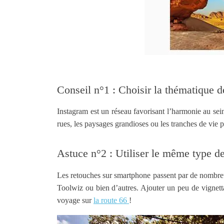
Conseil n°1 : Choisir la thématique 
Instagram est un réseau favorisant l’harmonie au se
rues, les paysages grandioses ou les tranches de vie p
Astuce n°2 : Utiliser le même type d
Les retouches sur smartphone passent par de nombreux
Toolwiz ou bien d’autres. Ajouter un peu de vignett
voyage sur
la route 66
!