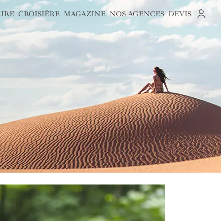
AIRE
CROISIÈRE
MAGAZINE
NOS AGENCES
DEVIS
S