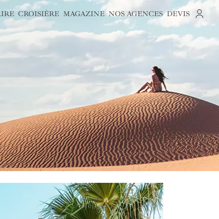
AIRE
CROISIÈRE
MAGAZINE
NOS AGENCES
DEVIS
S