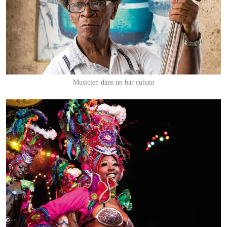
Musicien dans un bar cubain