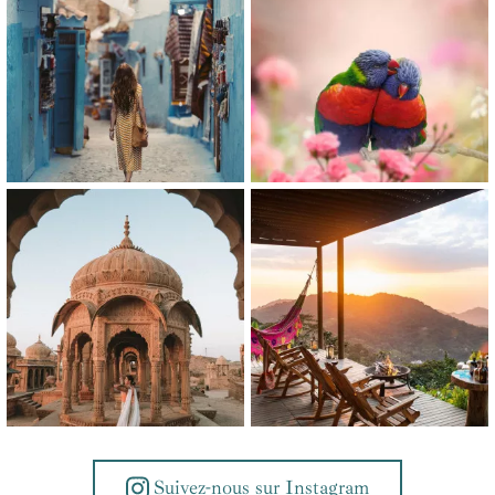
Suivez-nous sur Instagram