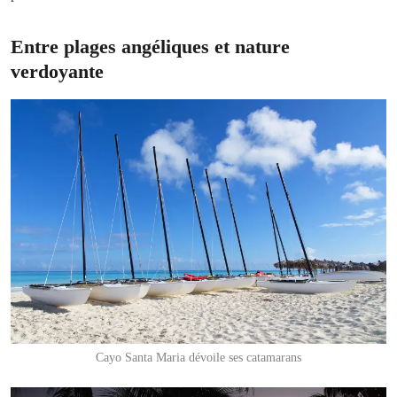
Entre plages angéliques et nature
verdoyante
Cayo Santa Maria dévoile ses catamarans