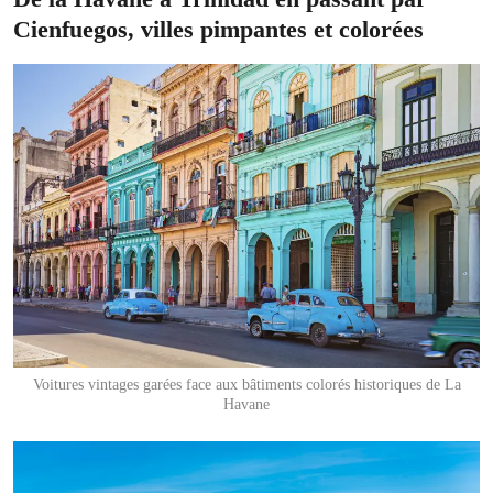
Cienfuegos, villes pimpantes et colorées
Voitures vintages garées face aux bâtiments colorés historiques de La
Havane