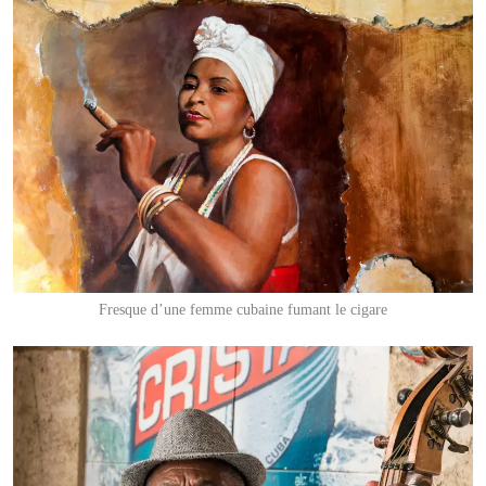
Fresque d’une femme cubaine fumant le cigare