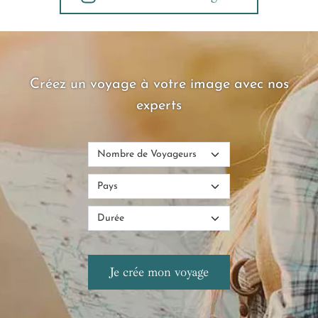
Créez un voyage à votre image avec nos
experts