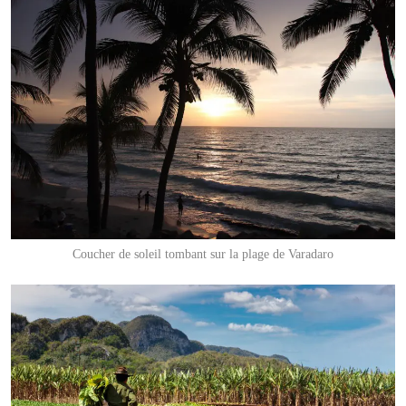
Coucher de soleil tombant sur la plage de Varadaro