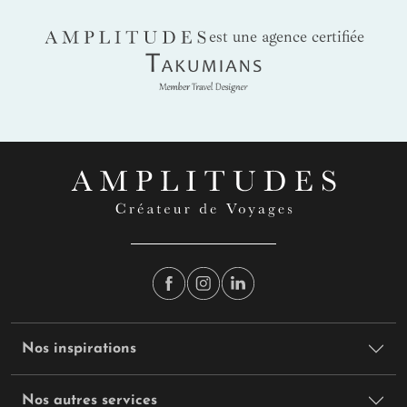
AMPLITUDES
est une agence certifiée
Takumians
Nos inspirations
Nos autres services