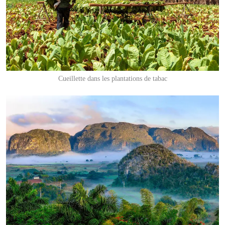
Cueillette dans les plantations de tabac