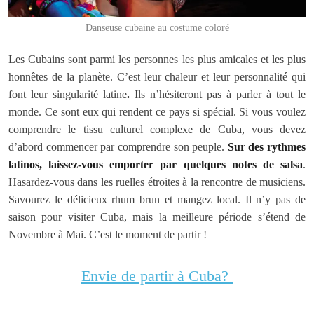
Danseuse cubaine au costume coloré
Les Cubains sont parmi les personnes les plus amicales et les plus
honnêtes de la planète. C’est leur chaleur et leur personnalité qui
font leur singularité latine
.
Ils n’hésiteront pas à parler à tout le
monde. Ce sont eux qui rendent ce pays si spécial. Si vous voulez
comprendre le tissu culturel complexe de Cuba, vous devez
d’abord commencer par comprendre son peuple.
Sur des rythmes
latinos, laissez-vous emporter par quelques notes de salsa
.
Hasardez-vous dans les ruelles étroites à la rencontre de musiciens.
Savourez le délicieux rhum brun et mangez local. Il n’y pas de
saison pour visiter Cuba, mais la meilleure période s’étend de
Novembre à Mai. C’est le moment de partir !
Envie de partir à Cuba?