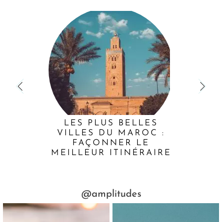
LES PLUS BELLES
VILLES DU MAROC :
FAÇONNER LE
MEILLEUR ITINÉRAIRE
@amplitudes