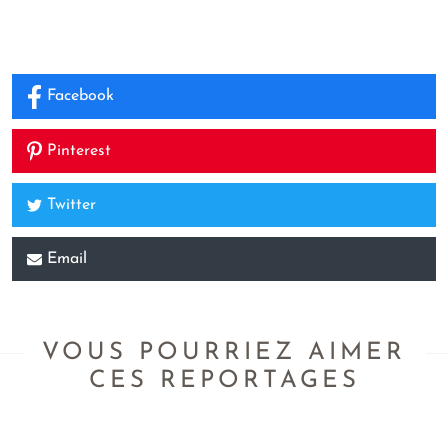
Facebook
Pinterest
Twitter
Email
VOUS POURRIEZ AIMER
CES REPORTAGES