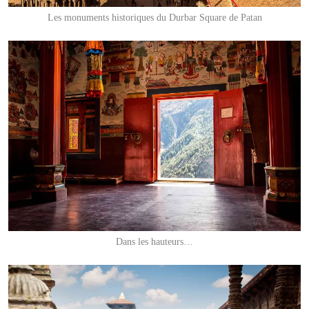
Les monuments historiques du Durbar Square de Patan
Dans les hauteurs…