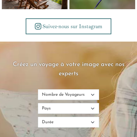
Suivez-nous sur Instagram
Créez un voyage à votre image avec nos
experts