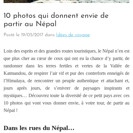
10 photos qui donnent envie de
partir au Népal
Posté le
19/05/2017
dans
Idées de voyage
Loin des esprits et des grandes routes touristiques, le Népal n’en est
que plus cher au cœur de ceux qui ont eu la chance d’y partir, de
randonner dans les terres fertiles et vertes de la Vallée de
Katmandou, de respirer l’air vif et pur des contreforts enneigés de
l’Himalaya, de rencontrer un peuple authentique et attachant et,
jours après jours, de s’enivrer de paysages inspirants et
mystiques… Découvrez toute la diversité de ce petit pays avec ces
10 photos qui vont vous donner envie, à votre tour, de partir au
Népal !
Dans les rues du Népal…