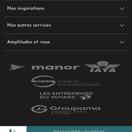
Nos inspirations
Nos autres services
Amplitudes et vous
Plan du site