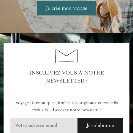
INSCRIVEZ-VOUS À NOTRE
NEWSLETTER :
Voyages thématiques, itinéraires originaux et conseils
exclusifs... Recevez notre newsletter
Je m'abonne