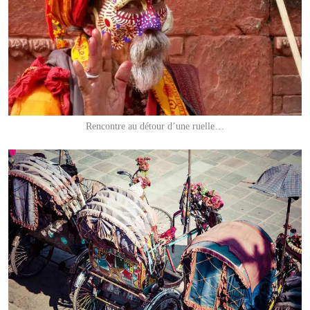
Rencontre au détour d’une ruelle…