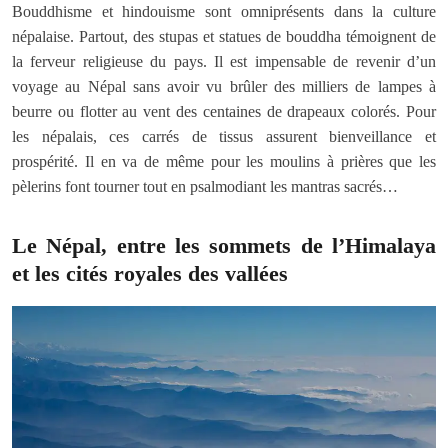
Bouddhisme et hindouisme sont omniprésents dans la culture
népalaise. Partout, des stupas et statues de bouddha témoignent de
la ferveur religieuse du pays. Il est impensable de revenir d’un
voyage au Népal sans avoir vu brûler des milliers de lampes à
beurre ou flotter au vent des centaines de drapeaux colorés. Pour
les népalais, ces carrés de tissus assurent bienveillance et
prospérité. Il en va de même pour les moulins à prières que les
pèlerins font tourner tout en psalmodiant les mantras sacrés…
Le Népal, entre les sommets de l’Himalaya
et les cités royales des vallées