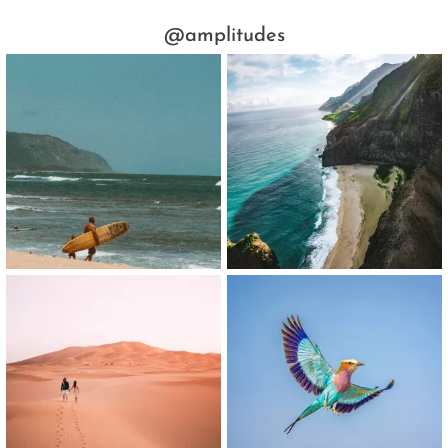
@amplitudes