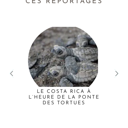
CES REPORTAGES
LE COSTA RICA À
L’HEURE DE LA PONTE
DES TORTUES