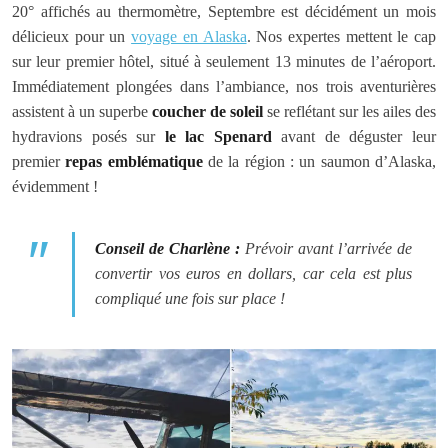
20° affichés au thermomètre, Septembre est décidément un mois
délicieux pour un
voyage en Alaska
. Nos expertes mettent le cap
sur leur premier hôtel, situé à seulement 13 minutes de l’aéroport.
Immédiatement plongées dans l’ambiance, nos trois aventurières
assistent à un superbe
coucher de soleil
se reflétant sur les ailes des
hydravions posés sur
le lac Spenard
avant de déguster leur
premier
repas emblématique
de la région : un saumon d’Alaska,
évidemment !
Conseil de Charlène :
Prévoir avant l’arrivée de
convertir vos euros en dollars, car cela est plus
compliqué une fois sur place !