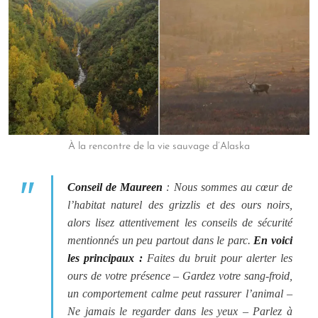
À la rencontre de la vie sauvage d’Alaska
Conseil de Maureen
:
Nous sommes au cœur de
l’habitat naturel des grizzlis et des ours noirs,
alors lisez attentivement les conseils de sécurité
mentionnés un peu partout dans le parc.
En voici
les principaux :
Faites du bruit pour alerter les
ours de votre présence – Gardez votre sang-froid,
un comportement calme peut rassurer l’animal –
Ne jamais le regarder dans les yeux – Parlez à