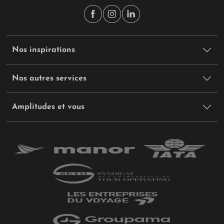
Nos inspirations
Nos autres services
Amplitudes et vous