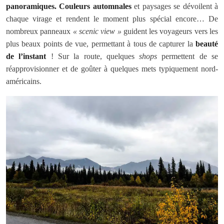
panoramiques.
Couleurs automnales
et paysages se dévoilent à
chaque virage et rendent le moment plus spécial encore… De
nombreux panneaux
« scenic view »
guident les voyageurs vers les
plus beaux points de vue, permettant à tous de capturer la
beauté
de l’instant
! Sur la route, quelques
shops
permettent de se
réapprovisionner et de goûter à quelques mets typiquement nord-
américains.