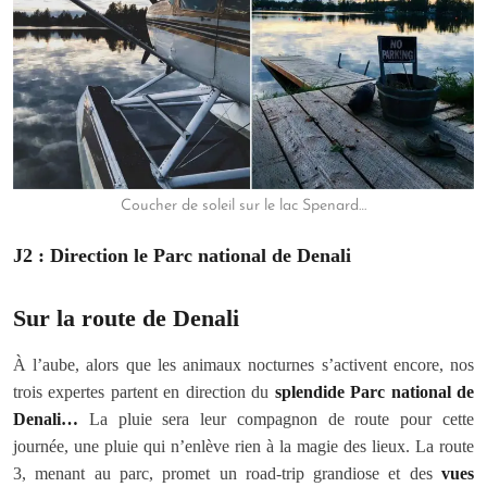
Coucher de soleil sur le lac Spenard…
J2 : Direction le Parc national de Denali
Sur la route de Denali
À l’aube, alors que les animaux nocturnes s’activent encore, nos
trois expertes partent en direction du
splendide Parc national de
Denali…
La pluie sera leur compagnon de route pour cette
journée, une pluie qui n’enlève rien à la magie des lieux. La route
3, menant au parc, promet un road-trip grandiose et des
vues