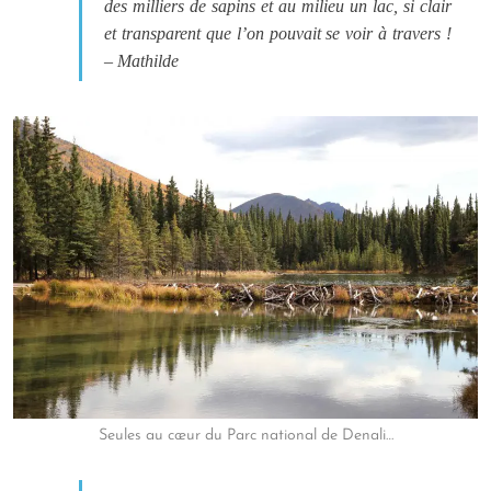
des milliers de sapins et au milieu un lac, si clair
et transparent que l’on pouvait se voir à travers !
– Mathilde
Seules au cœur du Parc national de Denali…