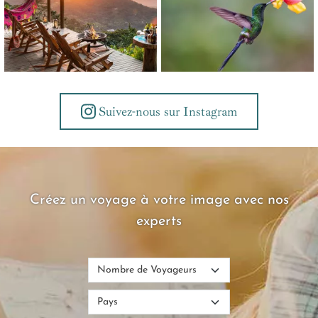
Suivez-nous sur Instagram
Créez un voyage à votre image avec nos
experts