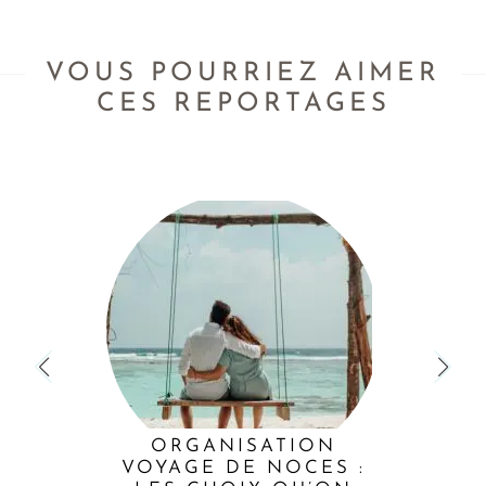
VOUS POURRIEZ AIMER
CES REPORTAGES
ORGANISATION
VOYAGE DE NOCES :