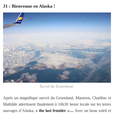
J1 : Bienvenue en Alaska !
Survol du Groenland…
Après un magnifique survol du Groenland, Maureen, Charlène et
Mathilde atterrissent finalement à 16h30 heure locale sur les terres
sauvages d’Alaska,
« the last frontier »…
Avec un beau soleil et