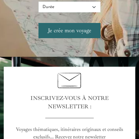
INSCRIVEZ-VOUS À NOTRE
NEWSLETTER :
Voyages thématiques, itinéraires originaux et conseils
exclusifs... Recevez notre newsletter