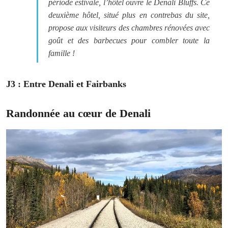
période estivale, l’hôtel ouvre le Denali Bluffs. Ce
deuxième hôtel, situé plus en contrebas du site,
propose aux visiteurs des chambres rénovées avec
goût et des barbecues pour combler toute la
famille !
J3 : Entre Denali et Fairbanks
Randonnée au cœur de Denali