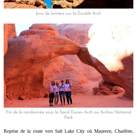
Jeux de lumière sur la Double Arch
Fin de la randonnée sous la Sand Dunes Arch au Arches National
Park
Reprise de la route vers Salt Lake City où Maureen, Charlène,