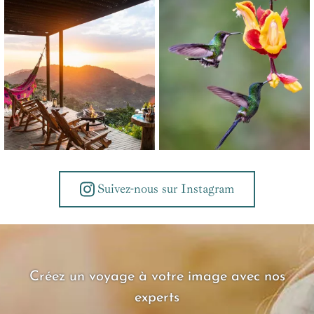
Suivez-nous sur Instagram
Créez un voyage à votre image avec nos
experts