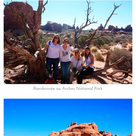
Randonnée au Arches National Park