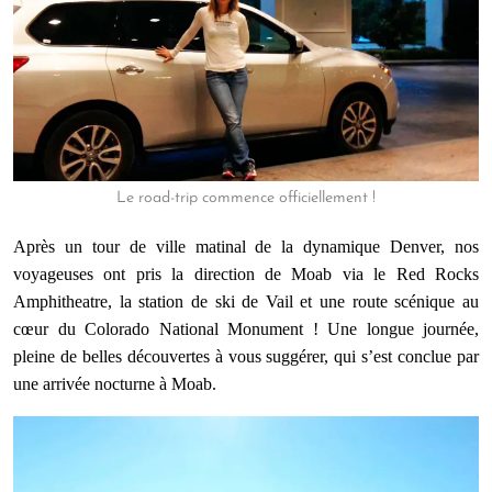
Le road-trip commence officiellement !
Après un tour de ville matinal de la dynamique Denver, nos
voyageuses ont pris la direction de Moab via le Red Rocks
Amphitheatre, la station de ski de Vail et une route scénique au
cœur du Colorado National Monument ! Une longue journée,
pleine de belles découvertes à vous suggérer, qui s’est conclue par
une arrivée nocturne à Moab.