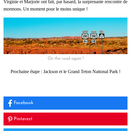
Virginie et Marjorie ont fait, par hasard, la surprenante rencontre de
mormons. Un moment pour le moins unique !
On the road again !
Prochaine étape : Jackson et le Grand Teton National Park !
Facebook
Pinterest