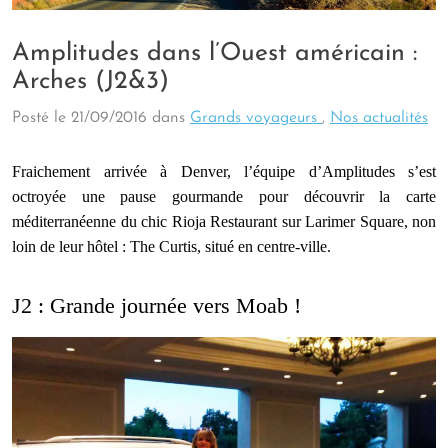
Amplitudes dans l’Ouest américain :
Arches (J2&3)
Posté le
21/09/2016
dans
Grands voyageurs
,
Nos actualités
Fraichement arrivée à Denver, l’équipe d’Amplitudes s’est
octroyée une pause gourmande pour découvrir la carte
méditerranéenne du chic Rioja Restaurant sur Larimer Square, non
loin de leur hôtel : The Curtis, situé en centre-ville.
J2 : Grande journée vers Moab !