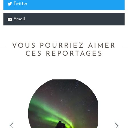
Twitter
Email
VOUS POURRIEZ AIMER
CES REPORTAGES