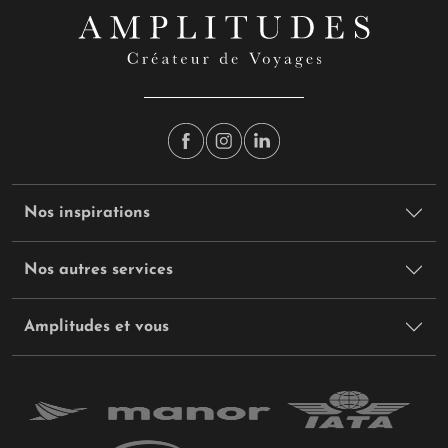
Nos inspirations
Nos autres services
Amplitudes et vous