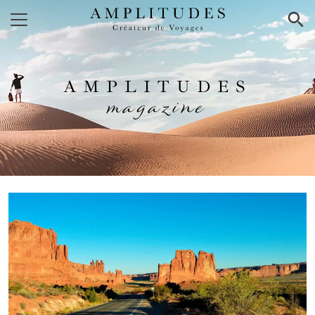
×
AMPLITUDES
magazine