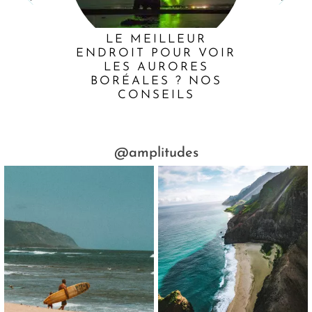
LE MEILLEUR
ENDROIT POUR VOIR
LES AURORES
BORÉALES ? NOS
CONSEILS
@amplitudes