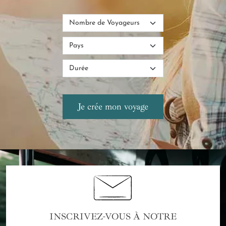
INSCRIVEZ-VOUS À NOTRE