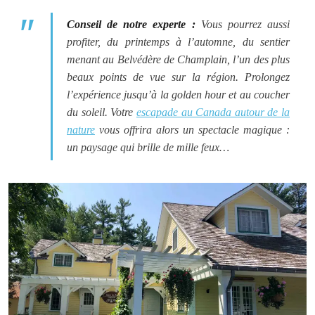
Conseil de notre experte :
Vous pourrez aussi
profiter, du printemps à l’automne, du sentier
menant au Belvédère de Champlain, l’un des plus
beaux points de vue sur la région. Prolongez
l’expérience jusqu’à la golden hour et au coucher
du soleil. Votre
escapade au Canada autour de la
nature
vous offrira alors un spectacle magique :
un paysage qui brille de mille feux…