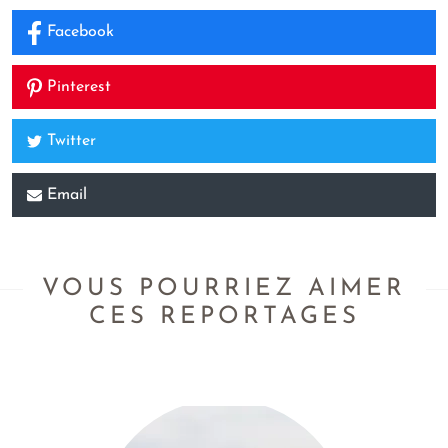
Facebook
Pinterest
Twitter
Email
VOUS POURRIEZ AIMER
CES REPORTAGES