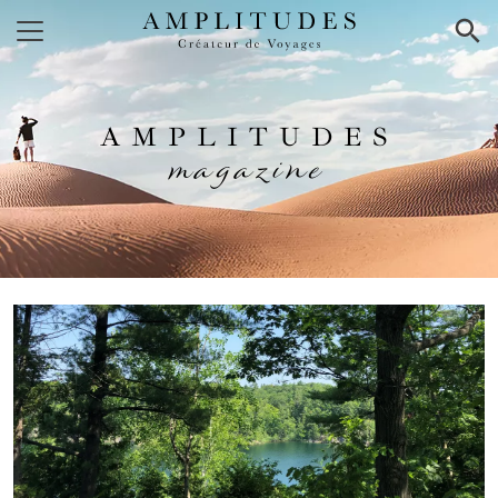
×
AMPLITUDES
magazine