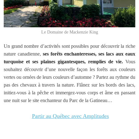
Le Domaine de Mackenzie King
Un grand nombre d’activités sont possibles pour découvrir la riche
nature canadienne,
ses forêts enchanteresses, ses lacs aux eaux
turquoise et ses plaines gigantesques, remplies de vie.
Vous
souhaitez découvrir d’une nouvelle façon les forêts aux couleurs
vertes ou ornées de leurs couleurs d’automne ? Partez au rythme du
pas des chevaux à travers la nature. Flânez sur les bords des lacs,
initiez-vous à la pêche et immergez-vous corps et âme en passant
une nuit sur le site enchanteur du Parc de la Gatineau…
Partir au Québec avec Amplitudes