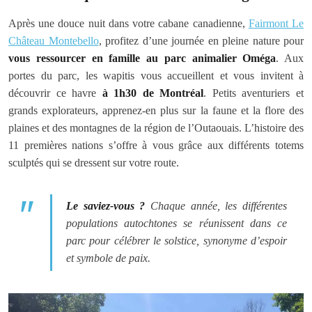
Après une douce nuit dans votre cabane canadienne,
Fairmont Le
Château Montebello
, profitez d’une journée en pleine nature pour
vous ressourcer en famille au parc animalier Oméga
. Aux
portes du parc, les wapitis vous accueillent et vous invitent à
découvrir ce havre
à 1h30 de Montréal
. Petits aventuriers et
grands explorateurs, apprenez-en plus sur la faune et la flore des
plaines et des montagnes de la région de l’Outaouais. L’histoire des
11 premières nations s’offre à vous grâce aux différents totems
sculptés qui se dressent sur votre route.
Le saviez-vous ?
Chaque année, les différentes
populations autochtones se réunissent dans ce
parc pour célébrer le solstice, synonyme d’espoir
et symbole de paix.