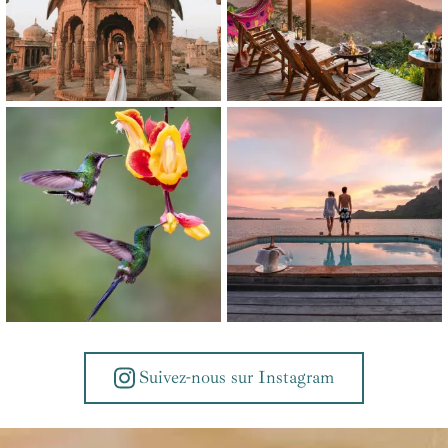
Suivez-nous sur Instagram