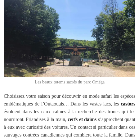
Les beaux totems sacrés du parc Oméga
Choisissez votre saison pour découvrir en mode safari les espèces
emblématiques de l’Outaouais… Dans les vastes lacs, les
castors
évoluent dans les eaux calmes à la recherche des troncs qui les
nourriront. Friandises à la main,
cerfs et daims
s’approchent quant
à eux avec curiosité des voitures. Un contact si particulier dans ces
sauvages contrées canadiennes qui comblera toute la famille. Dans