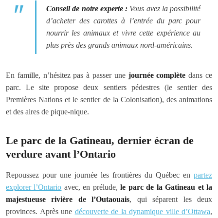
Conseil de notre experte :
Vous avez la possibilité
d’acheter des carottes à l’entrée du parc pour
nourrir les animaux et vivre cette expérience au
plus près des grands animaux nord-américains.
En famille, n’hésitez pas à passer une
journée complète
dans ce
parc. Le site propose deux sentiers pédestres (le sentier des
Premières Nations et le sentier de la Colonisation), des animations
et des aires de pique-nique.
Le parc de la Gatineau, dernier écran de
verdure avant l’Ontario
Repoussez pour une journée les frontières du Québec en
partez
explorer l’Ontario
avec, en prélude,
le parc de la Gatineau et la
majestueuse rivière de l’Outaouais
, qui séparent les deux
provinces. Après une
découverte de la dynamique ville d’Ottawa
,