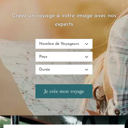
Créez un voyage à votre image avec nos
experts