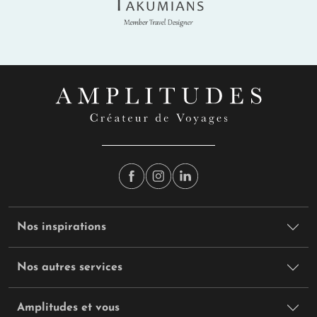
Takumians
Nos inspirations
Nos autres services
Amplitudes et vous