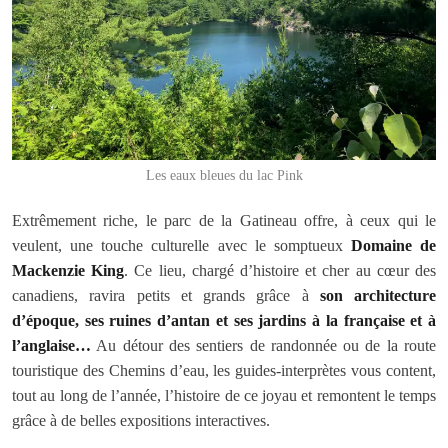
Les eaux bleues du lac Pink
Extrêmement riche, le parc de la Gatineau offre, à ceux qui le
veulent, une touche culturelle avec le somptueux
Domaine de
Mackenzie King
. Ce lieu, chargé d’histoire et cher au cœur des
canadiens, ravira petits et grands grâce à
son architecture
d’époque, ses ruines d’antan et ses jardins à la française et à
l’anglaise…
Au détour des sentiers de randonnée ou de la route
touristique des Chemins d’eau, les guides-interprètes vous content,
tout au long de l’année, l’histoire de ce joyau et remontent le temps
grâce à de belles expositions interactives.