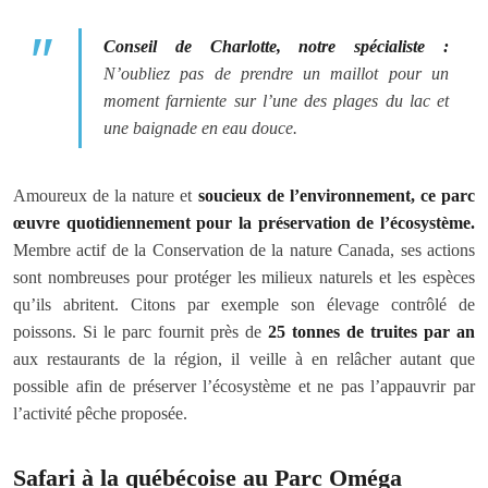
Conseil de Charlotte, notre spécialiste :
N’oubliez pas de prendre un maillot pour un
moment farniente sur l’une des plages du lac et
une baignade en eau douce.
Amoureux de la nature et
soucieux de l’environnement, ce parc
œuvre quotidiennement pour la préservation de l’écosystème.
Membre actif de la Conservation de la nature Canada, ses actions
sont nombreuses pour protéger les milieux naturels et les espèces
qu’ils abritent. Citons par exemple son élevage contrôlé de
poissons. Si le parc fournit près de
25 tonnes de truites par an
aux restaurants de la région, il veille à en relâcher autant que
possible afin de préserver l’écosystème et ne pas l’appauvrir par
l’activité pêche proposée.
Safari à la québécoise au Parc Oméga