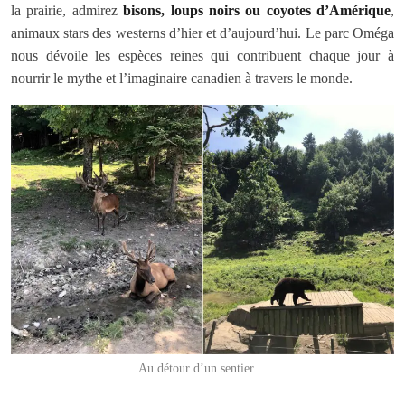
la prairie, admirez
bisons, loups noirs ou coyotes d’Amérique
,
animaux stars des westerns d’hier et d’aujourd’hui. Le parc Oméga
nous dévoile les espèces reines qui contribuent chaque jour à
nourrir le mythe et l’imaginaire canadien à travers le monde.
Au détour d’un sentier…