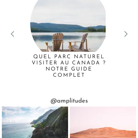
QUEL PARC NATUREL
VISITER AU CANADA ?
NOTRE GUIDE
COMPLET
@amplitudes