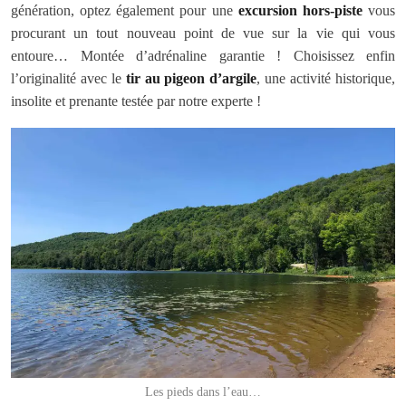
génération, optez également pour une
excursion hors-piste
vous
procurant un tout nouveau point de vue sur la vie qui vous
entoure… Montée d’adrénaline garantie ! Choisissez enfin
l’originalité avec le
tir au pigeon d’argile
, une activité historique,
insolite et prenante testée par notre experte !
Les pieds dans l’eau…