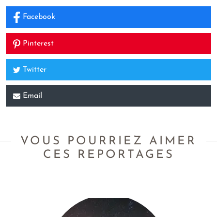
Facebook
Pinterest
Twitter
Email
VOUS POURRIEZ AIMER
CES REPORTAGES