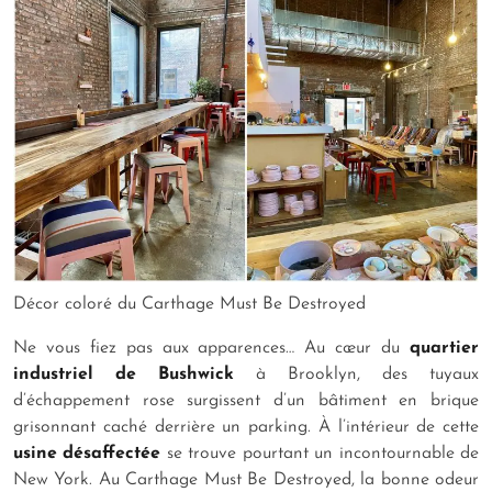
Décor coloré du Carthage Must Be Destroyed
Ne vous fiez pas aux apparences… Au cœur du
quartier
industriel de Bushwick
à Brooklyn, des tuyaux
d’échappement rose surgissent d’un bâtiment en brique
grisonnant caché derrière un parking. À l’intérieur de cette
usine désaffectée
se trouve pourtant un incontournable de
New York. Au Carthage Must Be Destroyed, la bonne odeur