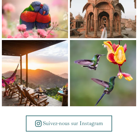
Suivez-nous sur Instagram