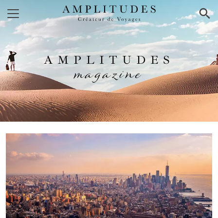
×
AMPLITUDES
magazine