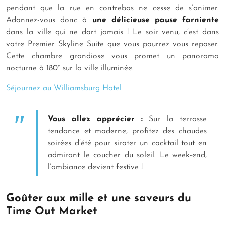
pendant que la rue en contrebas ne cesse de s’animer.
Adonnez-vous donc à
une délicieuse pause farniente
dans la ville qui ne dort jamais ! Le soir venu, c’est dans
votre Premier Skyline Suite que vous pourrez vous reposer.
Cette chambre grandiose vous promet un panorama
nocturne à 180° sur la ville illuminée.
Séjournez au Williamsburg Hotel
Vous allez apprécier :
Sur la terrasse
tendance et moderne, profitez des chaudes
soirées d’été pour siroter un cocktail tout en
admirant le coucher du soleil. Le week-end,
l’ambiance devient festive !
Goûter aux mille et une saveurs du
Time Out Market