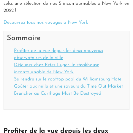
cela, une sélection de nos 5 incontournables à New York en
2022 !
Découvrez tous nos voyages à New York
Sommaire
Profiter de la vue depuis les deux nouveaux
observatoires de la ville
Déjeuner chez Peter Luger, le steakhouse
incontournable de New York
Se rendre sur le rooftop pool du Williamsburg Hotel
Goûter aux mille et une saveurs du Time Out Market
Bruncher au Carthage Must Be Destroyed
Profiter de la vue depuis les deux