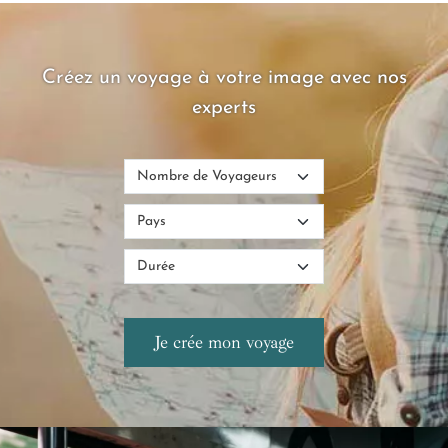
Créez un voyage à votre image avec nos
experts