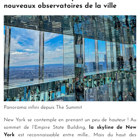
nouveaux observatoires de la ville
Panorama infini depuis The Summit
New York se contemple en prenant un peu de hauteur ! Au
sommet de l’Empire State Building,
la skyline de New
York
est reconnaissable entre mille… Mais du haut des