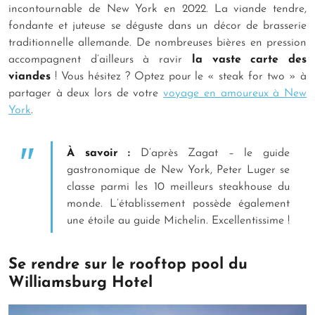
incontournable de New York en 2022. La viande tendre,
fondante et juteuse se déguste dans un décor de brasserie
traditionnelle allemande. De nombreuses bières en pression
accompagnent d’ailleurs à ravir
la vaste carte des
viandes
! Vous hésitez ? Optez pour le « steak for two » à
partager à deux lors de votre
voyage en amoureux à New
York
.
À savoir :
D’après Zagat – le guide
gastronomique de New York, Peter Luger se
classe parmi les 10 meilleurs steakhouse du
monde. L’établissement possède également
une étoile au guide Michelin. Excellentissime !
Se rendre sur le rooftop pool du
Williamsburg Hotel