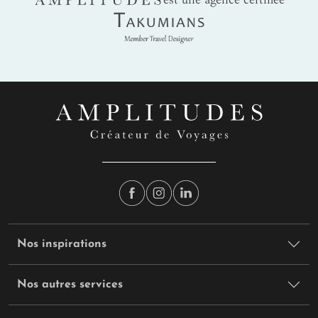
Takumians
Nos inspirations
Nos autres services