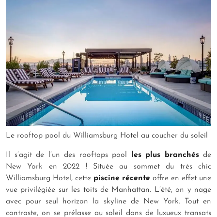
Le rooftop pool du Williamsburg Hotel au coucher du soleil
Il s’agit de l’un des rooftops pool
les plus branchés
de
New York en 2022 ! Située au sommet du très chic
Williamsburg Hotel, cette
piscine récente
offre en effet une
vue privilégiée sur les toits de Manhattan. L’été, on y nage
avec pour seul horizon la skyline de New York. Tout en
contraste, on se prélasse au soleil dans de luxueux transats