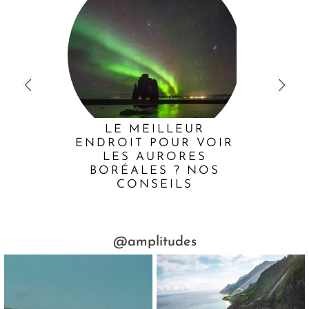
LE MEILLEUR
ENDROIT POUR VOIR
LES AURORES
BORÉALES ? NOS
CONSEILS
@amplitudes