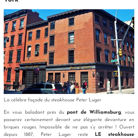
La célèbre façade du steakhouse Peter Luger
En vous baladant près du
pont de Williamsburg
, vous
passerez certainement devant une élégante devanture en
briques rouges. Impossible de ne pas s’y arrêter ! Ouvert
depuis 1887, Peter Luger reste
LE steakhouse