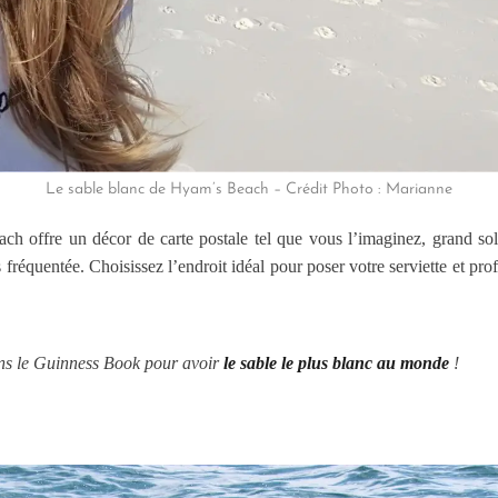
Le sable blanc de Hyam’s Beach – Crédit Photo : Marianne
ch offre un décor de carte postale tel que vous l’imaginez, grand sol
 fréquentée. Choisissez l’endroit idéal pour poser votre serviette et pr
ans le Guinness Book pour avoir
le sable le plus blanc au monde
!