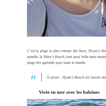
C’est la plage la plus connue des lieux. Hyam’s Bea
jumelle, la Mary’s Beach, tout aussi belle mais moins
plage très agréable pour toute la famille.
À savoir : Hyam’s Beach est classée d
Virée en mer avec les baleines