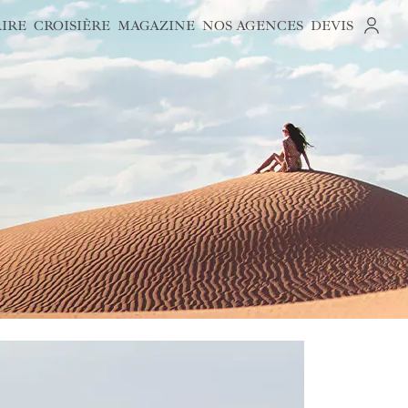
AIRE
CROISIÈRE
MAGAZINE
NOS AGENCES
DEVIS
S