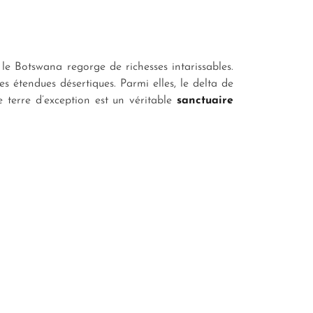
, le Botswana regorge de richesses intarissables.
 étendues désertiques. Parmi elles, le delta de
 terre d’exception est un véritable
sanctuaire