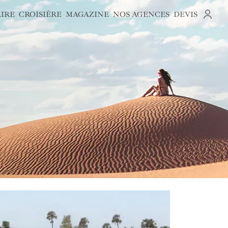
AIRE
CROISIÈRE
MAGAZINE
NOS AGENCES
DEVIS
S