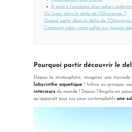
À pied à l’occasion d’un safari pédestre
Où loger dans le delta de l’Okavango ?
Quand partir dans le delta de l’Okavango
Comment créer votre safari sur mesure da
Pourquoi partir découvrir le de
Depuis la stratosphère, imaginez une myriade 
labyrinthe aquatique
! Infinis ou presque, s
intérieurs
du monde ! Depuis l’Angola en passan
qu’apparaît sous vos yeux contemplatifs
une su