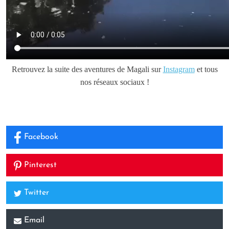
Retrouvez la suite des aventures de Magali sur
Instagram
et tous
nos réseaux sociaux !
Facebook
Pinterest
Twitter
Email