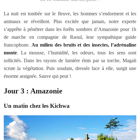
La nuit est tombée sur le fleuve, les hommes s’endorment et les
animaux se réveillent. Plus excitée que jamais, notre experte
s’apprête à pénétrer dans les forêts sombres d’Amazonie pour 1h
de marche en compagnie de Raoul, leur sympathique guide
francophone.
Au milieu des bruits et des insectes, l’adrénaline
monte
. La mousse, l’humidité, les odeurs, tous les sens sont
sollicités. Dans les rayons de lumière émis par sa torche, Magali
scrute la végétation. Puis soudain, dressée face à elle, surgit une
énorme araignée. Sauve qui peut !
Jour 3 : Amazonie
Un matin chez les Kichwa