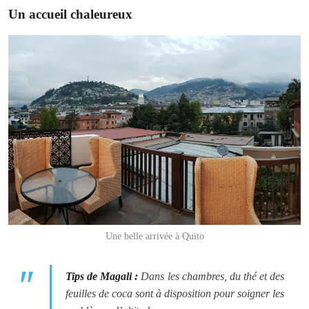
Un accueil chaleureux
Une belle arrivée à Quito
Tips de Magali :
Dans les chambres, du thé et des
feuilles de coca sont à disposition pour soigner les