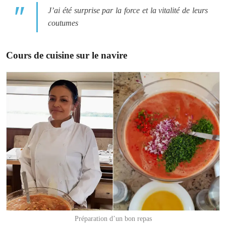
J’ai été surprise par la force et la vitalité de leurs
coutumes
Cours de cuisine sur le navire
Préparation d’un bon repas