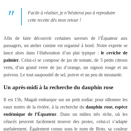
Facile à réaliser, je n’hésiterai pas à reproduire
cette recette dès mon retour !
Afin de faire découvrir certaines saveurs de l’Équateur aux
passagers, un atelier cuisine est organisé à bord. Notre experte se
lance alors dans l’élaboration d’un plat typique :
le ceviche de
palmier
. Celui-ci se compose de jus de tomate, de 5 petits citrons
verts, d’un grand verre de jus d’orange, un oignon rouge et un
poivron. Le tout saupoudré de sel, poivre et un peu de moutarde.
Un après-midi à la recherche du dauphin rose
Il est 15h, Magali embarque sur un petit zodiac pour sillonner les
eaux noires de la rivière, à la recherche du
dauphin rose, espèce
endémique de l’Équateur
. Dans un milieu très riche, où les
cétacés peuvent facilement trouver des proies, celui-ci s’adapte
parfaitement. Également connu sous le nom de Boto, sa couleur