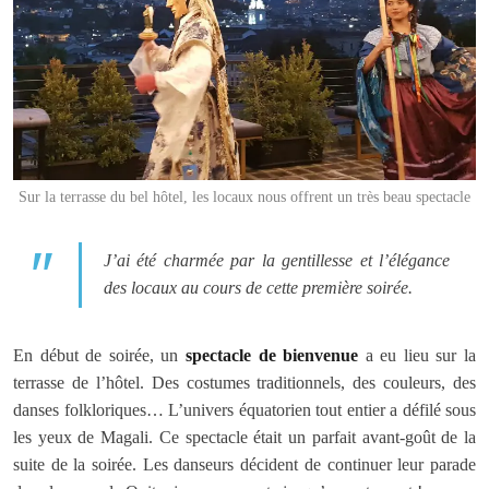
Sur la terrasse du bel hôtel, les locaux nous offrent un très beau spectacle
J’ai été charmée par la gentillesse et l’élégance
des locaux au cours de cette première soirée.
En début de soirée, un
spectacle de bienvenue
a eu lieu sur la
terrasse de l’hôtel. Des costumes traditionnels, des couleurs, des
danses folkloriques… L’univers équatorien tout entier a défilé sous
les yeux de Magali. Ce spectacle était un parfait avant-goût de la
suite de la soirée. Les danseurs décident de continuer leur parade