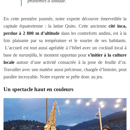
problèmes d’altitude.
En cette première journée, notre experte découvre émerveillée la
capitale équatorienne : la latine Quito. Cette ancienne
cité inca,
perdue à 2 800 m d’altitude
dans les contreforts andins, est à la
fois plaisante par sa température et le sourire de ses habitants.
L’accueil est tout aussi agréable à l’hôtel avec un cocktail local à
base de
naranjilla
, le moment opportun pour
s’initier à la culture
locale
autour d’une activité consacrée à la pose de feuille d’or.
Travailler avec une matière aussi précieuse, chargée d’histoire, peut
paraître incroyable. Notre experte se prête donc au jeu.
Un spectacle haut en couleurs