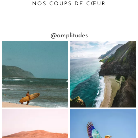
NOS COUPS DE CŒUR
@amplitudes