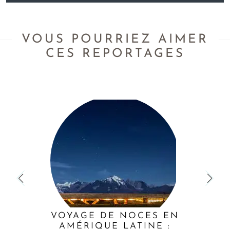
VOUS POURRIEZ AIMER
CES REPORTAGES
VOYAGE DE NOCES EN
AMÉRIQUE LATINE :