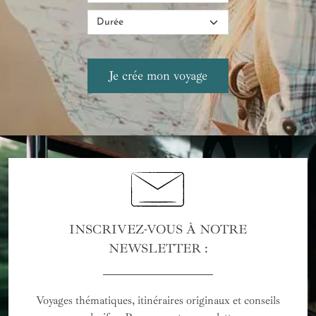
INSCRIVEZ-VOUS À NOTRE
NEWSLETTER :
Voyages thématiques, itinéraires originaux et conseils