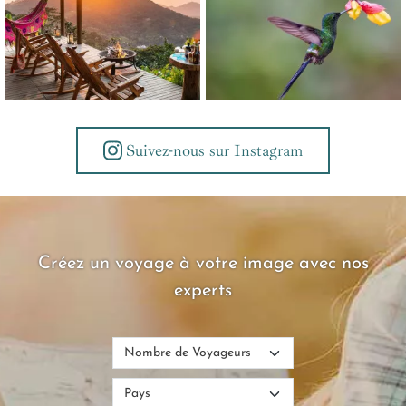
Suivez-nous sur Instagram
Créez un voyage à votre image avec nos
experts