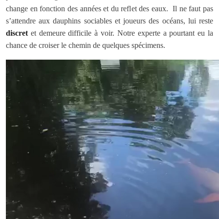
change en fonction des années et du reflet des eaux. Il ne faut pas
s’attendre aux dauphins sociables et joueurs des océans, lui reste
discret
et demeure difficile à voir. Notre experte a pourtant eu la
chance de croiser le chemin de quelques spécimens.