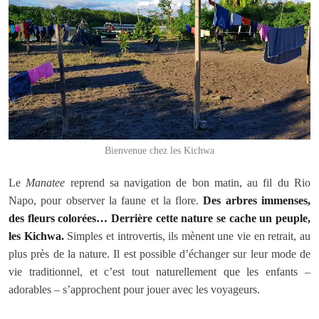
Bienvenue chez les Kichwa
Le
Manatee
reprend sa navigation de bon matin, au fil du Rio
Napo, pour observer la faune et la flore.
Des arbres immenses,
des fleurs colorées… Derrière cette nature se cache un peuple,
les Kichwa.
Simples et introvertis, ils mènent une vie en retrait, au
plus près de la nature. Il est possible d’échanger sur leur mode de
vie traditionnel, et c’est tout naturellement que les enfants –
adorables – s’approchent pour jouer avec les voyageurs.