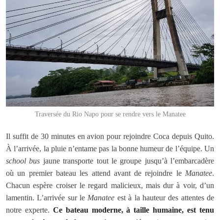
Traversée du Rio Napo pour se rendre vers le Manatee
Il suffit de 30 minutes en avion pour rejoindre Coca depuis Quito.
À l’arrivée, la pluie n’entame pas la bonne humeur de l’équipe. Un
school bus
jaune transporte tout le groupe jusqu’à l’embarcadère
où un premier bateau les attend avant de rejoindre le
Manatee
.
Chacun espère croiser le regard malicieux, mais dur à voir, d’un
lamentin. L’arrivée sur le
Manatee
est à la hauteur des attentes de
notre experte.
Ce bateau moderne, à taille humaine, est tenu