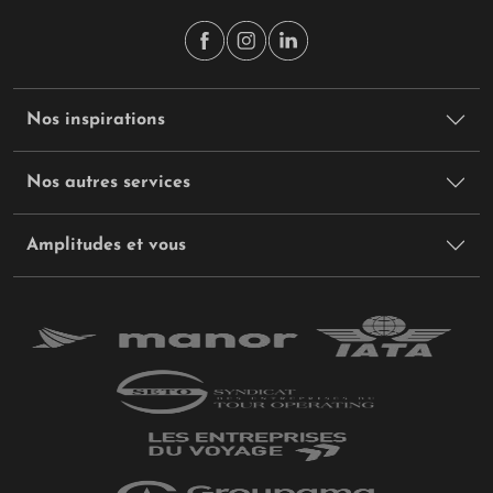
Nos inspirations
Nos autres services
Amplitudes et vous