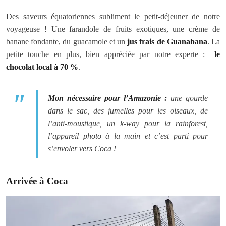
Des saveurs équatoriennes subliment le petit-déjeuner de notre
voyageuse ! Une farandole de fruits exotiques, une crème de
banane fondante, du guacamole et un
jus frais de Guanabana
. La
petite touche en plus, bien appréciée par notre experte :
le
chocolat local à 70 %
.
Mon nécessaire pour l’Amazonie :
une gourde
dans le sac, des jumelles pour les oiseaux, de
l’anti-moustique, un k-way pour la rainforest,
l’appareil photo à la main et c’est parti pour
s’envoler vers Coca !
Arrivée à Coca