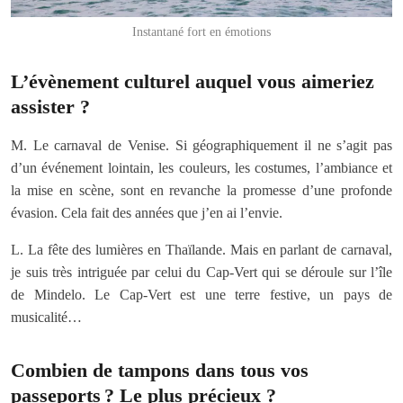
Instantané fort en émotions
L’évènement culturel auquel vous aimeriez
assister ?
M. Le carnaval de Venise. Si géographiquement il ne s’agit pas
d’un événement lointain, les couleurs, les costumes, l’ambiance et
la mise en scène, sont en revanche la promesse d’une profonde
évasion. Cela fait des années que j’en ai l’envie.
L. La fête des lumières en Thaïlande. Mais en parlant de carnaval,
je suis très intriguée par celui du Cap-Vert qui se déroule sur l’île
de Mindelo. Le Cap-Vert est une terre festive, un pays de
musicalité…
Combien de tampons dans tous vos
passeports ? Le plus précieux ?