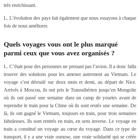
très enrichissant.
L. L’évolution des pays fait également que nous essayons à chaque
fois de nous améliorer.
Quels voyages vous ont le plus marqué
parmi ceux que vous avez organisés ?
L. C’était pour des personnes ne prenant pas l’avion. Il a donc fallu
trouver des solutions pour les amener autrement au Vietnam. Le
voyage s’est déroulé sur deux mois et demi, au départ de Nice.
Arrivés à Moscou, ils ont pris le Transsibérien jusqu’en Mongolie
où ils ont passé une semaine dans un camp de yourtes avant de
reprendre le train pour la Chine où ils sont restés une semaine. De
là, ils ont gagné le Vietnam, toujours en train, pour trois semaines
fabuleuses. Ils sont rentrés en train, en sens inverse. Le voyage en
train a constitué un voyage au cœur du voyage. Dans ce type de
transport, il y a une vraie osmose, une vraie solidarité qui se créée