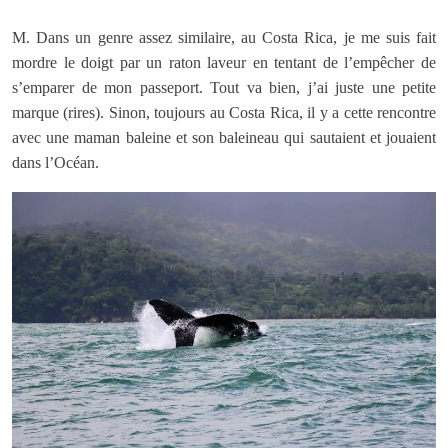
M. Dans un genre assez similaire, au Costa Rica, je me suis fait
mordre le doigt par un raton laveur en tentant de l’empêcher de
s’emparer de mon passeport. Tout va bien, j’ai juste une petite
marque (rires). Sinon, toujours au Costa Rica, il y a cette rencontre
avec une maman baleine et son baleineau qui sautaient et jouaient
dans l’Océan.