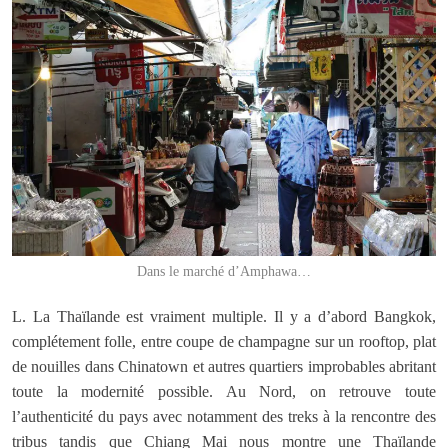
Dans le marché d’Amphawa…
L. La Thaïlande est vraiment multiple. Il y a d’abord Bangkok,
complétement folle, entre coupe de champagne sur un rooftop, plat
de nouilles dans Chinatown et autres quartiers improbables abritant
toute la modernité possible. Au Nord, on retrouve toute
l’authenticité du pays avec notamment des treks à la rencontre des
tribus tandis que Chiang Mai nous montre une Thaïlande