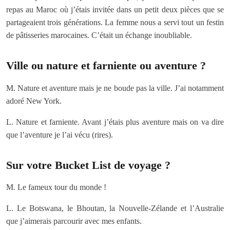
repas au Maroc où j’étais invitée dans un petit deux pièces que se
partageaient trois générations. La femme nous a servi tout un festin
de pâtisseries marocaines. C’était un échange inoubliable.
Ville ou nature et farniente ou aventure ?
M. Nature et aventure mais je ne boude pas la ville. J’ai notamment
adoré New York.
L. Nature et farniente. Avant j’étais plus aventure mais on va dire
que l’aventure je l’ai vécu (rires).
Sur votre Bucket List de voyage ?
M. Le fameux tour du monde !
L. Le Botswana, le Bhoutan, la Nouvelle-Zélande et l’Australie
que j’aimerais parcourir avec mes enfants.