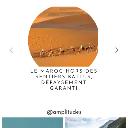
LE MAROC HORS DES
SENTIERS BATTUS,
DÉPAYSEMENT
GARANTI
@amplitudes