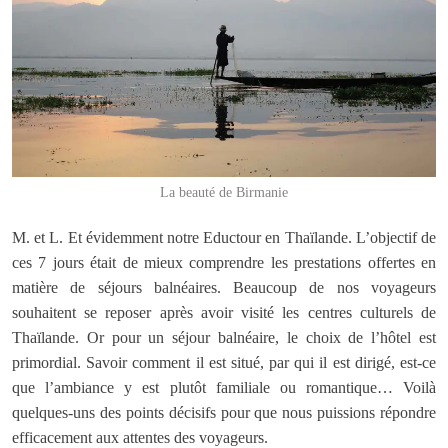
La beauté de Birmanie
M. et L. Et évidemment notre Eductour en Thaïlande. L’objectif de
ces 7 jours était de mieux comprendre les prestations offertes en
matière de séjours balnéaires. Beaucoup de nos voyageurs
souhaitent se reposer après avoir visité les centres culturels de
Thaïlande. Or pour un séjour balnéaire, le choix de l’hôtel est
primordial. Savoir comment il est situé, par qui il est dirigé, est-ce
que l’ambiance y est plutôt familiale ou romantique… Voilà
quelques-uns des points décisifs pour que nous puissions répondre
efficacement aux attentes des voyageurs.