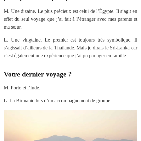
M. Une dizaine. Le plus précieux est celui de l’Égypte. Il s’agit en
effet du seul voyage que j’ai fait à l’étranger avec mes parents et
ma sœur.
L. Une vingtaine. Le premier est toujours très symbolique. Il
s’agissait d’ailleurs de la Thaïlande. Mais je dirais le Sri-Lanka car
c’est également une expérience que j’ai pu partager en famille.
Votre dernier voyage ?
M. Porto et l’Inde.
L. La Birmanie lors d’un accompagnement de groupe.