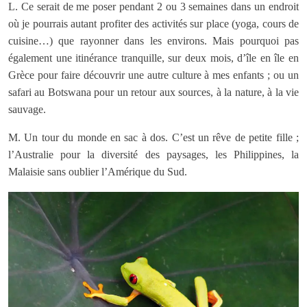
L. Ce serait de me poser pendant 2 ou 3 semaines dans un endroit
où je pourrais autant profiter des activités sur place (yoga, cours de
cuisine…) que rayonner dans les environs. Mais pourquoi pas
également une itinérance tranquille, sur deux mois, d’île en île en
Grèce pour faire découvrir une autre culture à mes enfants ; ou un
safari au Botswana pour un retour aux sources, à la nature, à la vie
sauvage.
M. Un tour du monde en sac à dos. C’est un rêve de petite fille ;
l’Australie pour la diversité des paysages, les Philippines, la
Malaisie sans oublier l’Amérique du Sud.