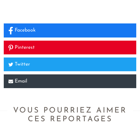
Facebook
Pinterest
Twitter
Email
VOUS POURRIEZ AIMER
CES REPORTAGES