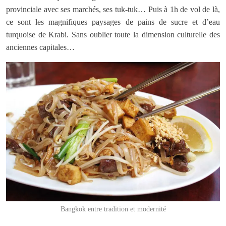
provinciale avec ses marchés, ses tuk-tuk… Puis à 1h de vol de là,
ce sont les magnifiques paysages de pains de sucre et d’eau
turquoise de Krabi. Sans oublier toute la dimension culturelle des
anciennes capitales…
Bangkok entre tradition et modernité