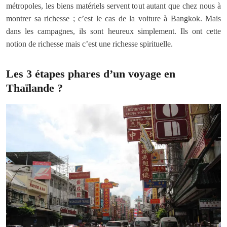
métropoles, les biens matériels servent tout autant que chez nous à
montrer sa richesse ; c’est le cas de la voiture à Bangkok. Mais
dans les campagnes, ils sont heureux simplement. Ils ont cette
notion de richesse mais c’est une richesse spirituelle.
Les 3 étapes phares d’un voyage en
Thaïlande ?