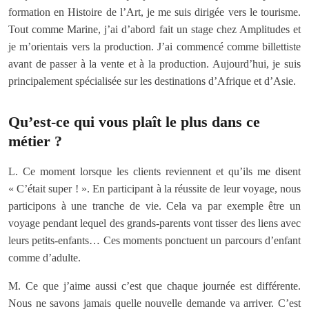
formation en Histoire de l’Art, je me suis dirigée vers le tourisme.
Tout comme Marine, j’ai d’abord fait un stage chez Amplitudes et
je m’orientais vers la production. J’ai commencé comme billettiste
avant de passer à la vente et à la production. Aujourd’hui, je suis
principalement spécialisée sur les destinations d’Afrique et d’Asie.
Qu’est-ce qui vous plaît le plus dans ce
métier ?
L. Ce moment lorsque les clients reviennent et qu’ils me disent
« C’était super ! ». En participant à la réussite de leur voyage, nous
participons à une tranche de vie. Cela va par exemple être un
voyage pendant lequel des grands-parents vont tisser des liens avec
leurs petits-enfants… Ces moments ponctuent un parcours d’enfant
comme d’adulte.
M. Ce que j’aime aussi c’est que chaque journée est différente.
Nous ne savons jamais quelle nouvelle demande va arriver. C’est