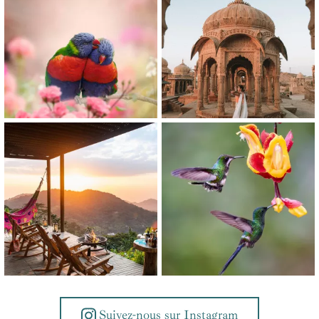
Suivez-nous sur Instagram