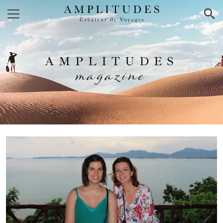
×
AMPLITUDES
magazine