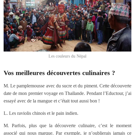
Les couleurs du Népal
Vos meilleures découvertes culinaires ?
M. Le pamplemousse avec du sucre et du piment. Cette découverte
date de mon premier voyage en Thaïlande. Pendant l’Eductour, j’ai
essayé avec de la mangue et c’était tout aussi bon !
L. Les raviolis chinois et le pain indien.
M. Parfois, plus que la découverte culinaire, c’est le moment
associé qui nous marque. Par exemple, je n’oublierais jamais ce