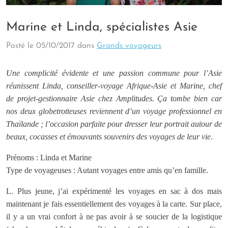
Marine et Linda, spécialistes Asie
Posté le
05/10/2017
dans
Grands voyageurs
Une complicité évidente et une passion commune pour l’Asie
réunissent Linda, conseiller-voyage Afrique-Asie et Marine, chef
de projet-gestionnaire Asie chez Amplitudes. Ça tombe bien car
nos deux globetrotteuses reviennent d’un voyage professionnel en
Thaïlande ; l’occasion parfaite pour dresser leur portrait autour de
beaux, cocasses et émouvants souvenirs des voyages de leur vie
.
Prénoms : Linda et Marine
Type de voyageuses : Autant voyages entre amis qu’en famille.
L. Plus jeune, j’ai expérimenté les voyages en sac à dos mais
maintenant je fais essentiellement des voyages à la carte. Sur place,
il y a un vrai confort à ne pas avoir à se soucier de la logistique