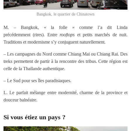
Bangkok, le quartier de Chinatown
M. – Bangkok, « la folle » comme l’a dit Linda
précédemment (rires). Entre
rooftops
et petits marchés de nuit.
Traditions et modernisme s’y conjuguent naturellement.
– Les campagnes du Nord comme Chiang Mai ou Chiang Rai. Des
treks permettent de partir à la rencontre des tribus. Cette région est
celle de la Thaïlande authentique.
– Le Sud pour ses îles paradisiaques.
L. Le parfait mélange entre modernité, charme de la province et
douceur balnéaire.
Si vous étiez un pays ?