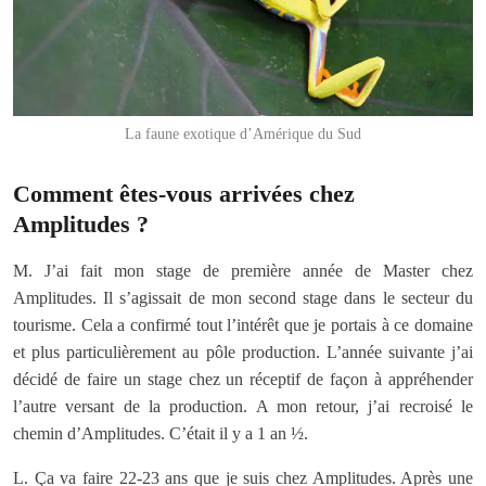
La faune exotique d’Amérique du Sud
Comment êtes-vous arrivées chez
Amplitudes ?
M. J’ai fait mon stage de première année de Master chez
Amplitudes. Il s’agissait de mon second stage dans le secteur du
tourisme. Cela a confirmé tout l’intérêt que je portais à ce domaine
et plus particulièrement au pôle production. L’année suivante j’ai
décidé de faire un stage chez un réceptif de façon à appréhender
l’autre versant de la production. A mon retour, j’ai recroisé le
chemin d’Amplitudes. C’était il y a 1 an ½.
L. Ça va faire 22-23 ans que je suis chez Amplitudes. Après une