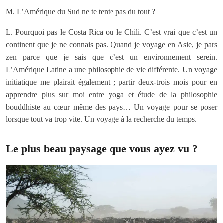
M. L’Amérique du Sud ne te tente pas du tout ?
L. Pourquoi pas le Costa Rica ou le Chili. C’est vrai que c’est un
continent que je ne connais pas. Quand je voyage en Asie, je pars
zen parce que je sais que c’est un environnement serein.
L’Amérique Latine a une philosophie de vie différente. Un voyage
initiatique me plairait également ; partir deux-trois mois pour en
apprendre plus sur moi entre yoga et étude de la philosophie
bouddhiste au cœur même des pays… Un voyage pour se poser
lorsque tout va trop vite. Un voyage à la recherche du temps.
Le plus beau paysage que vous ayez vu ?