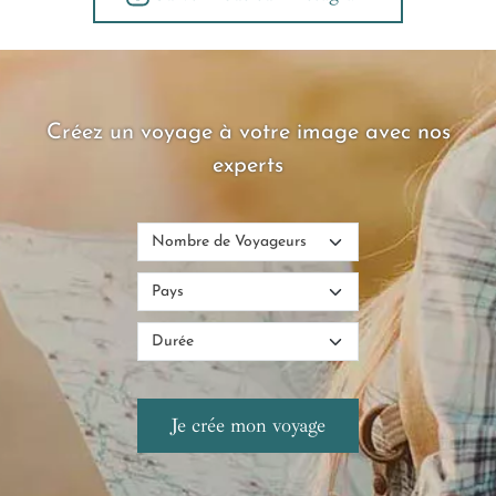
Créez un voyage à votre image avec nos
experts