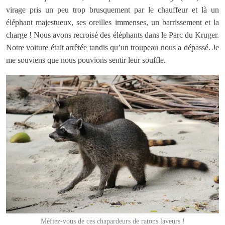
virage pris un peu trop brusquement par le chauffeur et là un
éléphant majestueux, ses oreilles immenses, un barrissement et la
charge ! Nous avons recroisé des éléphants dans le Parc du Kruger.
Notre voiture était arrêtée tandis qu’un troupeau nous a dépassé. Je
me souviens que nous pouvions sentir leur souffle.
Méfiez-vous de ces chapardeurs de ratons laveurs !