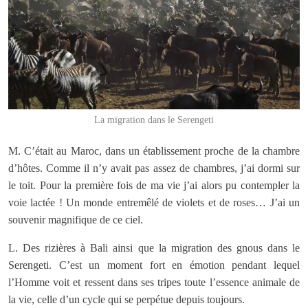
La migration dans le Serengeti
M. C’était au Maroc, dans un établissement proche de la chambre
d’hôtes. Comme il n’y avait pas assez de chambres, j’ai dormi sur
le toit. Pour la première fois de ma vie j’ai alors pu contempler la
voie lactée ! Un monde entremêlé de violets et de roses… J’ai un
souvenir magnifique de ce ciel.
L. Des rizières à Bali ainsi que la migration des gnous dans le
Serengeti. C’est un moment fort en émotion pendant lequel
l’Homme voit et ressent dans ses tripes toute l’essence animale de
la vie, celle d’un cycle qui se perpétue depuis toujours.