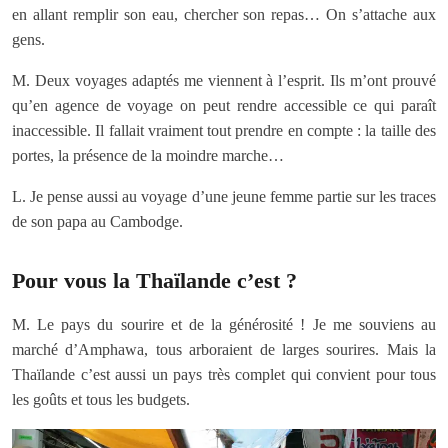
en allant remplir son eau, chercher son repas… On s’attache aux
gens.
M. Deux voyages adaptés me viennent à l’esprit. Ils m’ont prouvé
qu’en agence de voyage on peut rendre accessible ce qui paraît
inaccessible. Il fallait vraiment tout prendre en compte : la taille des
portes, la présence de la moindre marche…
L. Je pense aussi au voyage d’une jeune femme partie sur les traces
de son papa au Cambodge.
Pour vous la Thaïlande c’est ?
M. Le pays du sourire et de la générosité ! Je me souviens au
marché d’Amphawa, tous arboraient de larges sourires. Mais la
Thaïlande c’est aussi un pays très complet qui convient pour tous
les goûts et tous les budgets.