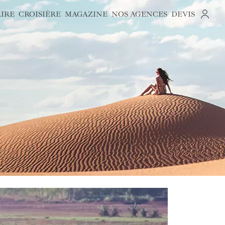
AIRE
CROISIÈRE
MAGAZINE
NOS AGENCES
DEVIS
S