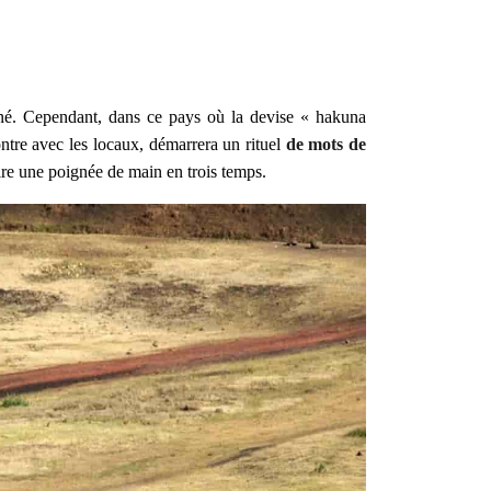
nné. Cependant, dans ce pays où la devise « hakuna
ontre avec les locaux, démarrera un rituel
de mots de
ire une poignée de main en trois temps.