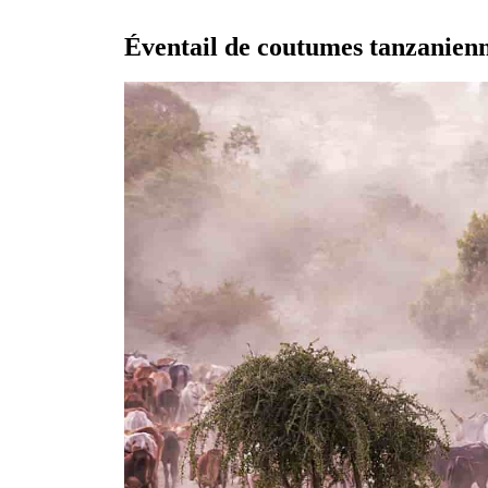
Éventail de coutumes tanzanien