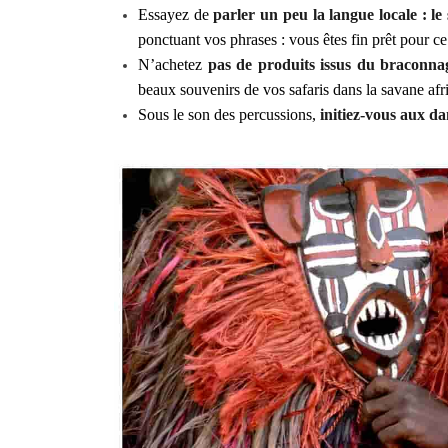
Essayez de
parler un peu la langue locale : le
ponctuant vos phrases : vous êtes fin prêt pour c
N’achetez
pas de produits issus du braconna
beaux souvenirs de vos safaris dans la savane afri
Sous le son des percussions,
initiez-vous aux da