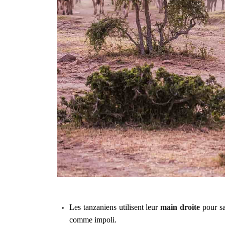
Les tanzaniens utilisent leur
main droite
pour sal
comme impoli.