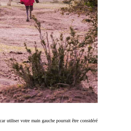
 car utiliser votre main gauche pourrait être considéré