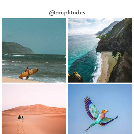
@amplitudes