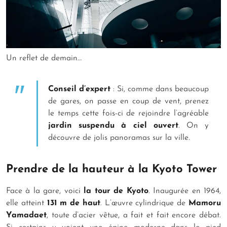
Un reflet de demain…
Conseil d’expert
: Si, comme dans beaucoup
de gares, on passe en coup de vent, prenez
le temps cette fois-ci de rejoindre l’agréable
jardin suspendu à ciel ouvert
. On y
découvre de jolis panoramas sur la ville.
Prendre de la hauteur à la Kyoto Tower
Face à la gare, voici
la tour de Kyoto
. Inaugurée en 1964,
elle atteint
131 m de haut
. L’œuvre cylindrique de
Mamoru
Yamadaet
, toute d’acier vêtue, a fait et fait encore débat.