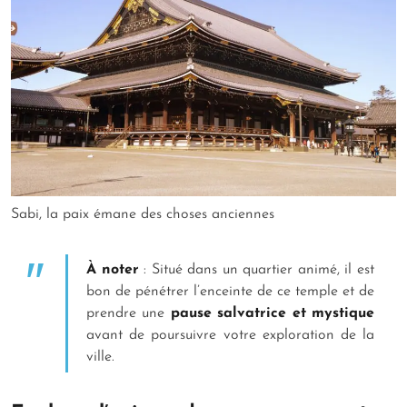
Sabi, la paix émane des choses anciennes
À noter
: Situé dans un quartier animé, il est
bon de pénétrer l’enceinte de ce temple et de
prendre une
pause salvatrice et mystique
avant de poursuivre votre exploration de la
ville.