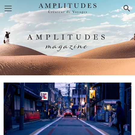
×
AMPLITUDES
magazine