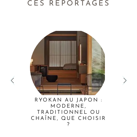
CES REPORTAGES
RYOKAN AU JAPON :
MODERNE,
TRADITIONNEL OU
CHAÎNE, QUE CHOISIR
?