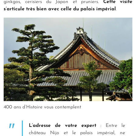
ginkgos, cerisiers du Japon et pruniers.
Cette visite
s’articule très bien avec celle du palais impérial
.
400 ans d’Histoire vous contemplent
L’adresse de votre expert
: Entre le
château Nijo et le palais impérial, ne