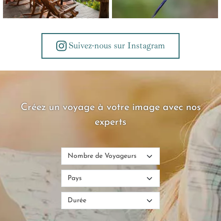
Suivez-nous sur Instagram
Créez un voyage à votre image avec nos
experts