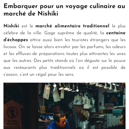
Embarquer pour un voyage culinaire au
marché de Nishiki
Nishiki
est le
marché alimentaire traditionnel
le plus
célèbre de la ville. Gage suprême de qualité, la
centaine
d’échoppes
attire aussi bien les touristes étrangers que les
locaux. On se laisse alors envahir par les parfums, les odeurs
et les effluves de préparations toutes plus attirantes les unes
que les autres. Des petits stands où l’on déguste sur le pouce
aux restaurants plus traditionnels où il est possible de
s’assoir, c’est un régal pour les sens.