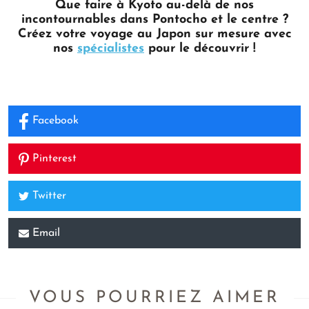
Que faire à Kyoto au-delà de nos
incontournables dans Pontocho et le centre ?
Créez votre voyage au Japon sur mesure avec
nos
spécialistes
pour le découvrir !
Facebook
Pinterest
Twitter
Email
VOUS POURRIEZ AIMER