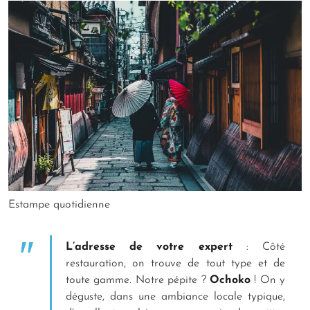
Estampe quotidienne
L’adresse de votre expert
: Côté
restauration, on trouve de tout type et de
toute gamme. Notre pépite ?
Ochoko
! On y
déguste, dans une ambiance locale typique,