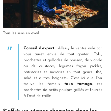
Tous les sens en éveil
Conseil d’expert
: Allez-y le ventre vide car
vous aurez envie de tout goûter… Tofu,
brochettes et grillades de poisson, de viande
ou de crustacés, légumes façon pickles,
pâtisseries et sucreries en tout genre, thé,
saké et autres beignets… C’est ici que l’on
trouve les fameux
tako tamago
, ces
brochettes de petits poulpes grillés et fourrés
à l’œuf de caille.