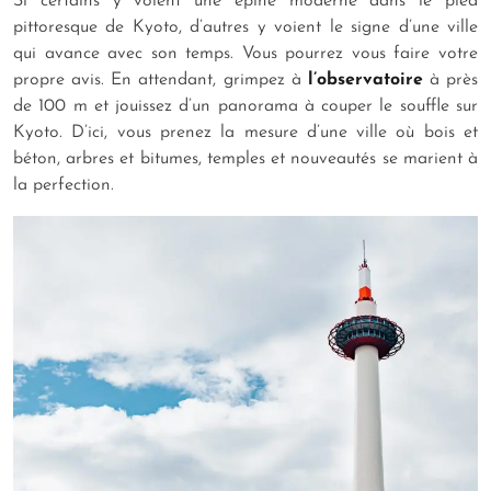
Si certains y voient une épine moderne dans le pied
pittoresque de Kyoto, d’autres y voient le signe d’une ville
qui avance avec son temps. Vous pourrez vous faire votre
propre avis. En attendant, grimpez à
l’observatoire
à près
de 100 m et jouissez d’un panorama à couper le souffle sur
Kyoto. D’ici, vous prenez la mesure d’une ville où bois et
béton, arbres et bitumes, temples et nouveautés se marient à
la perfection.