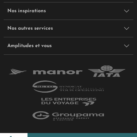
Nos inspirations
Nos autres services
Amplitudes et vous