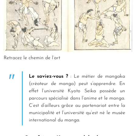
Retracez le chemin de l’art
Le saviez-vous ?
: Le métier de mangaka
(créateur de manga) peut s’apprendre. En
effet l’université Kyoto Seika possède un
parcours spécialisé dans l’anime et le manga.
C’est d’ailleurs grâce au partenariat entre la
municipalité et l’université qu’est né le musée
international du manga.