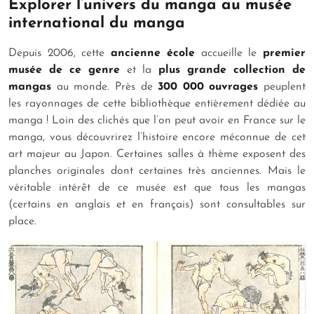
Explorer l’univers du manga au musée
international du manga
Depuis 2006, cette
ancienne école
accueille le
premier
musée de ce genre
et la
plus grande collection de
mangas
au monde. Près de
300 000 ouvrages
peuplent
les rayonnages de cette bibliothèque entièrement dédiée au
manga ! Loin des clichés que l’on peut avoir en France sur le
manga, vous découvrirez l’histoire encore méconnue de cet
art majeur au Japon. Certaines salles à thème exposent des
planches originales dont certaines très anciennes. Mais le
véritable intérêt de ce musée est que tous les mangas
(certains en anglais et en français) sont consultables sur
place.