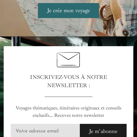
INSCRIVEZ-VOUS À NOTRE
NEWSLETTER :
Voyages thématiques, itinéraires originaux et conseils
exclusifs... Recevez notre newsletter
Je m'abonne