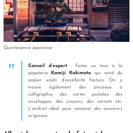
Quintessence japonaise
Conseil d’expert
: Faites un tour à la
papeterie
Kamiji Kakimoto
qui vend du
papier washi d’excellente facture. On y
trouve également des pinceaux à
calligraphie, des cartes postales, des
enveloppes, des crayons, des carnets etc.
L’endroit idéal pour ramener des souvenirs
originaux.