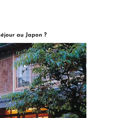
séjour au Japon ?