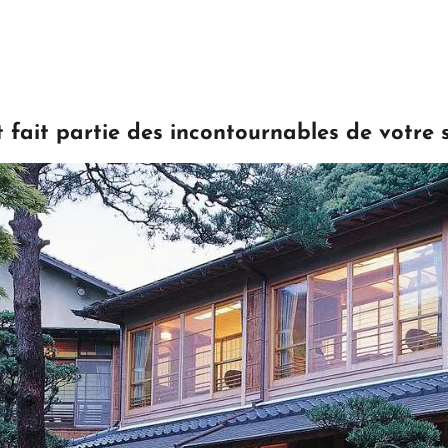
t fait partie des incontournables de votre 