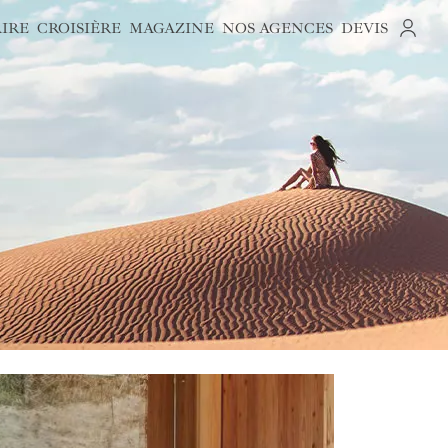
AIRE
CROISIÈRE
MAGAZINE
NOS AGENCES
DEVIS
S