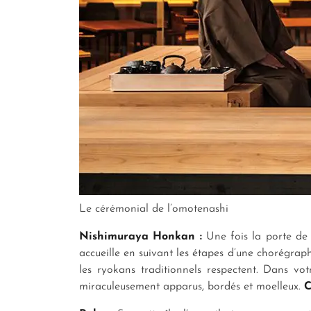
Le cérémonial de l’omotenashi
Nishimuraya Honkan :
Une fois la porte de
accueille en suivant les étapes d’une chorégrap
les ryokans traditionnels respectent. Dans vot
miraculeusement apparus, bordés et moelleux.
C