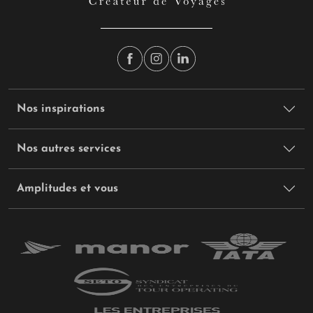
Nos inspirations
Nos autres services
Amplitudes et vous