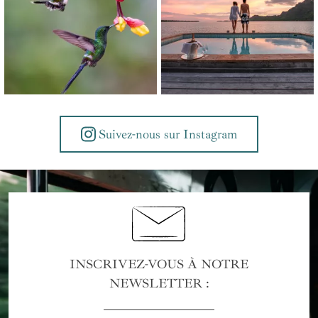
Suivez-nous sur Instagram
INSCRIVEZ-VOUS À NOTRE
NEWSLETTER :