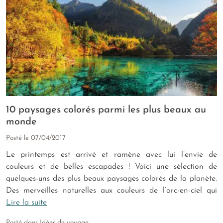
10 paysages colorés parmi les plus beaux au
monde
Posté le
07/04/2017
Le printemps est arrivé et ramène avec lui l’envie de
couleurs et de belles escapades ! Voici une sélection de
quelques-uns des plus beaux paysages colorés de la planète.
Des merveilles naturelles aux couleurs de l’arc-en-ciel qui
Lire la suite
Posté dans
Idées de voyage