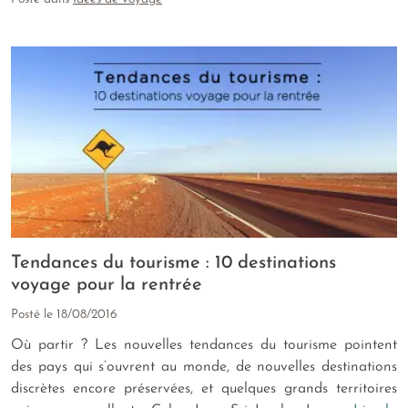
Tendances du tourisme : 10 destinations
voyage pour la rentrée
Posté le
18/08/2016
Où partir ? Les nouvelles tendances du tourisme pointent
des pays qui s’ouvrent au monde, de nouvelles destinations
discrètes encore préservées, et quelques grands territoires