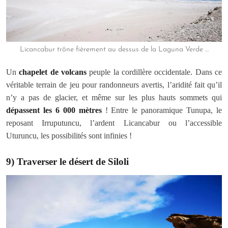
Licancabur trône fièrement au dessus de la Laguna Verde …
Un
chapelet de volcans
peuple la cordillère occidentale. Dans ce
véritable terrain de jeu pour randonneurs avertis, l’aridité fait qu’il
n’y a pas de glacier, et même sur les plus hauts sommets qui
dépassent les 6 000 mètres
! Entre le panoramique Tunupa, le
reposant Irruputuncu, l’ardent Licancabur ou l’accessible
Uturuncu, les possibilités sont infinies !
9) Traverser le désert de Siloli