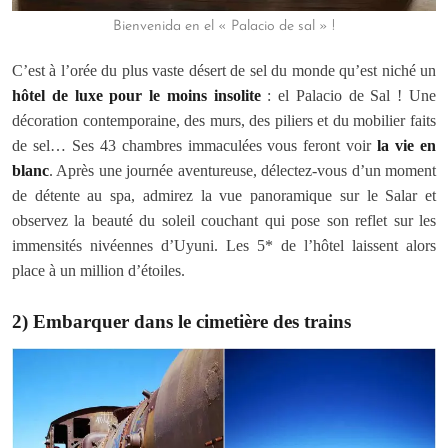
Bienvenida en el « Palacio de sal » !
C’est à l’orée du plus vaste désert de sel du monde qu’est niché un
hôtel de luxe pour le moins insolite
: el Palacio de Sal ! Une
décoration contemporaine, des murs, des piliers et du mobilier faits
de sel… Ses 43 chambres immaculées vous feront voir
la vie en
blanc
. Après une journée aventureuse, délectez-vous d’un moment
de détente au spa, admirez la vue panoramique sur le Salar et
observez la beauté du soleil couchant qui pose son reflet sur les
immensités nivéennes d’Uyuni. Les 5* de l’hôtel laissent alors
place à un million d’étoiles.
2) Embarquer dans le cimetière des trains