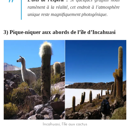
ramènent à la réalité, cet endroit à l’atmosphère
unique reste magnifiquement photogénique.
3) Pique-niquer aux abords de l’île d’Incahuasi
Incahuasi, l’île aux cactus