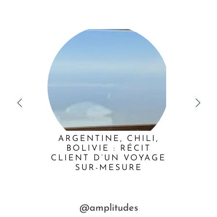
ARGENTINE, CHILI,
BOLIVIE : RÉCIT
CLIENT D’UN VOYAGE
SUR-MESURE
@amplitudes