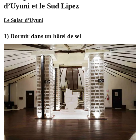
d’Uyuni et le Sud Lipez
Le Salar d’Uyuni
1) Dormir dans un hôtel de sel