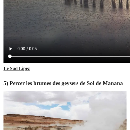
Le Sud Lipez
5) Percer les brumes des geysers de Sol de Manana