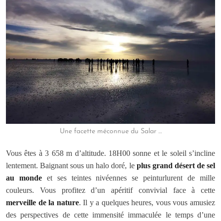
Une facette méconnue du Salar …
Vous êtes à 3 658 m d’altitude. 18H00 sonne et le soleil s’incline
lentement. Baignant sous un halo doré, le
plus grand désert de sel
au monde
et ses teintes nivéennes se peinturlurent de mille
couleurs. Vous profitez d’un apéritif convivial face à cette
merveille de la nature
. Il y a quelques heures, vous vous amusiez
des perspectives de cette immensité immaculée le temps d’une