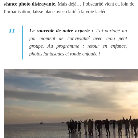
séance photo distrayante.
Mais déjà… l’obscurité vient et, loin de
l’urbanisation, laisse place avec clarté à la voie lactée.
Le souvenir de notre experte :
J’ai partagé un
joli moment de convivialité avec mon petit
groupe. Au programme : retour en enfance,
photos fantasques et ronde enjouée !