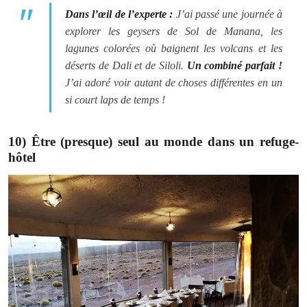
Dans l’œil de l’experte :
J’ai passé une journée à
explorer les geysers de Sol de Manana, les
lagunes colorées où baignent les volcans et les
déserts de Dali et de Siloli.
Un combiné parfait !
J’ai adoré voir autant de choses différentes en un
si court laps de temps !
10) Être (presque) seul au monde dans un refuge-
hôtel