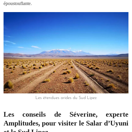
époustouflante.
Les étendues arides du Sud Lipez
Les conseils de Séverine, experte
Amplitudes, pour visiter le Salar d’Uyuni