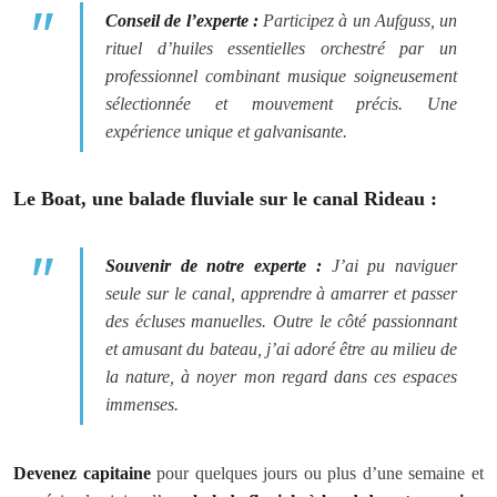
Conseil de l’experte
:
Participez à un Aufguss, un
rituel d’huiles essentielles orchestré par un
professionnel combinant musique soigneusement
sélectionnée et mouvement précis. Une
expérience unique et galvanisante.
Le Boat, une balade fluviale sur le canal Rideau :
Souvenir de notre experte :
J’ai pu naviguer
seule sur le canal, apprendre à amarrer et passer
des écluses manuelles. Outre le côté passionnant
et amusant du bateau, j’ai adoré être au milieu de
la nature, à noyer mon regard dans ces espaces
immenses.
Devenez capitaine
pour quelques jours ou plus d’une semaine et