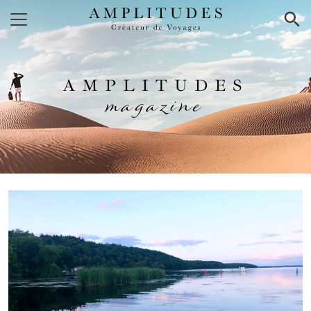
×
AMPLITUDES
magazine