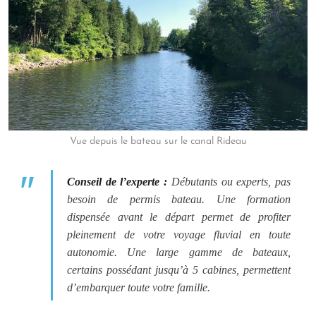
Vue depuis le bateau sur le canal Rideau
Conseil de l’experte
:
Débutants ou experts, pas
besoin de permis bateau. Une formation
dispensée avant le départ permet de profiter
pleinement de votre voyage fluvial en toute
autonomie. Une large gamme de bateaux,
certains possédant jusqu’à 5 cabines, permettent
d’embarquer toute votre famille.