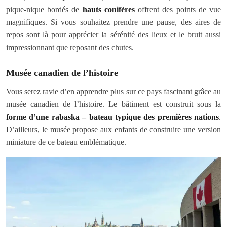
pique-nique bordés de
hauts conifères
offrent des points de vue
magnifiques. Si vous souhaitez prendre une pause, des aires de
repos sont là pour apprécier la sérénité des lieux et le bruit aussi
impressionnant que reposant des chutes.
Musée canadien de l’histoire
Vous serez ravie d’en apprendre plus sur ce pays fascinant grâce au
musée canadien de l’histoire. Le bâtiment est construit sous la
forme d’une rabaska – bateau typique des premières nations
.
D’ailleurs, le musée propose aux enfants de construire une version
miniature de ce bateau emblématique.