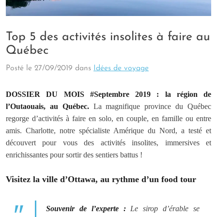
Top 5 des activités insolites à faire au
Québec
Posté le
27/09/2019
dans
Idées de voyage
DOSSIER DU MOIS #Septembre 2019
: la région de
l’Outaouais, au Québec.
La magnifique province du Québec
regorge d’activités à faire en solo, en couple, en famille ou entre
amis. Charlotte, notre spécialiste Amérique du Nord, a testé et
découvert pour vous des activités insolites, immersives et
enrichissantes pour sortir des sentiers battus !
Visitez la ville d’Ottawa, au rythme d’un food tour
Souvenir de l’experte
:
Le sirop d’érable se