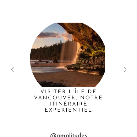
VISITER L’ÎLE DE
VANCOUVER, NOTRE
ITINÉRAIRE
EXPÉRIENTIEL
@amplitudes