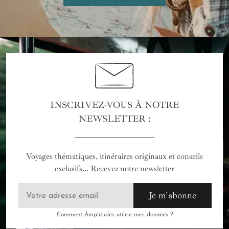
INSCRIVEZ-VOUS À NOTRE
NEWSLETTER :
Voyages thématiques, itinéraires originaux et conseils
exclusifs... Recevez notre newsletter
Je m'abonne
Comment Amplitudes utilise mes données ?