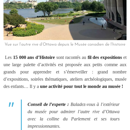
Vue sur l’autre rive d’Ottawa depuis le Musée canadien de l’histoire
Les
15 000 ans d’Histoire
sont racontés au
fil des expositions
et
une large palette d’activités est proposée aux petits comme aux
grands pour apprendre et s’émerveiller : grand nombre
d’expositions, soirées thématiques, ateliers archéologiques, musée
des enfants… Il y a
une activité pour tout le monde au musée !
Conseil de l’experte
:
Baladez-vous à l’extérieur
du musée pour admirer l’autre rive d’Ottawa
avec la colline du Parlement et ses tours
impressionnantes.