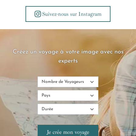
Suivez-nous sur Instagram
Créez un voyage à votre image avec nos
experts