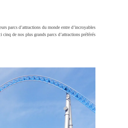
illeurs parcs d’attractions du monde entre d’incroyables
ci cinq de nos plus grands parcs d’attractions préférés