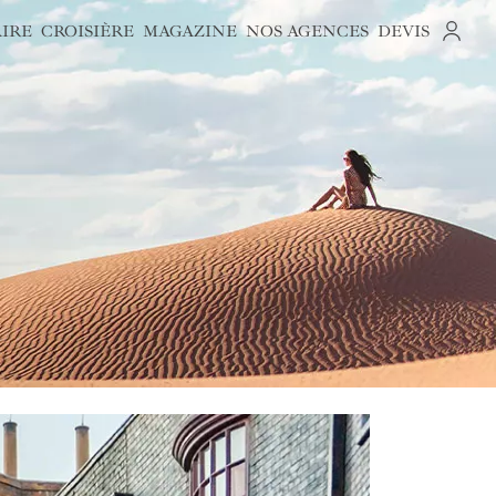
AIRE
CROISIÈRE
MAGAZINE
NOS AGENCES
DEVIS
S