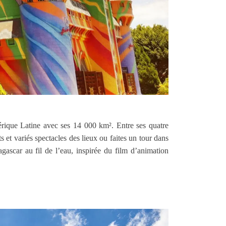
érique Latine avec ses 14 000 km². Entre ses quatre
s et variés spectacles des lieux ou faites un tour dans
scar au fil de l’eau, inspirée du film d’animation