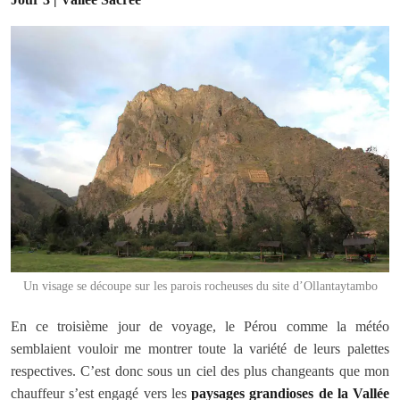
Un visage se découpe sur les parois rocheuses du site d’Ollantaytambo
En ce troisième jour de voyage, le Pérou comme la météo
semblaient vouloir me montrer toute la variété de leurs palettes
respectives. C’est donc sous un ciel des plus changeants que mon
chauffeur s’est engagé vers les
paysages grandioses de la Vallée