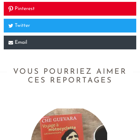
Pinterest
Twitter
Email
VOUS POURRIEZ AIMER
CES REPORTAGES