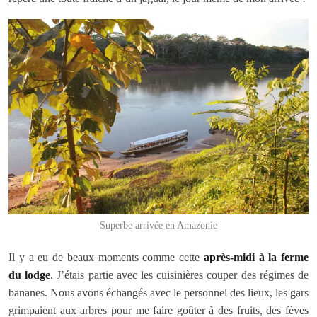
Superbe arrivée en Amazonie
Il y a eu de beaux moments comme cette
après-midi à la ferme
du lodge
. J’étais partie avec les cuisinières couper des régimes de
bananes. Nous avons échangés avec le personnel des lieux, les gars
grimpaient aux arbres pour me faire goûter à des fruits, des fèves