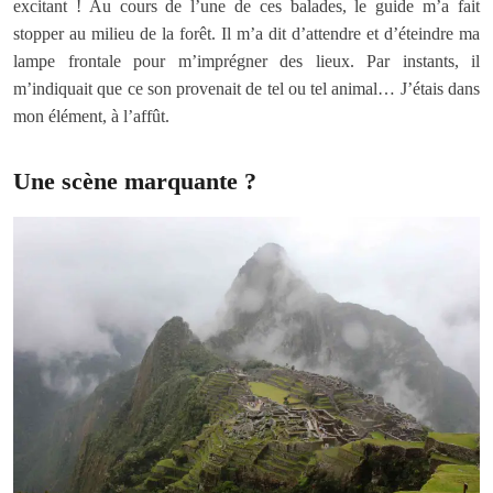
excitant ! Au cours de l’une de ces balades, le guide m’a fait
stopper au milieu de la forêt. Il m’a dit d’attendre et d’éteindre ma
lampe frontale pour m’imprégner des lieux. Par instants, il
m’indiquait que ce son provenait de tel ou tel animal… J’étais dans
mon élément, à l’affût.
Une scène marquante ?