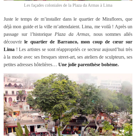
Les façades coloniales de la Plaza da Armas à Lima
Juste le temps de m’installer dans le quartier de Miraflores, que
déjà mon guide et la ville m’attendaient. Lima, me voilà ! Après un
passage sur l’historique
Plaza da Armas
, nous sommes allés
découvrir
le quartier de Barranco, mon coup de cœur sur
Lima
! Les artistes se sont réappropriés ce secteur aujourd’hui très
à la mode avec ses fresques street-art, ses ateliers de sculpteurs, ses
petites adresses hôtelières…
Une jolie parenthèse bohème.