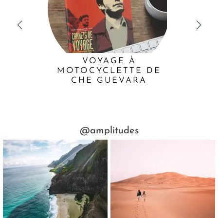
VOYAGE À
MOTOCYCLETTE DE
CHE GUEVARA
@amplitudes