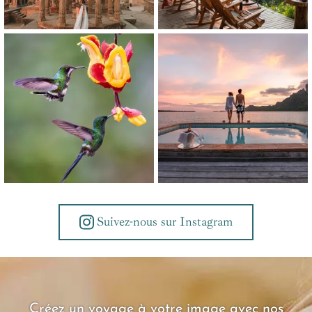
Suivez-nous sur Instagram
Créez un voyage à votre image avec nos