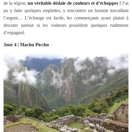
de la région,
un véritable dédale de couleurs et d’échoppes !
J’ai
pu y faire quelques emplettes, y rencontrer un homme travaillant
l’argent… L’échange est facile, les commerçants ayant plaisir à
discuter surtout si les visiteurs possèdent quelques rudiments
d’espagnol.
Jour 4 | Machu Picchu