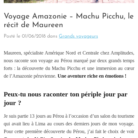
Voyage Amazonie – Machu Picchu, le
récit de Maureen
Posté le
01/06/2018
dans
Grands voyageurs
Maureen, spécialiste Amérique Nord et Centrale chez Amplitudes,
nous raconte son voyage au Pérou marqué par deux grands temps
forts : la découverte du Machu Picchu et une immersion au cœur
de l’Amazonie péruvienne.
Une aventure riche en émotions !
Peux-tu nous raconter ton périple jour par
jour ?
Je suis partie 13 jours au Pérou à l’occasion d’un salon du tourisme
qui avait lieu à Lima au cours des derniers jours de mon voyage.
Pour cette première découverte du Pérou, j’ai fait le choix de voir