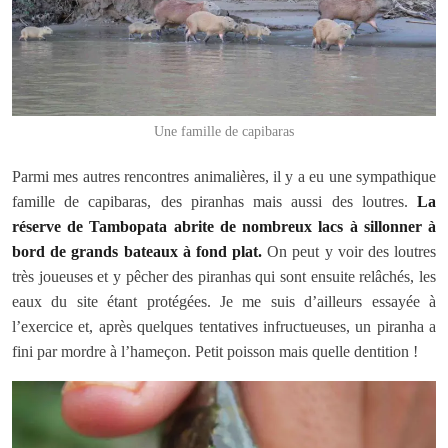
Une famille de capibaras
Parmi mes autres rencontres animalières, il y a eu une sympathique
famille de capibaras, des piranhas mais aussi des loutres.
La
réserve de Tambopata abrite de nombreux lacs à sillonner à
bord de grands bateaux à fond plat.
On peut y voir des loutres
très joueuses et y pêcher des piranhas qui sont ensuite relâchés, les
eaux du site étant protégées. Je me suis d’ailleurs essayée à
l’exercice et, après quelques tentatives infructueuses, un piranha a
fini par mordre à l’hameçon. Petit poisson mais quelle dentition !