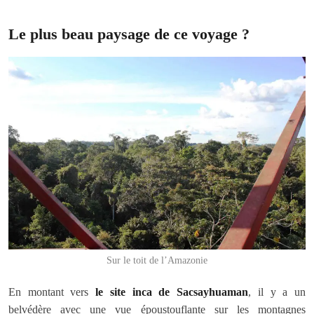
Le plus beau paysage de ce voyage ?
Sur le toit de l’Amazonie
En montant vers
le site inca de Sacsayhuaman
, il y a un
belvédère avec une vue époustouflante sur les montagnes