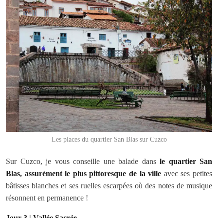
Les places du quartier San Blas sur Cuzco
Sur Cuzco, je vous conseille une balade dans
le quartier San
Blas, assurément le plus pittoresque de la ville
avec ses petites
bâtisses blanches et ses ruelles escarpées où des notes de musique
résonnent en permanence !
Jour 3 | Vallée Sacrée