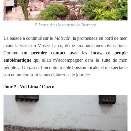
Flânerie dans le quartier de Barranco
La balade a continué sur le
Malecón
, la promenade en bord de mer,
avant la visite du Musée Larco, dédié aux anciennes civilisations.
Comme
un premier contact avec les incas, ce peuple
emblématique
qui allait m’accompagner dans la suite de mon
périple… Un
pisco
, l’incontournable boisson locale, et un spectacle
son et lumière sont venus clôturer cette journée.
Jour 2 | Vol Lima /
Cuzco