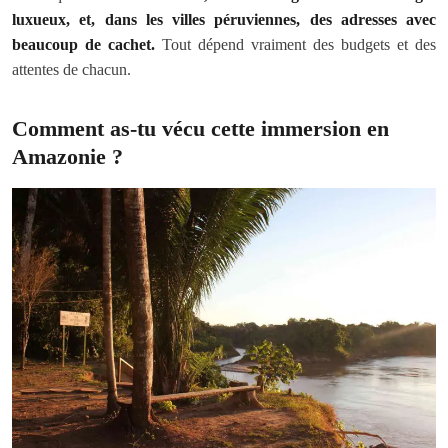
luxueux, et, dans les villes péruviennes, des adresses avec
beaucoup de cachet.
Tout dépend vraiment des budgets et des
attentes de chacun.
Comment as-tu vécu cette immersion en
Amazonie ?