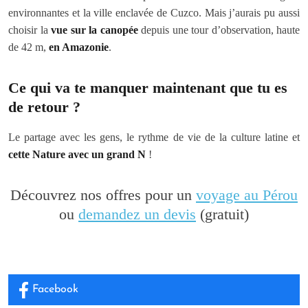
environnantes et la ville enclavée de Cuzco. Mais j’aurais pu aussi
choisir la
vue sur la canopée
depuis une tour d’observation, haute
de 42 m,
en Amazonie
.
Ce qui va te manquer maintenant que tu es
de retour ?
Le partage avec les gens, le rythme de vie de la culture latine et
cette Nature avec un grand N
!
Découvrez nos offres pour un
voyage au Pérou
ou
demandez un devis
(gratuit)
Facebook