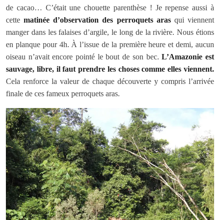
de cacao… C’était une chouette parenthèse ! Je repense aussi à
cette
matinée d’observation des perroquets aras
qui viennent
manger dans les falaises d’argile, le long de la rivière. Nous étions
en planque pour 4h. À l’issue de la première heure et demi, aucun
oiseau n’avait encore pointé le bout de son bec.
L’Amazonie est
sauvage, libre, il faut prendre les choses comme elles viennent.
Cela renforce la valeur de chaque découverte y compris l’arrivée
finale de ces fameux perroquets aras.