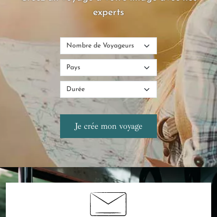
experts