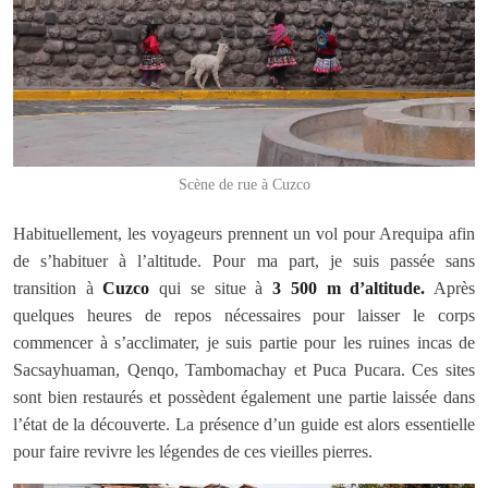
Scène de rue à Cuzco
Habituellement, les voyageurs prennent un vol pour Arequipa afin
de s’habituer à l’altitude. Pour ma part, je suis passée sans
transition à
Cuzco
qui se situe à
3 500 m d’altitude.
Après
quelques heures de repos nécessaires pour laisser le corps
commencer à s’acclimater, je suis partie pour les ruines incas de
Sacsayhuaman, Qenqo, Tambomachay et Puca Pucara. Ces sites
sont bien restaurés et possèdent également une partie laissée dans
l’état de la découverte. La présence d’un guide est alors essentielle
pour faire revivre les légendes de ces vieilles pierres.