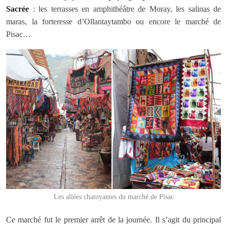
Sacrée
: les terrasses en amphithéâtre de Moray, les salinas de
maras, la forteresse d’Ollantaytambo ou encore le marché de
Pisac…
Les allées chatoyantes du marché de Pisac
Ce marché fut le premier arrêt de la journée. Il s’agit du principal