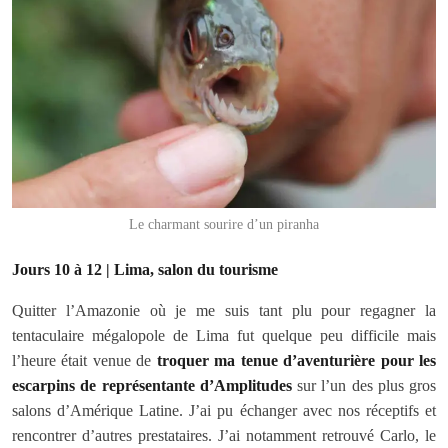
Le charmant sourire d’un piranha
Jours 10 à 12 | Lima, salon du tourisme
Quitter l’Amazonie où je me suis tant plu pour regagner la
tentaculaire mégalopole de Lima fut quelque peu difficile mais
l’heure était venue de
troquer ma tenue d’aventurière pour les
escarpins de représentante d’Amplitudes
sur l’un des plus gros
salons d’Amérique Latine. J’ai pu échanger avec nos réceptifs et
rencontrer d’autres prestataires. J’ai notamment retrouvé Carlo, le