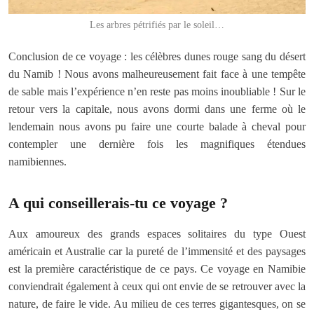
Les arbres pétrifiés par le soleil…
Conclusion de ce voyage : les célèbres dunes rouge sang du désert
du Namib ! Nous avons malheureusement fait face à une tempête
de sable mais l’expérience n’en reste pas moins inoubliable ! Sur le
retour vers la capitale, nous avons dormi dans une ferme où le
lendemain nous avons pu faire une courte balade à cheval pour
contempler une dernière fois les magnifiques étendues
namibiennes.
A qui conseillerais-tu ce voyage ?
Aux amoureux des grands espaces solitaires du type Ouest
américain et Australie car la pureté de l’immensité et des paysages
est la première caractéristique de ce pays. Ce voyage en Namibie
conviendrait également à ceux qui ont envie de se retrouver avec la
nature, de faire le vide. Au milieu de ces terres gigantesques, on se