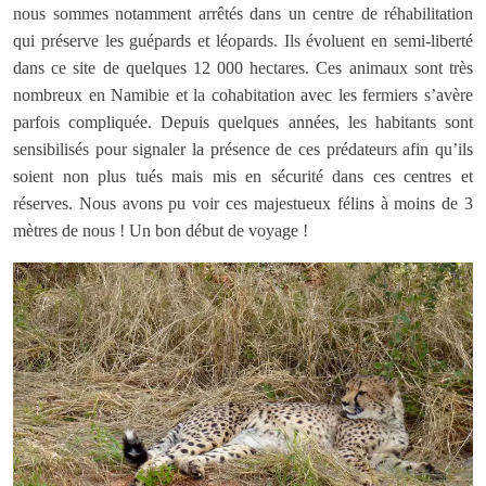
nous sommes notamment arrêtés dans un centre de réhabilitation
qui préserve les guépards et léopards. Ils évoluent en semi-liberté
dans ce site de quelques 12 000 hectares. Ces animaux sont très
nombreux en Namibie et la cohabitation avec les fermiers s’avère
parfois compliquée. Depuis quelques années, les habitants sont
sensibilisés pour signaler la présence de ces prédateurs afin qu’ils
soient non plus tués mais mis en sécurité dans ces centres et
réserves. Nous avons pu voir ces majestueux félins à moins de 3
mètres de nous ! Un bon début de voyage !