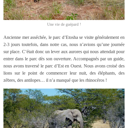
Une vie de guépard !
Ancienne mer asséchée, le parc d’Etosha se visite généralement en
2-3 jours toutefois, dans notre cas, nous n’avions qu’une journée
sur place. C’était donc un lever aux aurores qui nous attendait pour
entrer dans le parc dès son ouverture. Accompagnés par un guide,
nous avons traversé le parc d’Est en Ouest. Nous avons croisé des
lions sur le point de commencer leur nuit, des éléphants, des
zèbres, des antilopes… il n’a manqué que les rhinocéros !