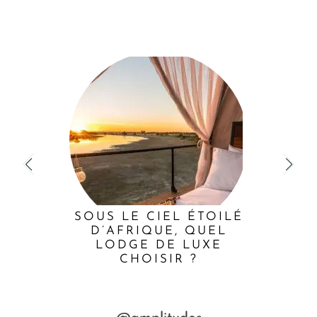
SOUS LE CIEL ÉTOILÉ
D’AFRIQUE, QUEL
LODGE DE LUXE
CHOISIR ?