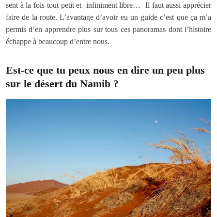
sent à la fois tout petit et infiniment libre… Il faut aussi apprécier
faire de la route. L’avantage d’avoir eu un guide c’est que ça m’a
permis d’en apprendre plus sur tous ces panoramas dont l’histoire
échappe à beaucoup d’entre nous.
Est-ce que tu peux nous en dire un peu plus
sur le désert du Namib ?