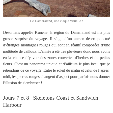
Le Damaraland, une claque visuelle !
Désormais appelée Kunene, la région du Damaraland est ma plus
grosse surprise du voyage. Il s’agit d’un ancien désert ponctué
d’étranges montagnes rouges qui sont en réalité composées d’une
multitude de cailloux. L’année a été très pluvieuse donc nous avons
eu la chance d’y voir des zones couvertes d’herbes et de petites
fleurs. C’est un panorama unique et d’ailleurs le plus beau que je
retiendrais de ce voyage. Entre le soleil du matin et celui de l’après-
midi, les pierres rouges changent d’aspect pour parfois nous donner
l’illusion de s’embraser !
Jours 7 et 8 | Skeletons Coast et Sandwich
Harbour