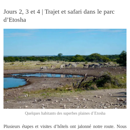
Jours 2, 3 et 4 | Trajet et safari dans le parc
d’Etosha
Quelques habitants des superbes plaines d’Etosha
Plusieurs étapes et visites d’hôtels ont jalonné notre route. Nous