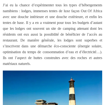
J’ai eu la chance d’expérimenter tous les types d’hébergements
namibiens : lodges, immenses tentes de luxe façon Out Of Africa
avec une douche intérieure et une douche extérieure, et enfin les
tentes de base. Il y a en a vraiment pour tous les budgets d’autant
que les lodges ont souvent un site de camping attenant dont les
résidents ont eux aussi la possibilité de bénéficier de l’accès au
restaurant. De manière générale, les lodges sont superbes et
s’inscrivent dans une démarche éco-consciente (énergie solaire,
optimisation du temps de consommation d’eau et d’électricité…).
Ils ont l’aspect de huttes construites avec des roches et autres
matériaux naturels.