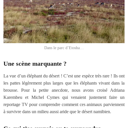
Dans le parc d’Etosha…
Une scène marquante ?
La vue d’un éléphant du désert ! C’est une espèce très rare ! Ils ont
les pattes légèrement plus larges que les éléphants vivant dans la
brousse. Pour la petite anecdote, nous avons croisé Adriana
Karembeu et Michel Cymes qui venaient justement faire un
reportage TV pour comprendre comment ces animaux parviennent
à survivre dans un milieu aussi aride que le désert namibien.