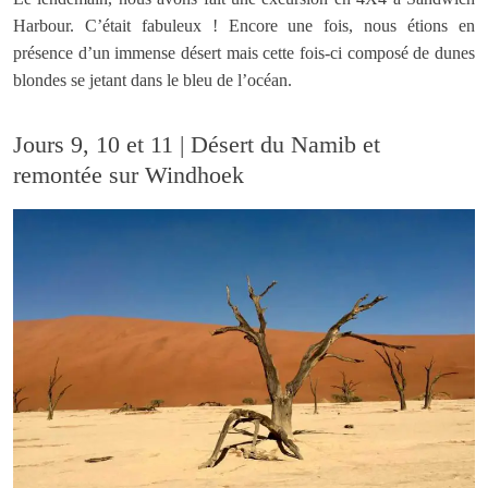
Harbour. C’était fabuleux ! Encore une fois, nous étions en
présence d’un immense désert mais cette fois-ci composé de dunes
blondes se jetant dans le bleu de l’océan.
Jours 9, 10 et 11 | Désert du Namib et
remontée sur Windhoek