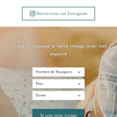
Suivez-nous sur Instagram
Créez un voyage à votre image avec nos
experts