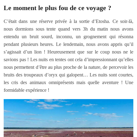
Le moment le plus fou de ce voyage ?
C’était dans une réserve privée à la sortie d’Etosha. Ce soir-là,
nous dormions sous tente quand vers 3h du matin nous avons
entendu un bruit sourd, inconnu, un grognement qui résonna
pendant plusieurs heures. Le lendemain, nous avons appris qu’il
s’agissait d’un lion ! Heureusement que sur le coup nous ne le
savions pas ! Les nuits en tentes ont cela d’impressionnant qu’elles
nous permettent d’être au plus proche de la nature, de percevoir les
bruits des troupeaux d’oryx qui galopent… Les nuits sont courtes,
les cris des animaux omniprésents mais quelle aventure ! Une
formidable expérience !