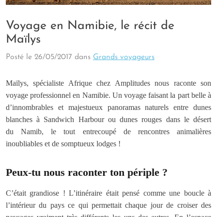
Voyage en Namibie, le récit de
Maïlys
Posté le
26/05/2017
dans
Grands voyageurs
Maïlys, spécialiste Afrique chez Amplitudes nous raconte son
voyage professionnel en Namibie. Un voyage faisant la part belle à
d’innombrables et majestueux panoramas naturels entre dunes
blanches à Sandwich Harbour ou dunes rouges dans le désert
du Namib, le tout entrecoupé de rencontres animalières
inoubliables et de somptueux lodges !
Peux-tu nous raconter ton périple ?
C’était grandiose ! L’itinéraire était pensé comme une boucle à
l’intérieur du pays ce qui permettait chaque jour de croiser des