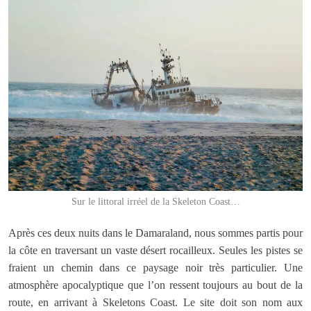
Sur le littoral irréel de la Skeleton Coast…
Après ces deux nuits dans le Damaraland, nous sommes partis pour
la côte en traversant un vaste désert rocailleux. Seules les pistes se
fraient un chemin dans ce paysage noir très particulier. Une
atmosphère apocalyptique que l’on ressent toujours au bout de la
route, en arrivant à Skeletons Coast. Le site doit son nom aux