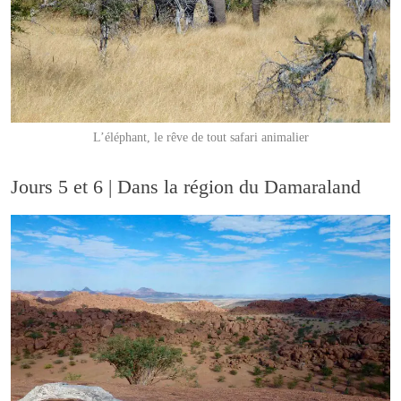
L’éléphant, le rêve de tout safari animalier
Jours 5 et 6 | Dans la région du Damaraland