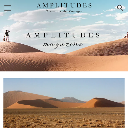
×
AMPLITUDES
magazine