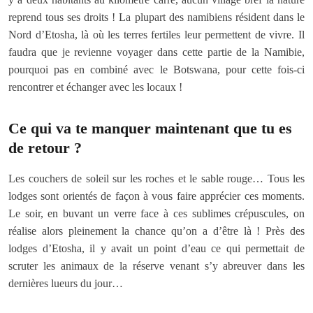
reprend tous ses droits ! La plupart des namibiens résident dans le
Nord d’Etosha, là où les terres fertiles leur permettent de vivre. Il
faudra que je revienne voyager dans cette partie de la Namibie,
pourquoi pas en combiné avec le Botswana, pour cette fois-ci
rencontrer et échanger avec les locaux !
Ce qui va te manquer maintenant que tu es
de retour ?
Les couchers de soleil sur les roches et le sable rouge… Tous les
lodges sont orientés de façon à vous faire apprécier ces moments.
Le soir, en buvant un verre face à ces sublimes crépuscules, on
réalise alors pleinement la chance qu’on a d’être là ! Près des
lodges d’Etosha, il y avait un point d’eau ce qui permettait de
scruter les animaux de la réserve venant s’y abreuver dans les
dernières lueurs du jour…