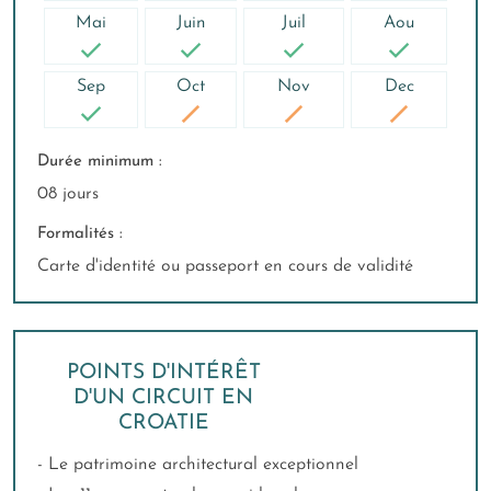
Mai
Juin
Juil
Aou
Sep
Oct
Nov
Dec
Durée minimum :
08 jours
Formalités :
Carte d'identité ou passeport en cours de validité
POINTS D'INTÉRÊT
D'UN CIRCUIT EN
CROATIE
- Le patrimoine architectural exceptionnel