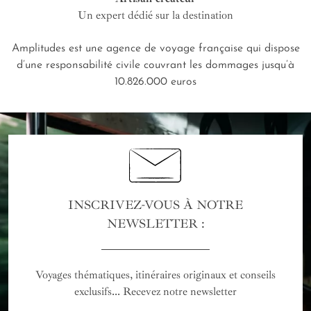
Un expert dédié sur la destination
Amplitudes est une agence de voyage française qui dispose
d’une responsabilité civile couvrant les dommages jusqu’à
10.826.000 euros
INSCRIVEZ-VOUS À NOTRE
NEWSLETTER :
Voyages thématiques, itinéraires originaux et conseils
exclusifs... Recevez notre newsletter