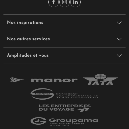
Nos inspirations
Nos autres services
Amplitudes et vous