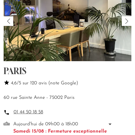
PARIS
4,6/5 sur 120 avis (note Google)
60 rue Sainte Anne - 75002 Paris
01 44 50 18 58
Aujourd'hui de 09h00 à 18h00
Samedi 15/08 : Fermeture exceptionnelle