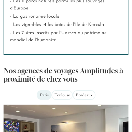
- Les 11 parcs naturels parmi les plus sauvages
d'Europe
- La gastronomie locale
- Les vignobles et les baies de l'Ile de Korcula
- Les 7 sites inscrits par l'Unesco au patrimoine
mondial de l'humanité
Nos agences de voyages Amplitudes à
proximité de chez vous
Paris
Toulouse
Bordeaux