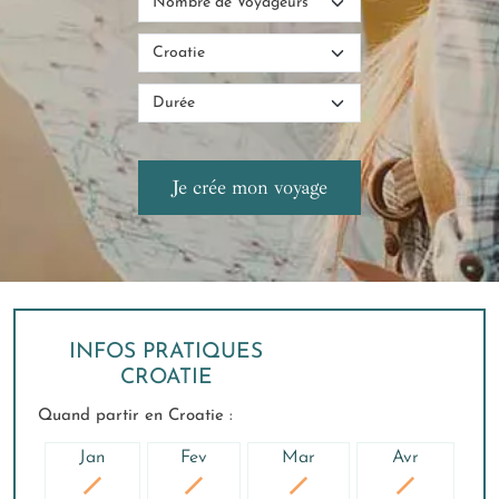
INFOS PRATIQUES
CROATIE
Quand partir en Croatie :
Jan
Fev
Mar
Avr