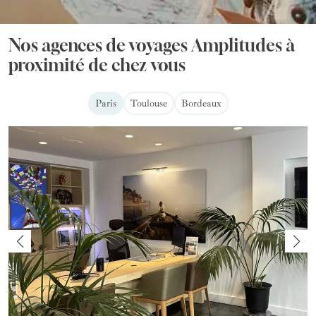
Nos agences de voyages Amplitudes à
proximité de chez vous
Paris
Toulouse
Bordeaux