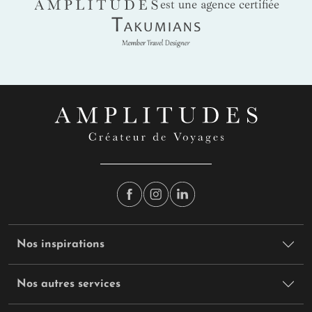
AMPLITUDES
est une agence certifiée
Takumians
Nos inspirations
Nos autres services