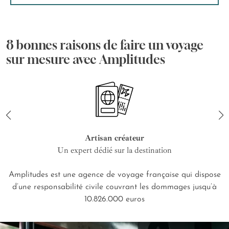
8 bonnes raisons de faire un voyage
sur mesure avec Amplitudes
Artisan créateur
Un expert dédié sur la destination
Amplitudes est une agence de voyage française qui dispose
d’une responsabilité civile couvrant les dommages jusqu’à
10.826.000 euros