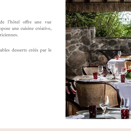
de l'hôtel offre une vue
opose une cuisine créative,
riciennes.
bles desserts créés par le