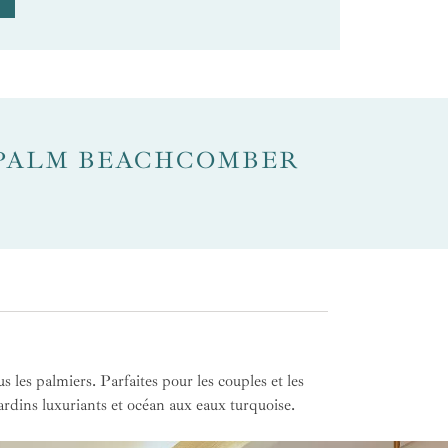
 PALM BEACHCOMBER
 les palmiers. Parfaites pour les couples et les
jardins luxuriants et océan aux eaux turquoise.