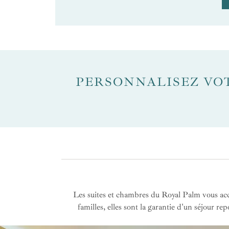
PERSONNALISEZ VO
Les suites et chambres du Royal Palm vous accue
familles, elles sont la garantie d'un séjour r