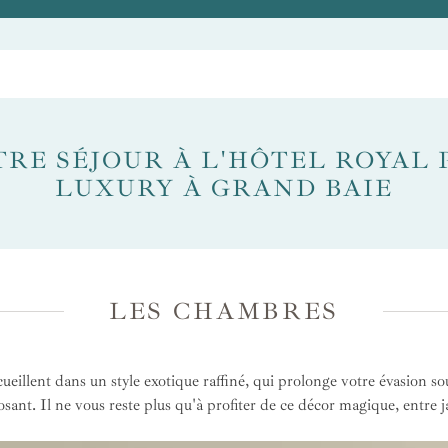
TRE SÉJOUR À L'HÔTEL ROYAL
LUXURY À GRAND BAIE
LES CHAMBRES
illent dans un style exotique raffiné, qui prolonge votre évasion sous
eposant. Il ne vous reste plus qu'à profiter de ce décor magique, entre 