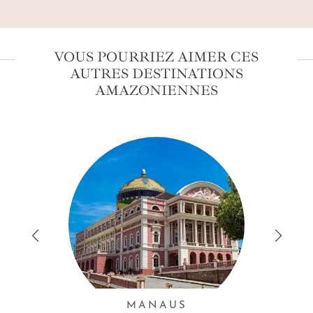
VOUS POURRIEZ AIMER CES
AUTRES DESTINATIONS
AMAZONIENNES
MANAUS