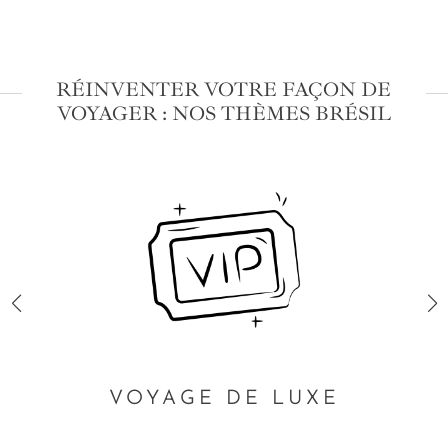
RÉINVENTER VOTRE FAÇON DE
VOYAGER : NOS THÈMES BRÉSIL
VOYAGE DE LUXE