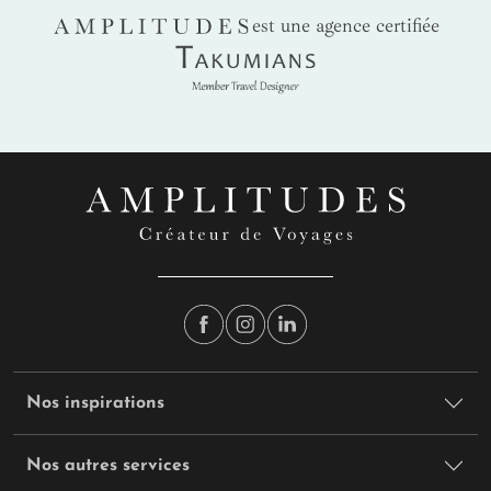
AMPLITUDES
est une agence certifiée
Takumians
Nos inspirations
Nos autres services