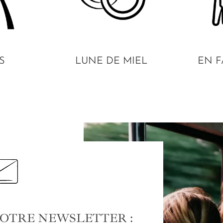
S
LUNE DE MIEL
EN F
NOTRE NEWSLETTER :