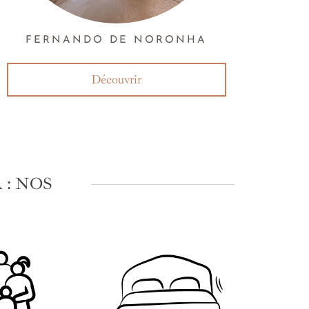
FERNANDO DE NORONHA
Découvrir
: NOS