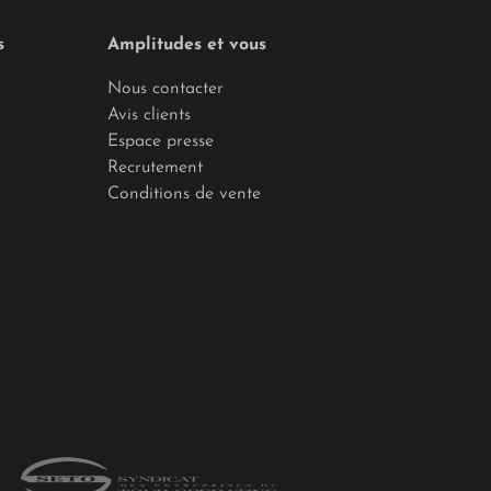
s
Amplitudes et vous
Nous contacter
Avis clients
Espace presse
Recrutement
Conditions de vente