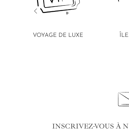
VOYAGE DE LUXE
ÎLE
INSCRIVEZ-VOUS À 