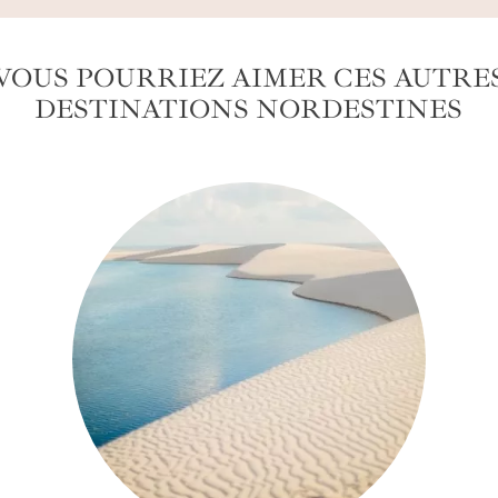
VOUS POURRIEZ AIMER CES AUTRE
DESTINATIONS NORDESTINES