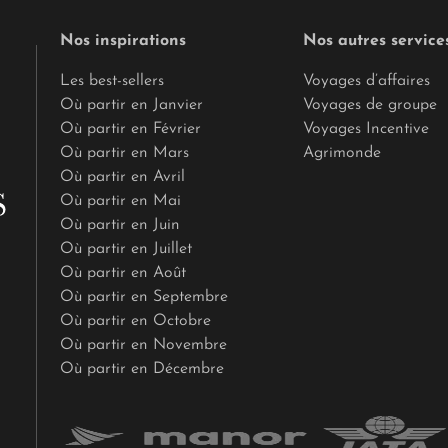
Nos inspirations
Nos autres service
Les best-sellers
Voyages d’affaires
Où partir en Janvier
Voyages de groupe
Où partir en Février
Voyages Incentive
Où partir en Mars
Agrimonde
Où partir en Avril
Où partir en Mai
Où partir en Juin
Où partir en Juillet
Où partir en Août
Où partir en Septembre
Où partir en Octobre
Où partir en Novembre
Où partir en Décembre