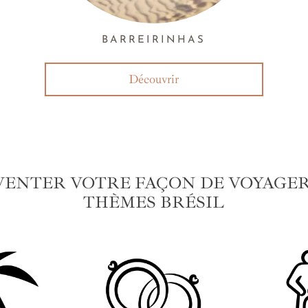
BARREIRINHAS
Découvrir
VENTER VOTRE FAÇON DE VOYAGER 
THÈMES BRÉSIL