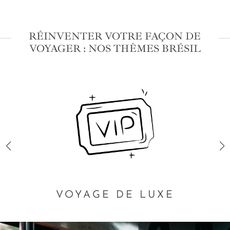
RÉINVENTER VOTRE FAÇON DE
VOYAGER : NOS THÈMES BRÉSIL
VOYAGE DE LUXE