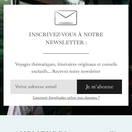
INSCRIVEZ-VOUS À NOTRE
NEWSLETTER :
Voyages thématiques, itinéraires originaux et conseils
exclusifs... Recevez notre newsletter
Je m'abonne
Comment Amplitudes utilise mes données ?