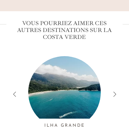
VOUS POURRIEZ AIMER CES
AUTRES DESTINATIONS SUR LA
COSTA VERDE
ILHA GRANDE