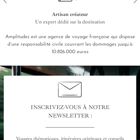
Artisan créateur
Un expert dédié sur la destination
Amplitudes est une agence de voyage française qui dispose
d’une responsabilité civile couvrant les dommages jusqu’à
10.826.000 euros
INSCRIVEZ-VOUS À NOTRE
NEWSLETTER :
Voyages thématiques, itinéraires originaux et conseils