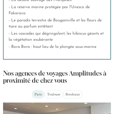
- La beauté sauvage des Marquises
- La réserve marine protégée par l'Unesco de
Fakarava
- Le paradis terrestre de Bougainville et les fleurs de
tiare au parfum entêtant
- Les cascades qui dégringolent, les hibiscus géants et
la végétation exubérante
- Bora Bora : haut lieu de la plongée sous-marine
Nos agences de voyages Amplitudes à
proximité de chez vous
Paris
Toulouse
Bordeaux