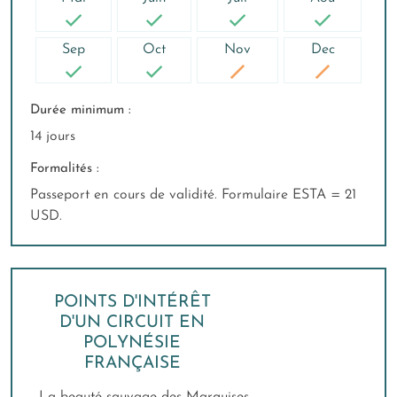
Sep
Oct
Nov
Dec
Durée minimum :
14 jours
Formalités :
Passeport en cours de validité. Formulaire ESTA = 21
USD.
POINTS D'INTÉRÊT
D'UN CIRCUIT EN
POLYNÉSIE
FRANÇAISE