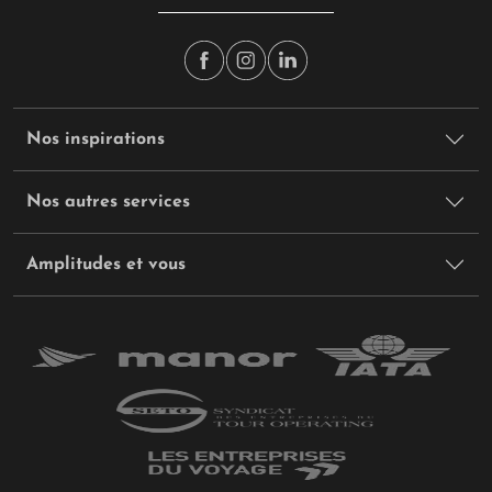
Nos inspirations
Nos autres services
Amplitudes et vous