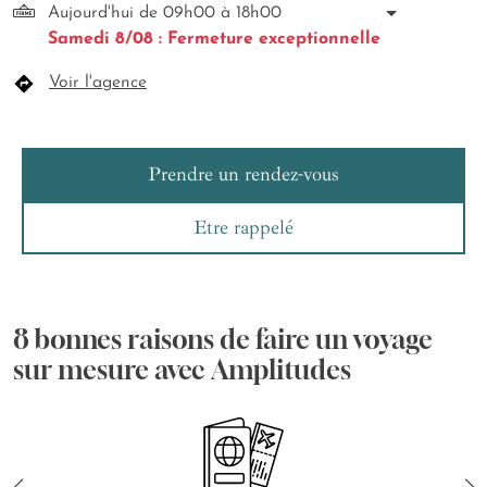
Aujourd'hui de 09h00 à 18h00
Samedi 8/08 : Fermeture exceptionnelle
Voir l'agence
Prendre un rendez-vous
Etre rappelé
8 bonnes raisons de faire un voyage
sur mesure avec Amplitudes