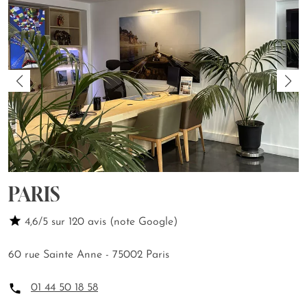
PARIS
4,6/5 sur 120 avis (note Google)
60 rue Sainte Anne - 75002 Paris
01 44 50 18 58