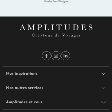
Nos inspirations
Nos autres services
Amplitudes et vous