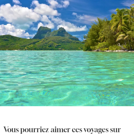
Vous pourriez aimer ces voyages sur