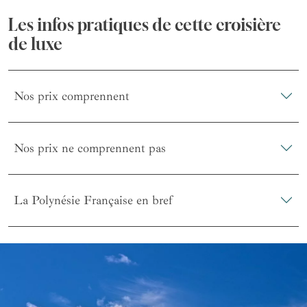
Les infos pratiques de cette croisière
de luxe
Nos prix comprennent
Nos prix ne comprennent pas
La Polynésie Française en bref