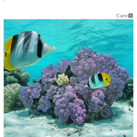
Carte