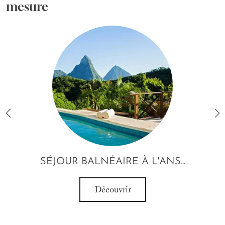
mesure
SÉJOUR BALNÉAIRE À L'ANS...
Découvrir