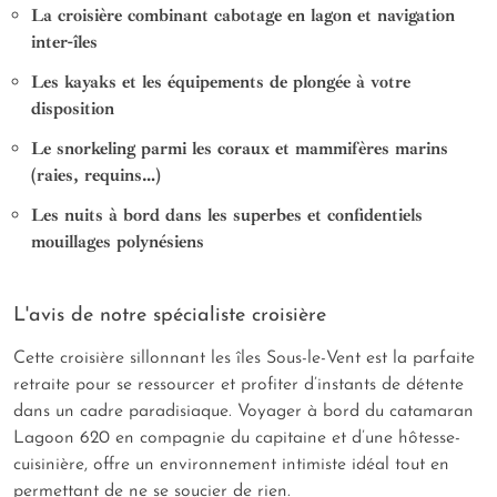
La croisière combinant cabotage en lagon et navigation
inter-îles
Les kayaks et les équipements de plongée à votre
disposition
Le snorkeling parmi les coraux et mammifères marins
(raies, requins…)
Les nuits à bord dans les superbes et confidentiels
mouillages polynésiens
L'avis de notre spécialiste croisière
Cette croisière sillonnant les îles Sous-le-Vent est la parfaite
retraite pour se ressourcer et profiter d’instants de détente
dans un cadre paradisiaque. Voyager à bord du catamaran
Lagoon 620 en compagnie du capitaine et d’une hôtesse-
cuisinière, offre un environnement intimiste idéal tout en
permettant de ne se soucier de rien.