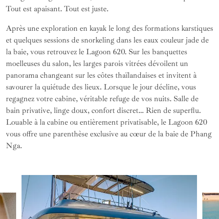
Tout est apaisant. Tout est juste.
Après une exploration en kayak le long des formations karstiques
et quelques sessions de snorkeling dans les eaux couleur jade de
la baie, vous retrouvez le Lagoon 620. Sur les banquettes
moelleuses du salon, les larges parois vitrées dévoilent un
panorama changeant sur les côtes thaïlandaises et invitent à
savourer la quiétude des lieux. Lorsque le jour décline, vous
regagnez votre cabine, véritable refuge de vos nuits. Salle de
bain privative, linge doux, confort discret… Rien de superflu.
Louable à la cabine ou entièrement privatisable, le Lagoon 620
vous offre une parenthèse exclusive au cœur de la baie de Phang
Nga.