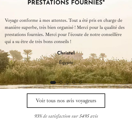
PRESTATIONS FOURNIES"
Voyage conforme à mes attentes. Tout a été pris en charge de
manière superbe, très bien organisé ! Merci pour la qualité des
prestations fournies. Merci pour l'écoute de notre conseillère
qui a su être de très bons conseils !
Christel
Égypte
Voir tous nos avis voyageurs
93% de satisfaction sur 5495 avis