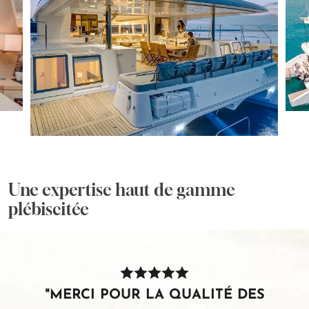
Une expertise haut de gamme
plébiscitée
"MERCI POUR LA QUALITÉ DES