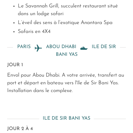
Le Savannah Grill, succulent restaurant situé
dans un lodge safari
L’éveil des sens à l’exotique Anantara Spa
Safaris en 4X4
PARIS
ABOU DHABI
ILE DE SIR
BANI YAS
JOUR 1
Envol pour Abou Dhabi. A votre arrivée, transfert au
port et départ en bateau vers l'île de Sir Bani Yas.
Installation dans le complexe.
ILE DE SIR BANI YAS
JOUR 2 À 4