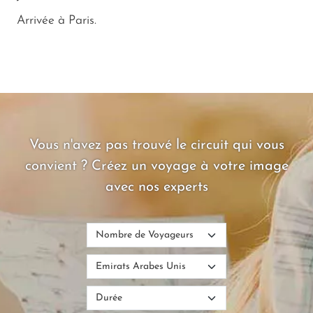
Arrivée à Paris.
Vous n'avez pas trouvé le circuit qui vous
convient ? Créez un voyage à votre image
avec nos experts