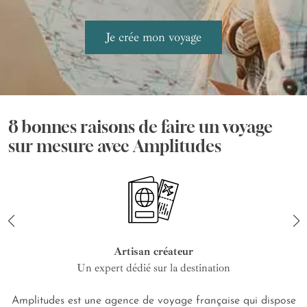
8 bonnes raisons de faire un voyage
sur mesure avec Amplitudes
Artisan créateur
Un expert dédié sur la destination
Amplitudes est une agence de voyage française qui dispose