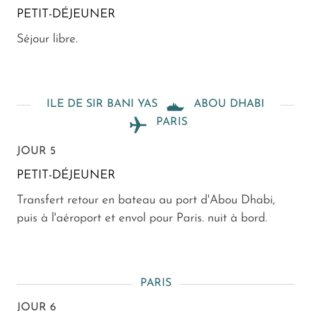
PETIT-DÉJEUNER
Séjour libre.
ILE DE SIR BANI YAS
ABOU DHABI
PARIS
JOUR 5
PETIT-DÉJEUNER
Transfert retour en bateau au port d'Abou Dhabi,
puis à l'aéroport et envol pour Paris. nuit à bord.
PARIS
JOUR 6