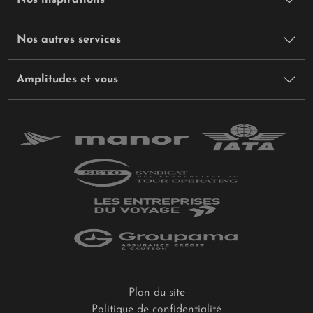
Nos autres services
Amplitudes et vous
Plan du site
Politique de confidentialité