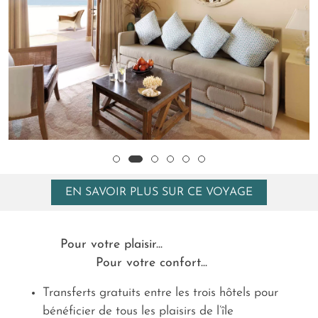
EN SAVOIR PLUS SUR CE VOYAGE
Pour votre plaisir...
Pour votre confort...
Transferts gratuits entre les trois hôtels pour
bénéficier de tous les plaisirs de l’île