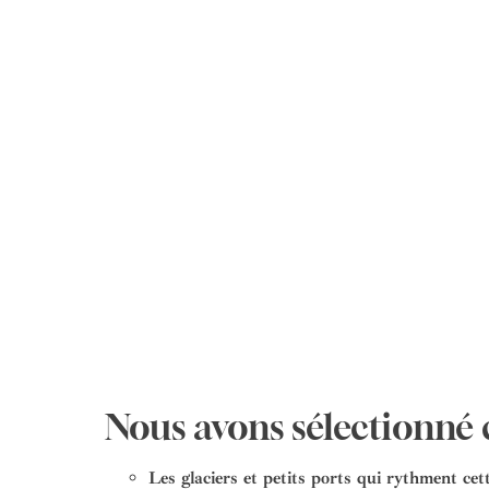
Nous avons sélectionné c
Les glaciers et petits ports qui rythment cet