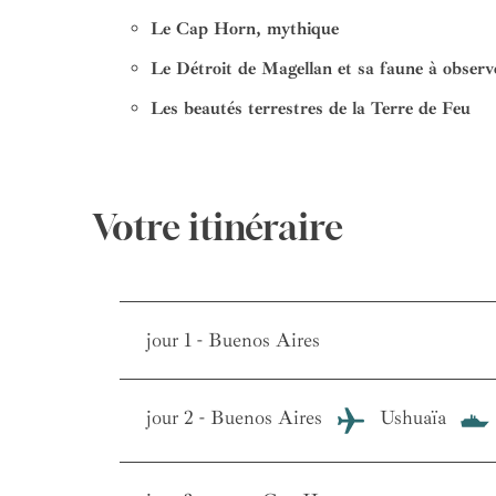
Le Cap Horn, mythique
Le Détroit de Magellan et sa faune à obser
Les beautés terrestres de la Terre de Feu
Votre itinéraire
jour 1 - Buenos Aires
jour 2 - Buenos Aires
Ushuaïa