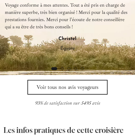
Voyage conforme à mes attentes. Tout a été pris en charge de
manière superbe, très bien organisé ! Merci pour la qualité des
prestations fournies. Merci pour l'écoute de notre conseillère
qui a su être de très bons conseils !
Christel
Égypte
Voir tous nos avis voyageurs
93% de satisfaction sur 5495 avis
Les infos pratiques de cette croisière