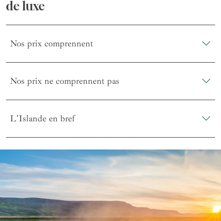
de luxe
Nos prix comprennent
Nos prix ne comprennent pas
L'Islande en bref