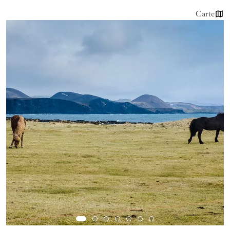
Carte