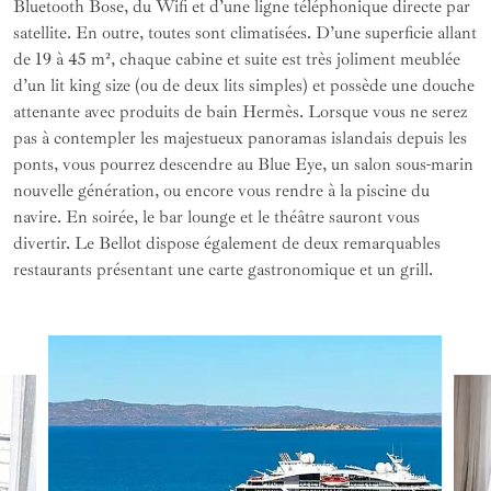
Bluetooth Bose, du Wifi et d’une ligne téléphonique directe par
satellite. En outre, toutes sont climatisées. D’une superficie allant
de 19 à 45 m², chaque cabine et suite est très joliment meublée
d’un lit king size (ou de deux lits simples) et possède une douche
attenante avec produits de bain Hermès. Lorsque vous ne serez
pas à contempler les majestueux panoramas islandais depuis les
ponts, vous pourrez descendre au Blue Eye, un salon sous-marin
nouvelle génération, ou encore vous rendre à la piscine du
navire. En soirée, le bar lounge et le théâtre sauront vous
divertir. Le Bellot dispose également de deux remarquables
restaurants présentant une carte gastronomique et un grill.