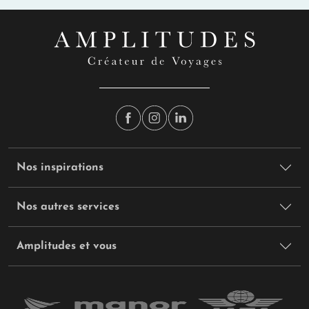
Nos inspirations
Nos autres services
Amplitudes et vous