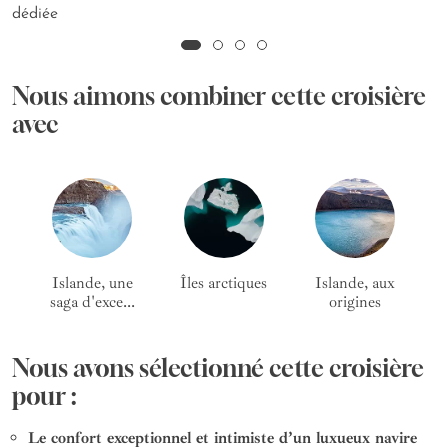
dédiée
Nous aimons combiner cette croisière
avec
Islande, une
Îles arctiques
Islande, aux
saga d'exce...
origines
Nous avons sélectionné cette croisière
pour :
Le confort exceptionnel et intimiste d’un luxueux navire