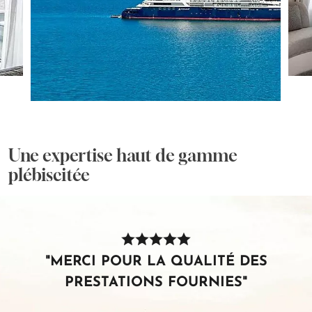
Une expertise haut de gamme
plébiscitée
"MERCI POUR LA QUALITÉ DES
PRESTATIONS FOURNIES"