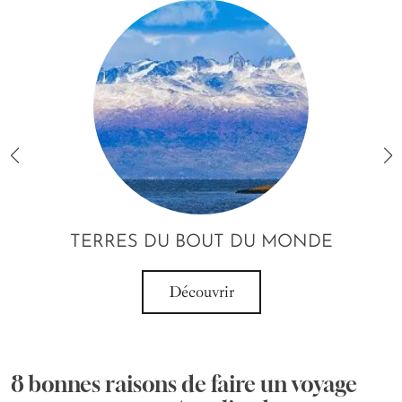
TERRES DU BOUT DU MONDE
Découvrir
8 bonnes raisons de faire un voyage