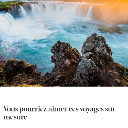
Vous pourriez aimer ces voyages sur
mesure