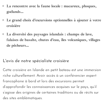
La rencontre avec la faune locale : macareux, phoques,
goélands…
Le grand choix d’excursions optionnelles à ajouter à votre
croisière
La diversité des paysages islandais : champs de lave,
falaises de basalte, chutes d’eau, îles volcaniques, villages
de pêcheurs…
L'avis de notre spécialiste croisière
Cette croisière en Islande en petit bateau est une immersion
riche culturellement. Avoir accès à un conférencier expert
francophone à bord et lors des excursions permet
d’approfondir les connaissances acquises sur le pays, qu’il
s’agisse des origines de certaines traditions ou de récits sur
des sites emblématiques.