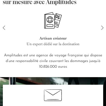
sur mesure avec Amplitudes
Artisan créateur
Un expert dédié sur la destination
Amplitudes est une agence de voyage française qui dispose
d’une responsabilité civile couvrant les dommages jusqu’à
10.826.000 euros