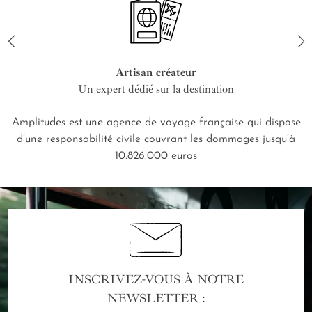
Artisan créateur
Un expert dédié sur la destination
Amplitudes est une agence de voyage française qui dispose
d’une responsabilité civile couvrant les dommages jusqu’à
10.826.000 euros
INSCRIVEZ-VOUS À NOTRE
NEWSLETTER :