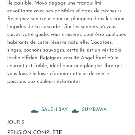
Île paisible, Moyo dégage une tranquillité
envoûtante avec ses paisibles villages de pêcheurs.
Rejoignez son cœur pour un plongeon dans les eaux
limpides de sa cascade ! Sur les sentiers où vous
suivez votre guide, vous croiserez peut-être quelques
habitants de cette réserve naturelle. Cacatoès,
singes, cochons sauvages, cette île est un véritable
jardin d’Éden. Rejoignez ensuite Angel Reef où le
courant est faible, idéal pour une plongée libre qui
vous laisse le loisir d’admirer étoiles de mer et
poissons aux couleurs éclatantes.
SALEH BAY
SUMBAWA
JOUR 3
PENSION COMPLÈTE