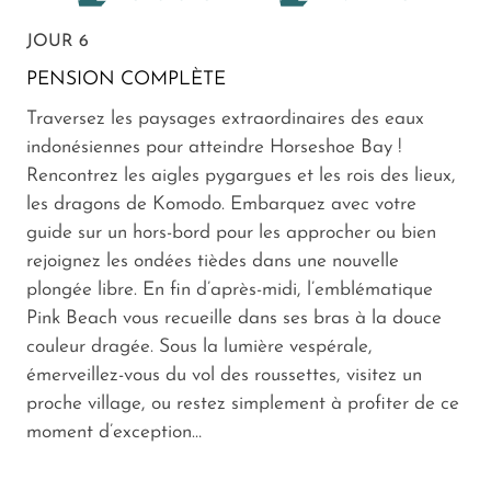
JOUR 6
PENSION COMPLÈTE
Traversez les paysages extraordinaires des eaux
indonésiennes pour atteindre Horseshoe Bay !
Rencontrez les aigles pygargues et les rois des lieux,
les dragons de Komodo. Embarquez avec votre
guide sur un hors-bord pour les approcher ou bien
rejoignez les ondées tièdes dans une nouvelle
plongée libre. En fin d’après-midi, l’emblématique
Pink Beach vous recueille dans ses bras à la douce
couleur dragée. Sous la lumière vespérale,
émerveillez-vous du vol des roussettes, visitez un
proche village, ou restez simplement à profiter de ce
moment d’exception…