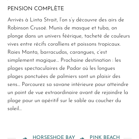
PENSION COMPLÈTE
Arrivés à Linta Strait, l’on s’y découvre des airs de
Robinson Crusoé. Munis de masque et tuba, on
plonge dans un univers féérique, tacheté de couleurs
vives entre récifs coralliens et poissons tropicaux.
Raies Manta, barracudas, carangues, c’est
simplement magique… Prochaine destination : les
plages spectaculaires de Padar où les longues
plages ponctuées de palmiers sont un plaisir des
sens… Parcourez sa savane intérieure pour atteindre
un point de vue extraordinaire avant de rejoindre la
plage pour un apéritif sur le sable au coucher du
soleil…
HORSESHOE BAY
PINK BEACH