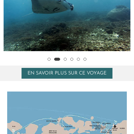
EN SAVOIR PLUS SUR CE VOYAGE