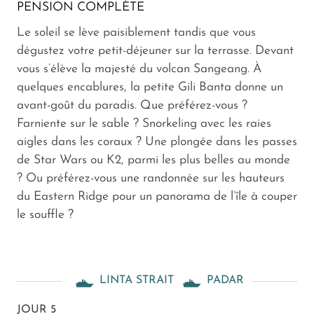
PENSION COMPLÈTE
Le soleil se lève paisiblement tandis que vous
dégustez votre petit-déjeuner sur la terrasse. Devant
vous s’élève la majesté du volcan Sangeang. À
quelques encablures, la petite Gili Banta donne un
avant-goût du paradis. Que préférez-vous ?
Farniente sur le sable ? Snorkeling avec les raies
aigles dans les coraux ? Une plongée dans les passes
de Star Wars ou K2, parmi les plus belles au monde
? Ou préférez-vous une randonnée sur les hauteurs
du Eastern Ridge pour un panorama de l’île à couper
le souffle ?
LINTA STRAIT
PADAR
JOUR 5