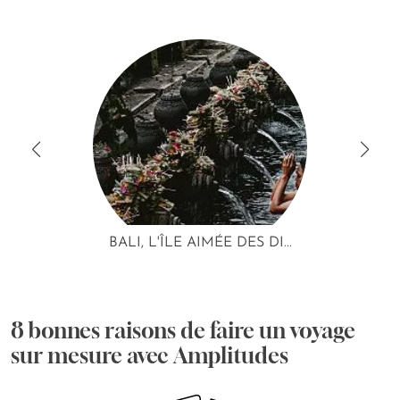
BALI, L'ÎLE AIMÉE DES DI...
8 bonnes raisons de faire un voyage
sur mesure avec Amplitudes