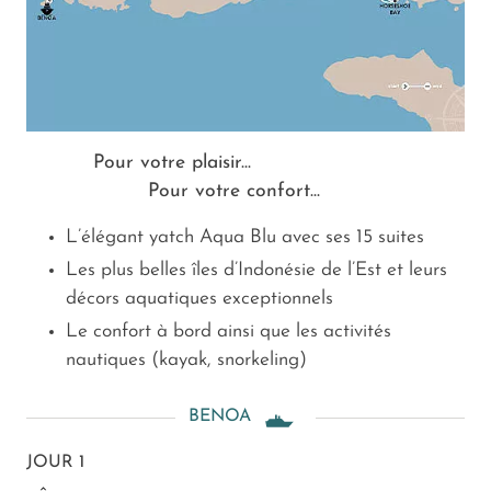
Pour votre plaisir...
Pour votre confort...
L’élégant yatch Aqua Blu avec ses 15 suites
Les plus belles îles d’Indonésie de l’Est et leurs
décors aquatiques exceptionnels
Le confort à bord ainsi que les activités
nautiques (kayak, snorkeling)
BENOA
JOUR 1