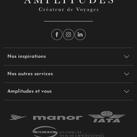
Nos inspirations
Nos autres services
Amplitudes et vous