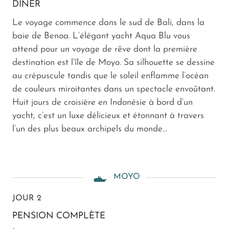
DÎNER
Le voyage commence dans le sud de Bali, dans la
baie de Benoa. L’élégant yacht Aqua Blu vous
attend pour un voyage de rêve dont la première
destination est l’île de Moyo. Sa silhouette se dessine
au crépuscule tandis que le soleil enflamme l’océan
de couleurs miroitantes dans un spectacle envoûtant.
Huit jours de croisière en Indonésie à bord d’un
yacht, c’est un luxe délicieux et étonnant à travers
l’un des plus beaux archipels du monde...
MOYO
JOUR 2
PENSION COMPLÈTE