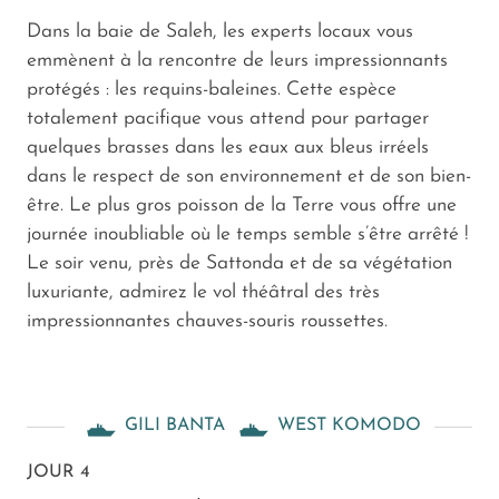
Dans la baie de Saleh, les experts locaux vous
emmènent à la rencontre de leurs impressionnants
protégés : les requins-baleines. Cette espèce
totalement pacifique vous attend pour partager
quelques brasses dans les eaux aux bleus irréels
dans le respect de son environnement et de son bien-
être. Le plus gros poisson de la Terre vous offre une
journée inoubliable où le temps semble s’être arrêté !
Le soir venu, près de Sattonda et de sa végétation
luxuriante, admirez le vol théâtral des très
impressionnantes chauves-souris roussettes.
GILI BANTA
WEST KOMODO
JOUR 4