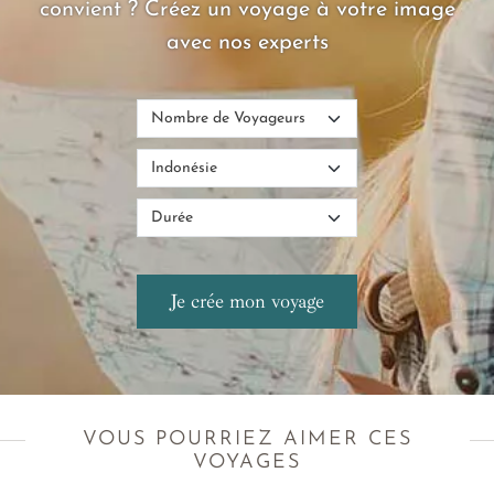
convient ? Créez un voyage à votre image
avec nos experts
VOUS POURRIEZ AIMER CES
VOYAGES