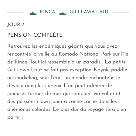
RINCA
GILI LAWA LAUT
JOUR 7
PENSION COMPLÈTE
Retrouvez les endémiques géants que vous avez
rencontrés la veille au Komodo National Park sur l’île
de Rinca. Tout ici ressemble à un paradis… La petite
Gili Lawa Laut ne fait pas exception. Kayak, paddle
ou snorkeling, sous l’eau, un monde enchanteur se
dévoile aux plus curieux. L’on peut admirer de
joueuses tortues de mer qui semblent virevolter et
des poissons clown jouer à cache-cache dans les
anémones colorées. Le plus dur du voyage sera d’en
partir !