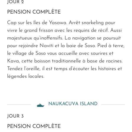
JOUR 2
PENSION COMPLÈTE
Cap sur les îles de Yasawa. Arrêt snorkeling pour
vivre le grand frisson avec les requins de récif. Aussi
majestueux qu’inoffensifs. La navigation se poursuit
pour rejoindre Naviti et la baie de Soso. Pied à terre,
le village de Soso vous accueille avec sourires et
Kava, cette boisson traditionnelle à base de racines.
Tendez l’oreille, il est temps d’écouter les histoires et
légendes locales.
NAUKACUVA ISLAND
JOUR 3
PENSION COMPLÈTE