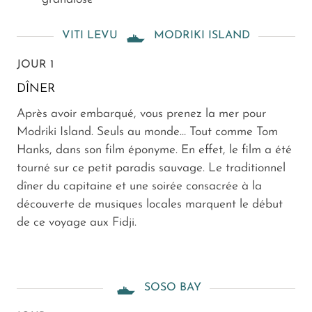
VITI LEVU
MODRIKI ISLAND
JOUR 1
DÎNER
Après avoir embarqué, vous prenez la mer pour
Modriki Island. Seuls au monde… Tout comme Tom
Hanks, dans son film éponyme. En effet, le film a été
tourné sur ce petit paradis sauvage. Le traditionnel
dîner du capitaine et une soirée consacrée à la
découverte de musiques locales marquent le début
de ce voyage aux Fidji.
SOSO BAY