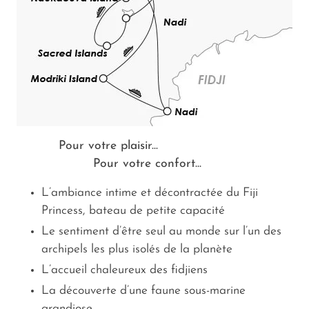
Pour votre plaisir...
Pour votre confort...
L’ambiance intime et décontractée du Fiji
Princess, bateau de petite capacité
Le sentiment d’être seul au monde sur l’un des
archipels les plus isolés de la planète
L’accueil chaleureux des fidjiens
La découverte d’une faune sous-marine
grandiose