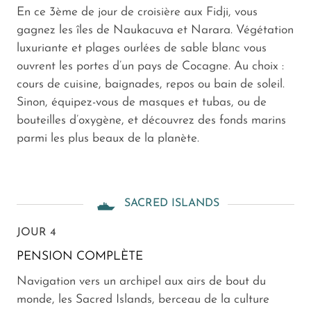
En ce 3ème de jour de croisière aux Fidji, vous
gagnez les îles de Naukacuva et Narara. Végétation
luxuriante et plages ourlées de sable blanc vous
ouvrent les portes d’un pays de Cocagne. Au choix :
cours de cuisine, baignades, repos ou bain de soleil.
Sinon, équipez-vous de masques et tubas, ou de
bouteilles d’oxygène, et découvrez des fonds marins
parmi les plus beaux de la planète.
SACRED ISLANDS
JOUR 4
PENSION COMPLÈTE
Navigation vers un archipel aux airs de bout du
monde, les Sacred Islands, berceau de la culture