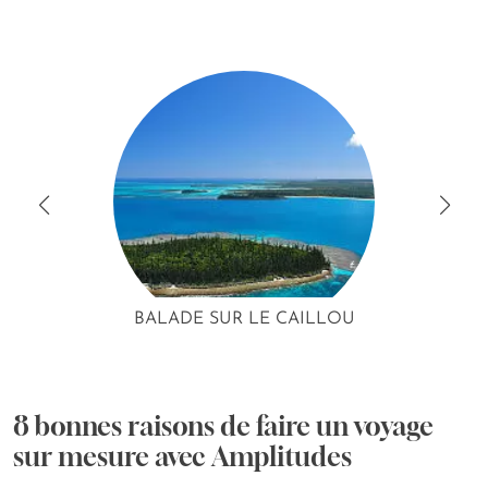
BALADE SUR LE CAILLOU
8 bonnes raisons de faire un voyage
sur mesure avec Amplitudes