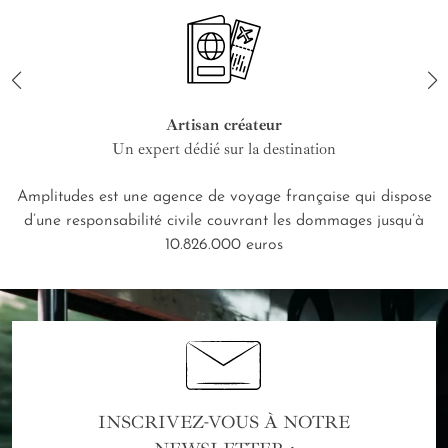
Artisan créateur
Un expert dédié sur la destination
Amplitudes est une agence de voyage française qui dispose
d’une responsabilité civile couvrant les dommages jusqu’à
10.826.000 euros
INSCRIVEZ-VOUS À NOTRE