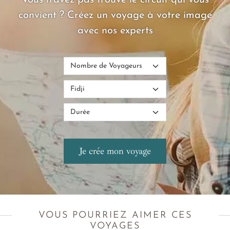
convient ? Créez un voyage à votre image
avec nos experts
VOUS POURRIEZ AIMER CES
VOYAGES