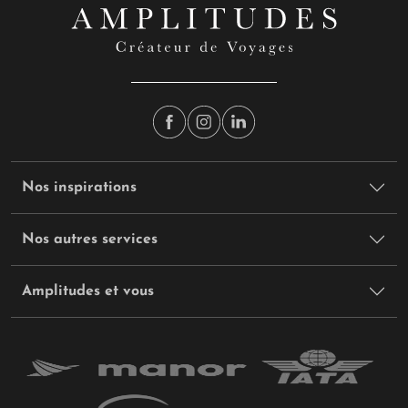
Nos inspirations
Nos autres services
Amplitudes et vous