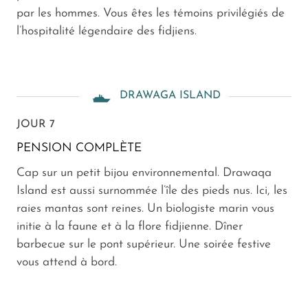
par les hommes. Vous êtes les témoins privilégiés de
l’hospitalité légendaire des fidjiens.
DRAWAGA ISLAND
JOUR 7
PENSION COMPLÈTE
Cap sur un petit bijou environnemental. Drawaqa
Island est aussi surnommée l’île des pieds nus. Ici, les
raies mantas sont reines. Un biologiste marin vous
initie à la faune et à la flore fidjienne. Dîner
barbecue sur le pont supérieur. Une soirée festive
vous attend à bord.