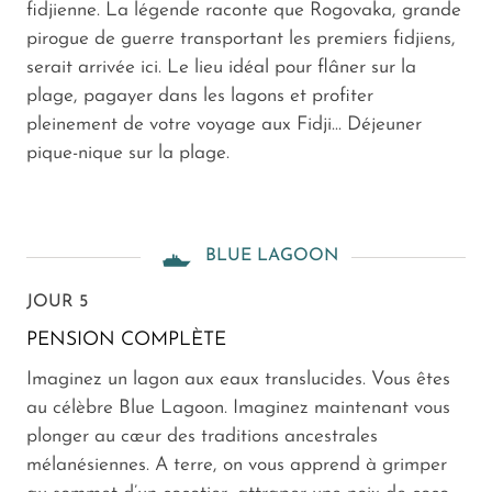
fidjienne. La légende raconte que Rogovaka, grande
pirogue de guerre transportant les premiers fidjiens,
serait arrivée ici. Le lieu idéal pour flâner sur la
plage, pagayer dans les lagons et profiter
pleinement de votre voyage aux Fidji... Déjeuner
pique-nique sur la plage.
BLUE LAGOON
JOUR 5
PENSION COMPLÈTE
Imaginez un lagon aux eaux translucides. Vous êtes
au célèbre Blue Lagoon. Imaginez maintenant vous
plonger au cœur des traditions ancestrales
mélanésiennes. A terre, on vous apprend à grimper