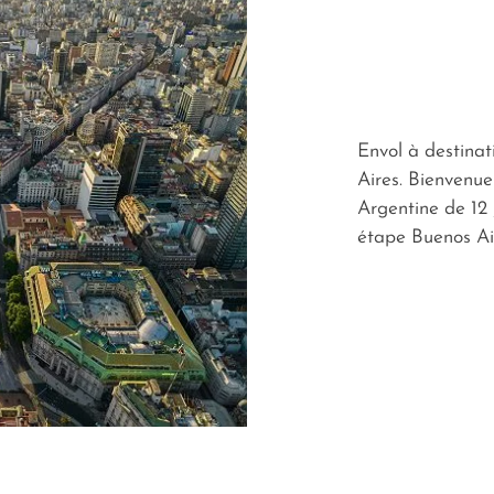
Envol à destina
Aires. Bienvenue
Argentine de 12
étape Buenos Ai