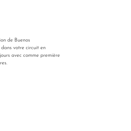
tion de Buenos
 dans votre circuit en
 jours avec comme première
res.