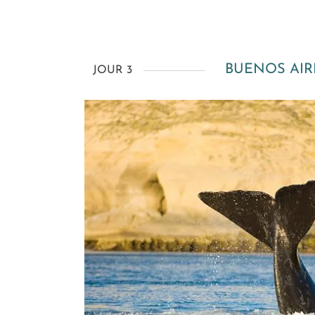
BUENOS AI
JOUR 3