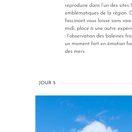
reproduire dans l’un des sites l
emblématiques de la région. C
fascinant vous laisse sans voix.
midi, place à une autre expéri
: l’observation des baleines fr
un moment fort en émotion fa
des mers.
JOUR 5