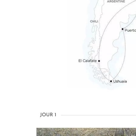
JOUR 1