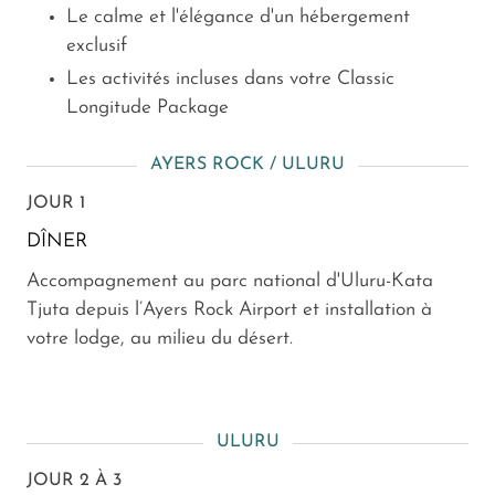
Le calme et l'élégance d'un hébergement
exclusif
Les activités incluses dans votre Classic
Longitude Package
AYERS ROCK / ULURU
JOUR 1
DÎNER
Accompagnement au parc national d'Uluru-Kata
Tjuta depuis l’Ayers Rock Airport et installation à
votre lodge, au milieu du désert.
ULURU
JOUR 2 À 3