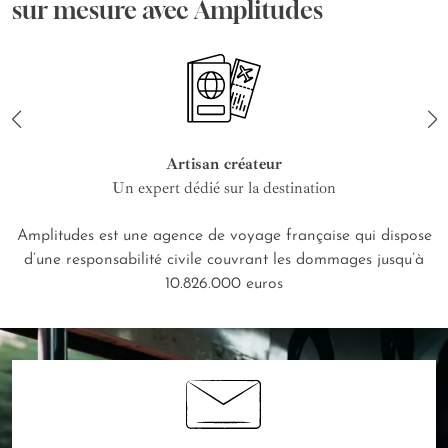
sur mesure avec Amplitudes
Artisan créateur
Un expert dédié sur la destination
Amplitudes est une agence de voyage française qui dispose
d’une responsabilité civile couvrant les dommages jusqu’à
10.826.000 euros