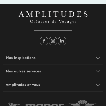
Nos inspirations
Nos autres services
Amplitudes et vous