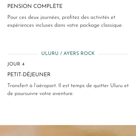
PENSION COMPLÈTE
Pour ces deux journées, profitez des activités et
expériences incluses dans votre package classique.
ULURU / AYERS ROCK
JOUR 4
PETIT-DÉJEUNER
Transfert à l’aéroport. Il est temps de quitter Uluru et
de poursuivre votre aventure.