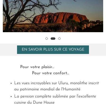
EN SAVOIR PLUS SUR CE VOYAGE
Pour votre plaisir...
Pour votre confort...
Les vues incroyables sur Uluru, monolithe inscrit
au patrimoine mondial de l'Humanité
La pension complète sublimée par l'excellente
cuisine du Dune House