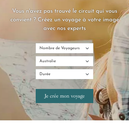
Vous n'avez pas trouvé le circuit qui vous
convient ? Créez un voyage à votre image
avec nos experts