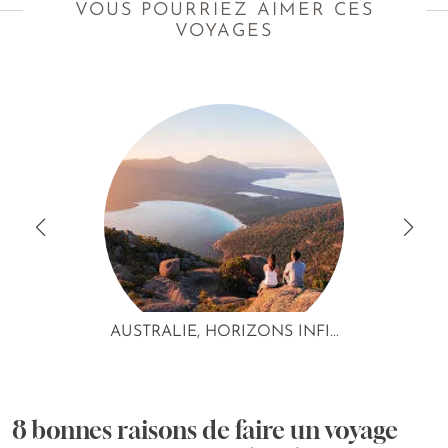
VOUS POURRIEZ AIMER CES
VOYAGES
AUSTRALIE, HORIZONS INFI...
8 bonnes raisons de faire un voyage