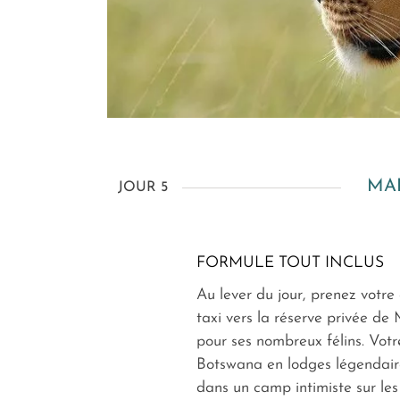
MA
JOUR 5
FORMULE TOUT INCLUS
Au lever du jour, prenez votre 
taxi vers la réserve privée de
pour ses nombreux félins. Votre
Botswana en lodges légendaire
dans un camp intimiste sur les 