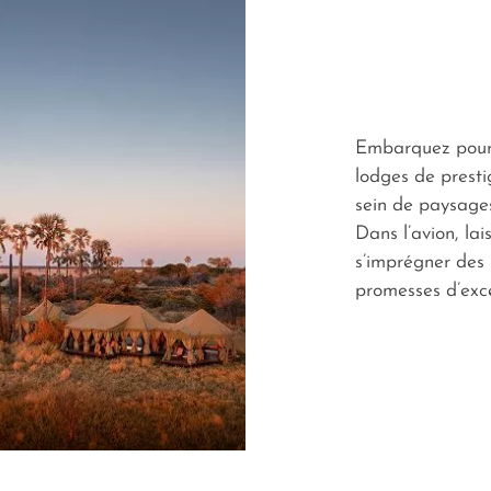
Embarquez pour 
lodges de presti
sein de paysage
Dans l’avion, lai
s’imprégner des 
promesses d’exc