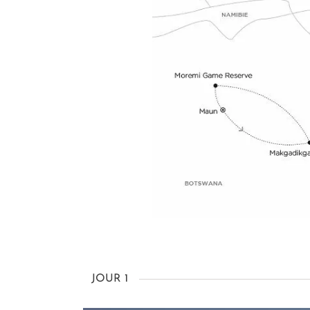
JOUR 1