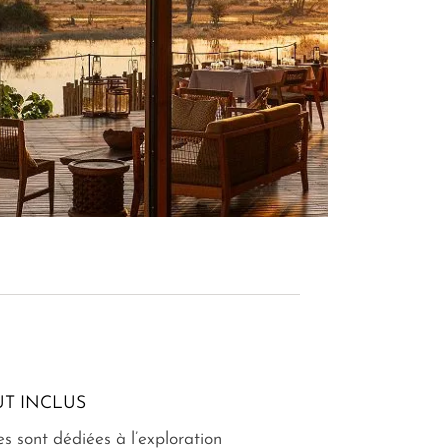
T INCLUS
s sont dédiées à l’exploration