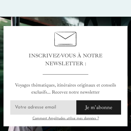
INSCRIVEZ-VOUS À NOTRE
NEWSLETTER :
Voyages thématiques, itinéraires originaux et conseils
exclusifs... Recevez notre newsletter
Je m'abonne
Comment Amplitudes utilise mes données ?