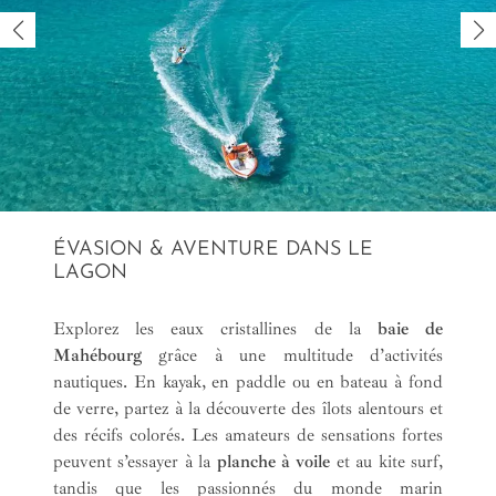
ÉVASION & AVENTURE DANS LE
LAGON
Explorez les eaux cristallines de la
baie de
Mahébourg
grâce à une multitude d’activités
nautiques. En kayak, en paddle ou en bateau à fond
de verre, partez à la découverte des îlots alentours et
des récifs colorés. Les amateurs de sensations fortes
peuvent s’essayer à la
planche à voile
et au kite surf,
tandis que les passionnés du monde marin