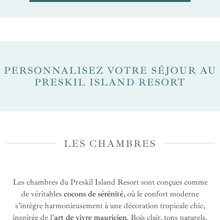
PERSONNALISEZ VOTRE SÉJOUR AU
PRESKIL ISLAND RESORT
LES CHAMBRES
Les chambres du Preskil Island Resort sont conçues comme
de véritables
cocons de sérénité
, où le confort moderne
s’intègre harmonieusement à une décoration tropicale chic,
inspirée de l’
art de vivre mauricien
. Bois clair, tons naturels,