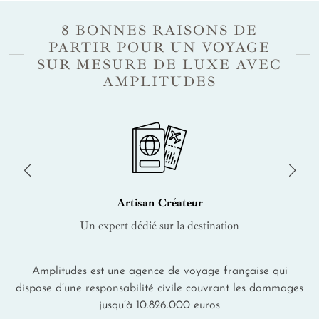
8 BONNES RAISONS DE
PARTIR POUR UN VOYAGE
SUR MESURE DE LUXE AVEC
AMPLITUDES
Artisan Créateur
Un expert dédié sur la destination
Amplitudes est une agence de voyage française qui
dispose d’une responsabilité civile couvrant les dommages
jusqu’à 10.826.000 euros