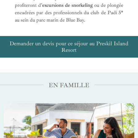
profiteront d’
excursions de snorkeling
ou de plongée
encadrées par des professionnels du club de Padi 5*
au sein du parc marin de Blue Bay.
Demander un devis pour ce séjour au Preskil Island
Resort
EN FAMILLE