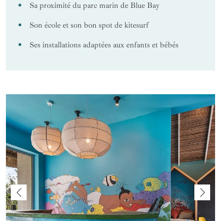
Sa proximité du parc marin de Blue Bay
Son école et son bon spot de kitesurf
Ses installations adaptées aux enfants et bébés