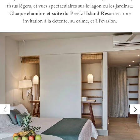
tissus légers, et vues spectaculaires sur le lagon ou les jardins…
Chaque
chambre et suite du Preskil Island Resort
est une
invitation à la détente, au calme, et à l’évasion.