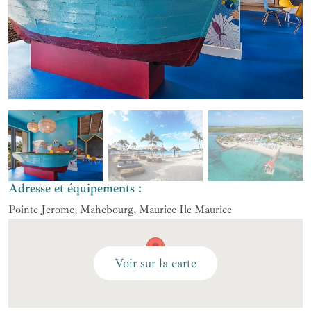
Adresse et équipements :
Pointe Jerome, Mahebourg, Maurice Ile Maurice