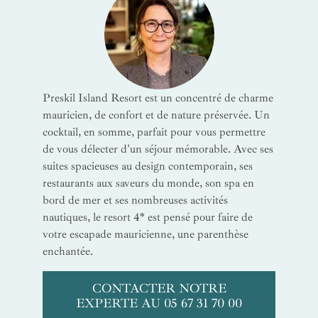
Preskil Island Resort est un concentré de charme
mauricien, de confort et de nature préservée. Un
cocktail, en somme, parfait pour vous permettre
de vous délecter d'un séjour mémorable. Avec ses
suites spacieuses au design contemporain, ses
restaurants aux saveurs du monde, son spa en
bord de mer et ses nombreuses activités
nautiques, le resort 4* est pensé pour faire de
votre escapade mauricienne, une parenthèse
enchantée.
CONTACTER NOTRE
EXPERTE AU 05 67 31 70 00