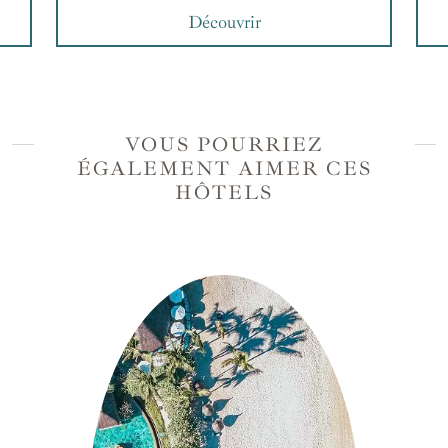
Découvrir
VOUS POURRIEZ
ÉGALEMENT AIMER CES
HÔTELS