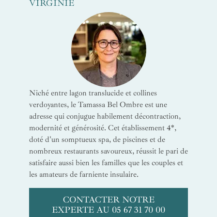
VIRGINIE
Niché entre lagon translucide et collines
verdoyantes, le Tamassa Bel Ombre est une
adresse qui conjugue habilement décontraction,
modernité et générosité. Cet établissement 4*,
doté d'un somptueux spa, de piscines et de
nombreux restaurants savoureux, réussit le pari de
satisfaire aussi bien les familles que les couples et
les amateurs de farniente insulaire.
CONTACTER NOTRE
EXPERTE AU 05 67 31 70 00