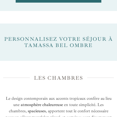
PERSONNALISEZ VOTRE SÉJOUR À
TAMASSA BEL OMBRE
LES CHAMBRES
Le design contemporain aux accents tropicaux confère au lieu
une
atmosphère chaleureuse
en toute simplicité. Les
chambres,
spacieuses
, apportent tout le confort nécessaire