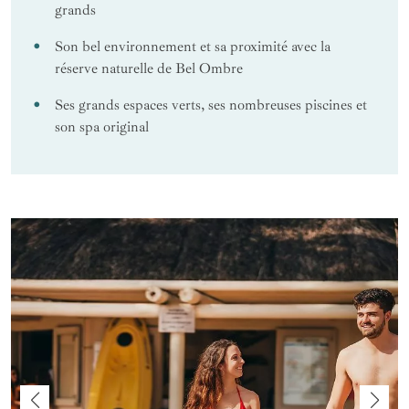
grands
Son bel environnement et sa proximité avec la
réserve naturelle de Bel Ombre
Ses grands espaces verts, ses nombreuses piscines et
son spa original