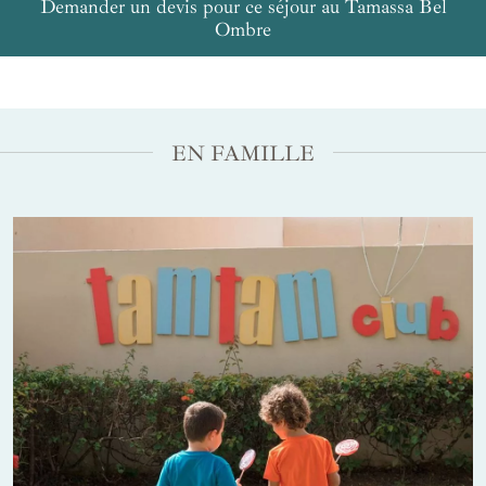
Demander un devis pour ce séjour au Tamassa Bel
Ombre
EN FAMILLE