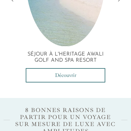
SÉJOUR À L'HERITAGE AWALI
GOLF AND SPA RESORT
Découvrir
8 BONNES RAISONS DE
PARTIR POUR UN VOYAGE
SUR MESURE DE LUXE AVEC