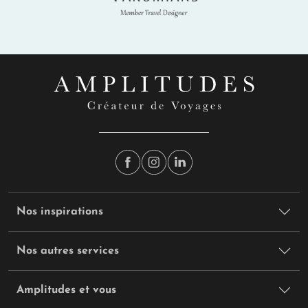
Nos inspirations
Nos autres services
Amplitudes et vous