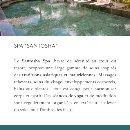
SPA "SANTOSHA"
Le
Santosha Spa
, havre de sérénité au cœur du
resort, propose une large gamme de soins inspirés
des
traditions asiatiques et mauriciennes
. Massages
relaxants, soins du visage, enveloppements corporels,
bains aux plantes… tout est conçu pour harmoniser
corps et esprit. Des
séances de yoga
et de méditation
sont régulièrement organisées en extérieur, au lever
du soleil ou à l’ombre des filaos.