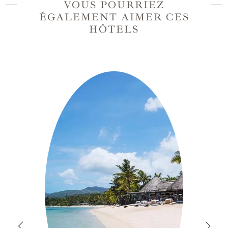
VOUS POURRIEZ
ÉGALEMENT AIMER CES
HÔTELS