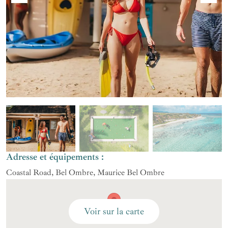
Adresse et équipements :
Coastal Road, Bel Ombre, Maurice Bel Ombre