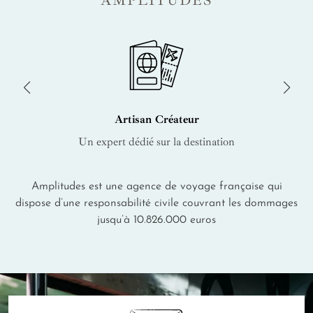
AMPLITUDES
Artisan Créateur
Un expert dédié sur la destination
Amplitudes est une agence de voyage française qui
dispose d’une responsabilité civile couvrant les dommages
jusqu’à 10.826.000 euros