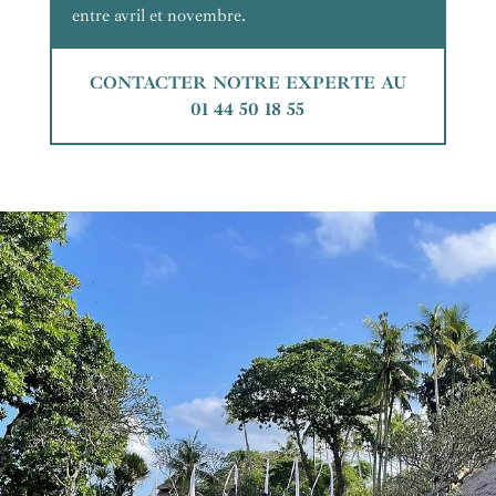
entre avril et novembre.
CONTACTER NOTRE EXPERTE AU
01 44 50 18 55