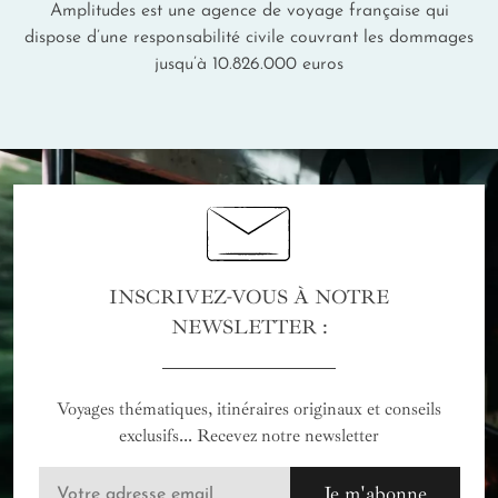
Amplitudes est une agence de voyage française qui
dispose d’une responsabilité civile couvrant les dommages
jusqu’à 10.826.000 euros
INSCRIVEZ-VOUS À NOTRE
NEWSLETTER :
Voyages thématiques, itinéraires originaux et conseils
exclusifs... Recevez notre newsletter
Je m'abonne