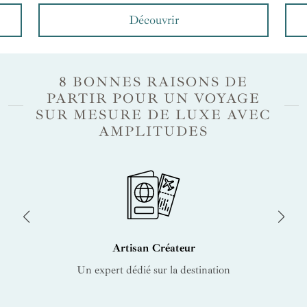
Découvrir
8 BONNES RAISONS DE
PARTIR POUR UN VOYAGE
SUR MESURE DE LUXE AVEC
AMPLITUDES
Artisan Créateur
Un expert dédié sur la destination