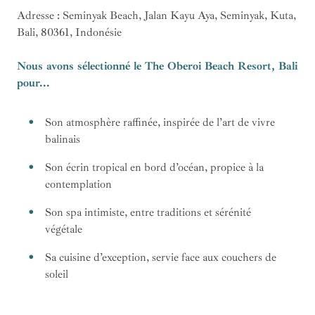
Adresse : Seminyak Beach, Jalan Kayu Aya, Seminyak, Kuta,
Bali, 80361, Indonésie
Nous avons sélectionné le The Oberoi Beach Resort, Bali
pour...
Son atmosphère raffinée, inspirée de l’art de vivre
balinais
Son écrin tropical en bord d’océan, propice à la
contemplation
Son spa intimiste, entre traditions et sérénité
végétale
Sa cuisine d’exception, servie face aux couchers de
soleil