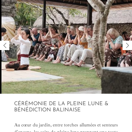
CÉRÉMONIE DE LA PLEINE LUNE &
BÉNÉDICTION BALINAISE
Au cœur du jardin, entre torches allumées et senteurs