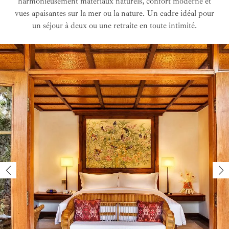
harmonieusement matériaux naturels, confort moderne et
vues apaisantes sur la mer ou la nature. Un cadre idéal pour
un séjour à deux ou une retraite en toute intimité.