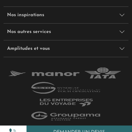
Nos inspirations
Nos autres services
Amplitudes et vous