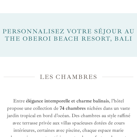
PERSONNALISEZ VOTRE SÉJOUR AU
THE OBEROI BEACH RESORT, BALI
LES CHAMBRES
Entre
élégance intemporelle et charme balinais
, l’hôtel
propose une collection de
74 chambres
nichées dans un vaste
jardin tropical en bord d’océan. Des chambres au style raffiné
avec terrasse privée aux villas spacieuses dotées de cours
intérieures, certaines avec piscine, chaque espace marie