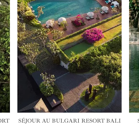
ORT
SÉJOUR AU BULGARI RESORT BALI