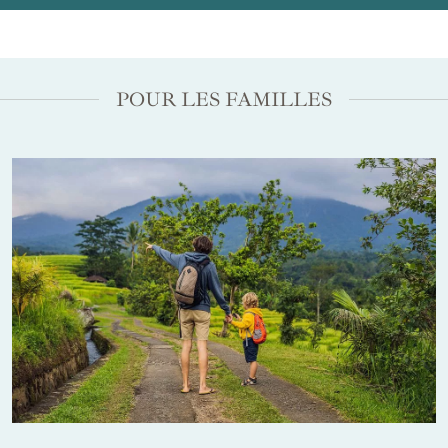
POUR LES FAMILLES