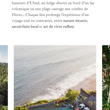
hauteurs d’Ubud, un lodge discret au bord d’un lac
volcanique ou une plage sauvage aux confins de
Flores… Chaque lieu prolonge l’expérience d’un
voyage tout en contrastes, entre
nature intacte
,
savoir-faire local
et
art de vivre raffiné
.